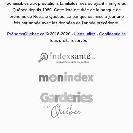
admissibles aux prestations familiales, nés ou ayant immigré au
Québec depuis 1980. Cette liste est tirée de la banque de
prénoms de Retraite Québec. La banque est mise à jour une
fois par année avec les données de l'année précédente.
PrénomsQuébec.ca
© 2018-2026 -
Liens utiles
-
Confidentialité
- Tous droits réservés