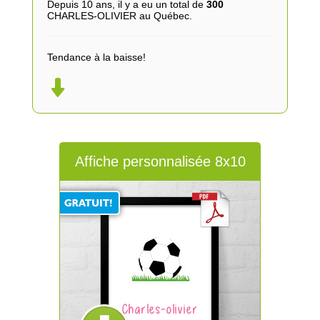
Depuis 10 ans, il y a eu un total de
300
CHARLES-OLIVIER au Québec.
Tendance à la baisse!
Affiche personnalisée 8x10
Charles-olivier