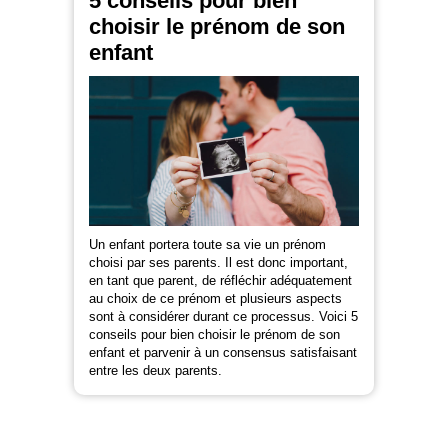
5 conseils pour bien
choisir le prénom de son
enfant
Un enfant portera toute sa vie un prénom
choisi par ses parents. Il est donc important,
en tant que parent, de réfléchir adéquatement
au choix de ce prénom et plusieurs aspects
sont à considérer durant ce processus. Voici 5
conseils pour bien choisir le prénom de son
enfant et parvenir à un consensus satisfaisant
entre les deux parents.