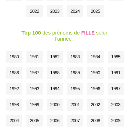
2022
2023
2024
2025
Top 100
des prénoms de
selon
FILLE
l'année :
1980
1981
1982
1983
1984
1985
1986
1987
1988
1989
1990
1991
1992
1993
1994
1995
1996
1997
1998
1999
2000
2001
2002
2003
2004
2005
2006
2007
2008
2009