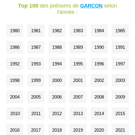
Top 100
des prénoms de
selon
GARÇON
l'année :
1980
1981
1982
1983
1984
1985
1986
1987
1988
1989
1990
1991
1992
1993
1994
1995
1996
1997
1998
1999
2000
2001
2002
2003
2004
2005
2006
2007
2008
2009
2010
2011
2012
2013
2014
2015
2016
2017
2018
2019
2020
2021