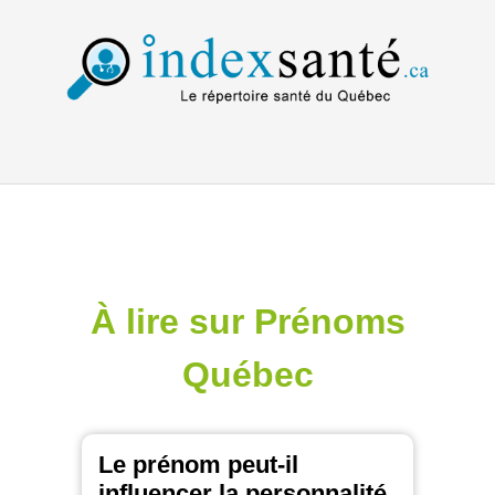
À lire sur Prénoms
Québec
Le prénom peut-il
influencer la personnalité