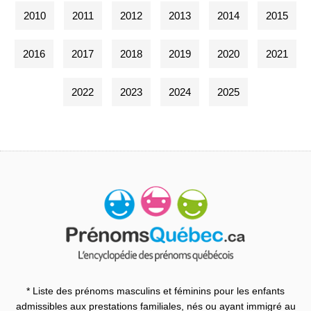
2010
2011
2012
2013
2014
2015
2016
2017
2018
2019
2020
2021
2022
2023
2024
2025
* Liste des prénoms masculins et féminins pour les enfants
admissibles aux prestations familiales, nés ou ayant immigré au