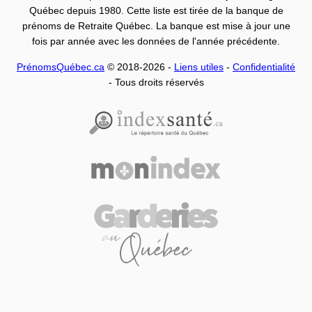
Québec depuis 1980. Cette liste est tirée de la banque de
prénoms de Retraite Québec. La banque est mise à jour une
fois par année avec les données de l'année précédente.
PrénomsQuébec.ca
© 2018-2026 -
Liens utiles
-
Confidentialité
- Tous droits réservés