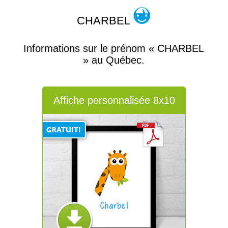
CHARBEL
Informations sur le prénom « CHARBEL
» au Québec.
Affiche personnalisée 8x10
Charbel