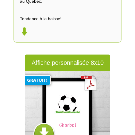
au Québec.
Tendance à la baisse!
Affiche personnalisée 8x10
Charbel