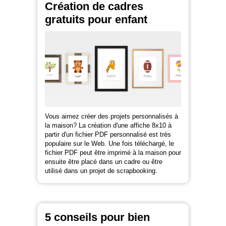
Création de cadres
gratuits pour enfant
Vous aimez créer des projets personnalisés à
la maison? La création d'une affiche 8x10 à
partir d'un fichier PDF personnalisé est très
populaire sur le Web. Une fois téléchargé, le
fichier PDF peut être imprimé à la maison pour
ensuite être placé dans un cadre ou être
utilisé dans un projet de scrapbooking.
5 conseils pour bien