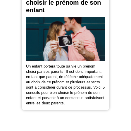
choisir le prénom de son
enfant
Un enfant portera toute sa vie un prénom
choisi par ses parents. Il est donc important,
en tant que parent, de réfléchir adéquatement
au choix de ce prénom et plusieurs aspects
sont à considérer durant ce processus. Voici 5
conseils pour bien choisir le prénom de son
enfant et parvenir à un consensus satisfaisant
entre les deux parents.