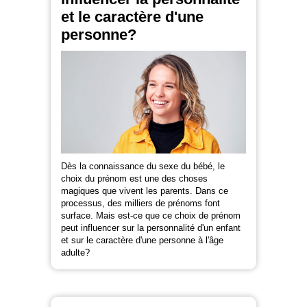
et le caractère d'une
personne?
Dès la connaissance du sexe du bébé, le
choix du prénom est une des choses
magiques que vivent les parents. Dans ce
processus, des milliers de prénoms font
surface. Mais est-ce que ce choix de prénom
peut influencer sur la personnalité d'un enfant
et sur le caractère d'une personne à l'âge
adulte?