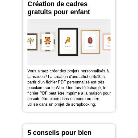
Création de cadres
gratuits pour enfant
Vous aimez créer des projets personnalisés à
la maison? La création d'une affiche 8x10 à
partir d'un fichier PDF personnalisé est très
populaire sur le Web. Une fois téléchargé, le
fichier PDF peut être imprimé à la maison pour
ensuite être placé dans un cadre ou être
utilisé dans un projet de scrapbooking.
5 conseils pour bien