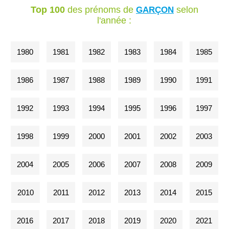
Top 100
des prénoms de
selon
GARÇON
l'année :
1980
1981
1982
1983
1984
1985
1986
1987
1988
1989
1990
1991
1992
1993
1994
1995
1996
1997
1998
1999
2000
2001
2002
2003
2004
2005
2006
2007
2008
2009
2010
2011
2012
2013
2014
2015
2016
2017
2018
2019
2020
2021