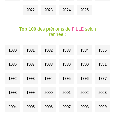
2022
2023
2024
2025
Top 100
des prénoms de
selon
FILLE
l'année :
1980
1981
1982
1983
1984
1985
1986
1987
1988
1989
1990
1991
1992
1993
1994
1995
1996
1997
1998
1999
2000
2001
2002
2003
2004
2005
2006
2007
2008
2009