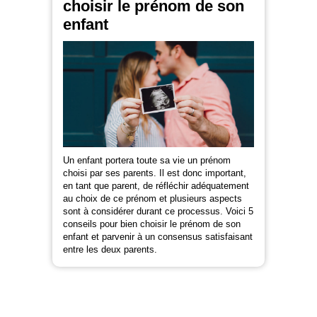
choisir le prénom de son
enfant
Un enfant portera toute sa vie un prénom
choisi par ses parents. Il est donc important,
en tant que parent, de réfléchir adéquatement
au choix de ce prénom et plusieurs aspects
sont à considérer durant ce processus. Voici 5
conseils pour bien choisir le prénom de son
enfant et parvenir à un consensus satisfaisant
entre les deux parents.