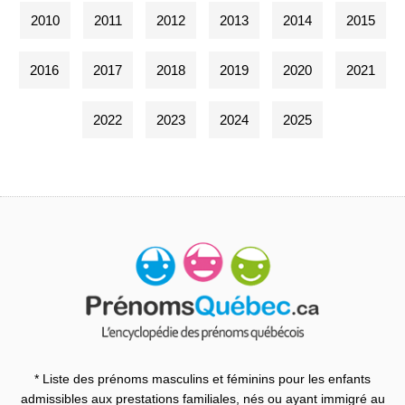
2010
2011
2012
2013
2014
2015
2016
2017
2018
2019
2020
2021
2022
2023
2024
2025
* Liste des prénoms masculins et féminins pour les enfants
admissibles aux prestations familiales, nés ou ayant immigré au