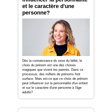
et le caractère d'une
personne?
Dès la connaissance du sexe du bébé, le
choix du prénom est une des choses
magiques que vivent les parents. Dans ce
processus, des milliers de prénoms font
surface. Mais est-ce que ce choix de prénom
peut influencer sur la personnalité d'un enfant
et sur le caractère d'une personne à l'âge
adulte?