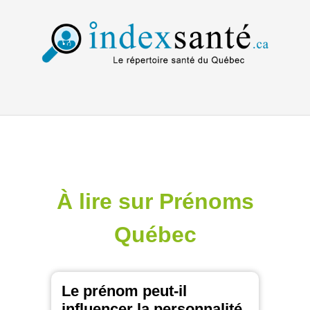
À lire sur Prénoms
Québec
Le prénom peut-il
influencer la personnalité