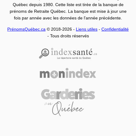
Québec depuis 1980. Cette liste est tirée de la banque de
prénoms de Retraite Québec. La banque est mise à jour une
fois par année avec les données de l'année précédente.
PrénomsQuébec.ca
© 2018-2026 -
Liens utiles
-
Confidentialité
- Tous droits réservés