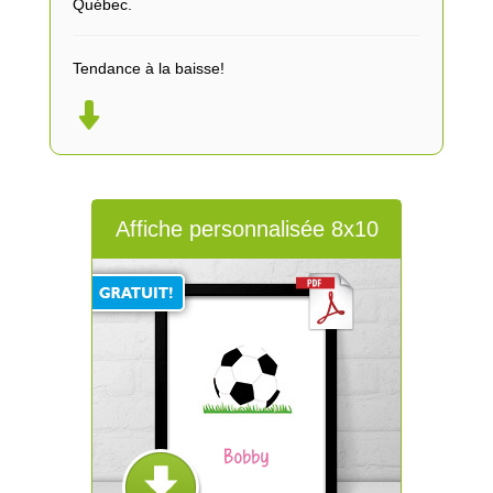
Québec.
Tendance à la baisse!
Affiche personnalisée 8x10
Bobby