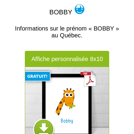
BOBBY
Informations sur le prénom « BOBBY »
au Québec.
Affiche personnalisée 8x10
Bobby