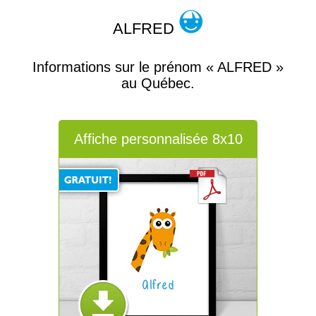
ALFRED
Informations sur le prénom « ALFRED »
au Québec.
Affiche personnalisée 8x10
Alfred