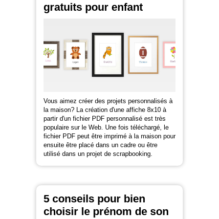
gratuits pour enfant
Vous aimez créer des projets personnalisés à
la maison? La création d'une affiche 8x10 à
partir d'un fichier PDF personnalisé est très
populaire sur le Web. Une fois téléchargé, le
fichier PDF peut être imprimé à la maison pour
ensuite être placé dans un cadre ou être
utilisé dans un projet de scrapbooking.
5 conseils pour bien
choisir le prénom de son