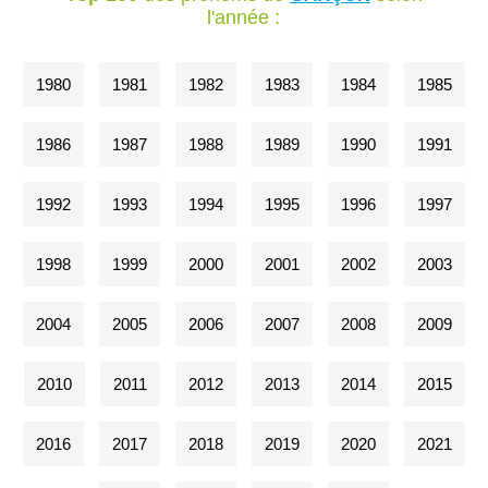
l'année :
1980
1981
1982
1983
1984
1985
1986
1987
1988
1989
1990
1991
1992
1993
1994
1995
1996
1997
1998
1999
2000
2001
2002
2003
2004
2005
2006
2007
2008
2009
2010
2011
2012
2013
2014
2015
2016
2017
2018
2019
2020
2021