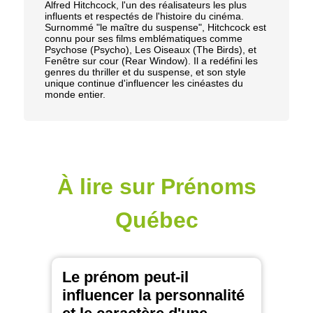
Alfred Hitchcock, l'un des réalisateurs les plus
influents et respectés de l'histoire du cinéma.
Surnommé "le maître du suspense", Hitchcock est
connu pour ses films emblématiques comme
Psychose (Psycho), Les Oiseaux (The Birds), et
Fenêtre sur cour (Rear Window). Il a redéfini les
genres du thriller et du suspense, et son style
unique continue d'influencer les cinéastes du
monde entier.
À lire sur Prénoms
Québec
Le prénom peut-il
influencer la personnalité