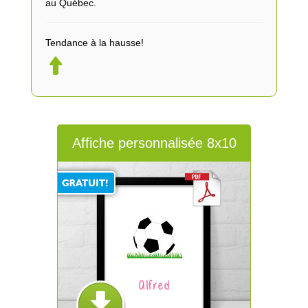
au Québec.
Tendance à la hausse!
Affiche personnalisée 8x10
Alfred