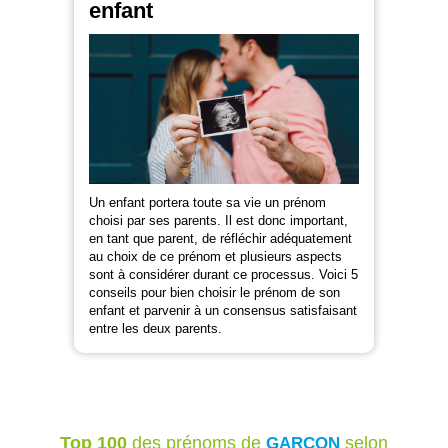
enfant
Un enfant portera toute sa vie un prénom
choisi par ses parents. Il est donc important,
en tant que parent, de réfléchir adéquatement
au choix de ce prénom et plusieurs aspects
sont à considérer durant ce processus. Voici 5
conseils pour bien choisir le prénom de son
enfant et parvenir à un consensus satisfaisant
entre les deux parents.
Top 100
des prénoms de
selon
GARÇON