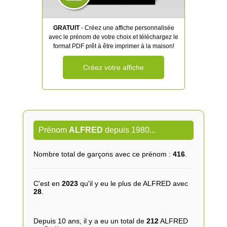
GRATUIT
- Créez une affiche personnalisée
avec le prénom de votre choix et téléchargez le
format PDF prêt à être imprimer à la maison!
Créez votre affiche
Prénom
ALFRED
depuis 1980...
Nombre total de garçons avec ce prénom :
416
.
C'est en
2023
qu'il y eu le plus de ALFRED avec
28
.
Depuis 10 ans, il y a eu un total de
212
ALFRED