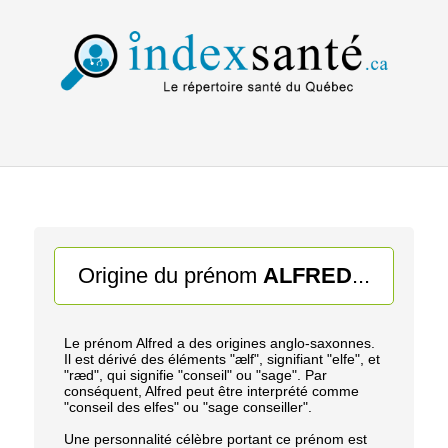
Origine du prénom
ALFRED
...
Le prénom Alfred a des origines anglo-saxonnes.
Il est dérivé des éléments "ælf", signifiant "elfe", et
"ræd", qui signifie "conseil" ou "sage". Par
conséquent, Alfred peut être interprété comme
"conseil des elfes" ou "sage conseiller".
Une personnalité célèbre portant ce prénom est