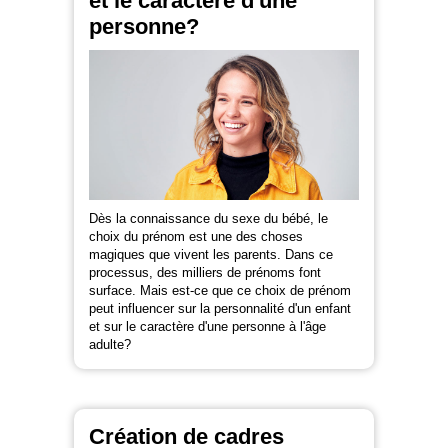
et le caractère d'une
personne?
Dès la connaissance du sexe du bébé, le
choix du prénom est une des choses
magiques que vivent les parents. Dans ce
processus, des milliers de prénoms font
surface. Mais est-ce que ce choix de prénom
peut influencer sur la personnalité d'un enfant
et sur le caractère d'une personne à l'âge
adulte?
Création de cadres