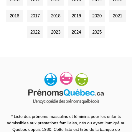
2016
2017
2018
2019
2020
2021
2022
2023
2024
2025
* Liste des prénoms masculins et féminins pour les enfants
admissibles aux prestations familiales, nés ou ayant immigré au
Québec depuis 1980. Cette liste est tirée de la banque de