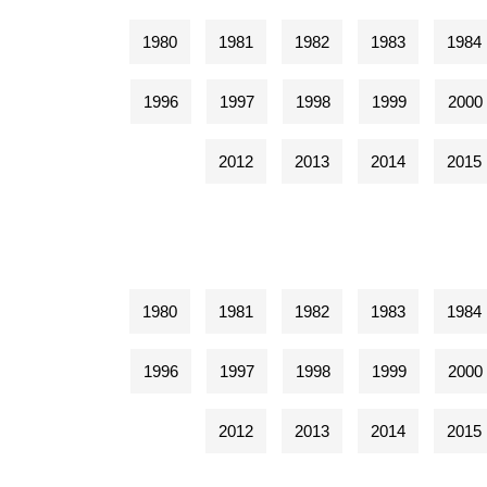
1980
1981
1982
1983
1984
1996
1997
1998
1999
2000
2012
2013
2014
2015
1980
1981
1982
1983
1984
1996
1997
1998
1999
2000
2012
2013
2014
2015