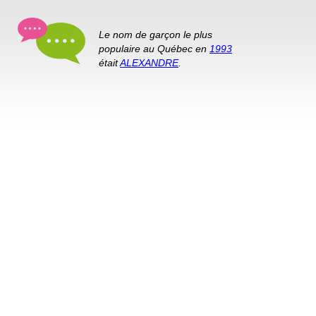
Le nom de garçon le plus
populaire au Québec en
1993
était
ALEXANDRE
.