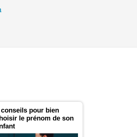
 conseils pour bien
hoisir le prénom de son
nfant