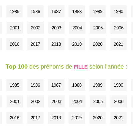
1985
1986
1987
1988
1989
1990
2001
2002
2003
2004
2005
2006
2016
2017
2018
2019
2020
2021
Top 100
des prénoms de
selon l'année :
FILLE
1985
1986
1987
1988
1989
1990
2001
2002
2003
2004
2005
2006
2016
2017
2018
2019
2020
2021