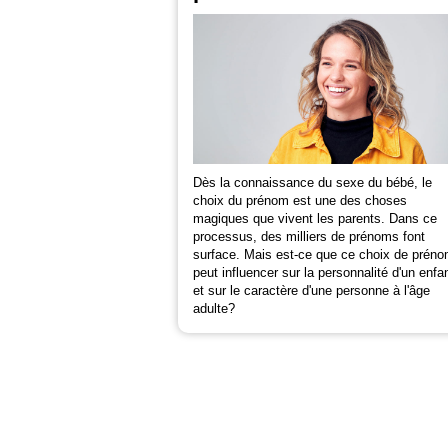
Dès la connaissance du sexe du bébé, le
choix du prénom est une des choses
magiques que vivent les parents. Dans ce
processus, des milliers de prénoms font
surface. Mais est-ce que ce choix de prén
peut influencer sur la personnalité d'un enfa
et sur le caractère d'une personne à l'âge
adulte?