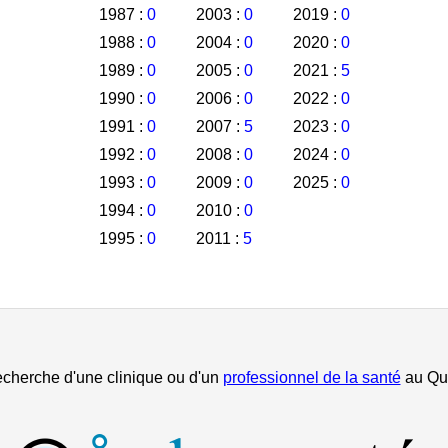
1987 :
0
2003 :
0
2019 :
0
1988 :
0
2004 :
0
2020 :
0
1989 :
0
2005 :
0
2021 :
5
1990 :
0
2006 :
0
2022 :
0
1991 :
0
2007 :
5
2023 :
0
1992 :
0
2008 :
0
2024 :
0
1993 :
0
2009 :
0
2025 :
0
1994 :
0
2010 :
0
1995 :
0
2011 :
5
echerche d'une clinique ou d'un
professionnel de la santé
au Qu