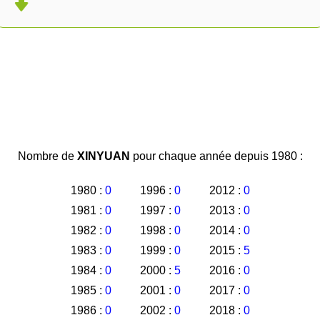
Nombre de
XINYUAN
pour chaque année depuis 1980 :
1980 :
0
1996 :
0
2012 :
0
1981 :
0
1997 :
0
2013 :
0
1982 :
0
1998 :
0
2014 :
0
1983 :
0
1999 :
0
2015 :
5
1984 :
0
2000 :
5
2016 :
0
1985 :
0
2001 :
0
2017 :
0
1986 :
0
2002 :
0
2018 :
0