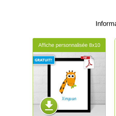
Inform
Affiche personnalisée 8x10
Xinyuan