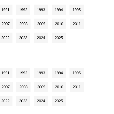
1991
1992
1993
1994
1995
2007
2008
2009
2010
2011
2022
2023
2024
2025
1991
1992
1993
1994
1995
2007
2008
2009
2010
2011
2022
2023
2024
2025