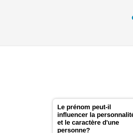
Le prénom peut-il
influencer la personnalit
et le caractère d'une
personne?