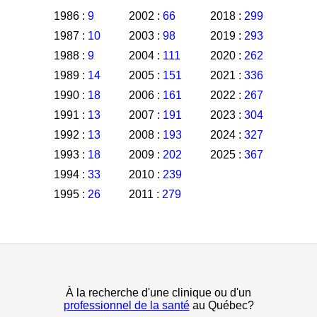
1986 :
9
2002 :
66
2018 :
299
1987 :
10
2003 :
98
2019 :
293
1988 :
9
2004 :
111
2020 :
262
1989 :
14
2005 :
151
2021 :
336
1990 :
18
2006 :
161
2022 :
267
1991 :
13
2007 :
191
2023 :
304
1992 :
13
2008 :
193
2024 :
327
1993 :
18
2009 :
202
2025 :
367
1994 :
33
2010 :
239
1995 :
26
2011 :
279
À la recherche d'une clinique ou d'un
professionnel de la santé
au Québec?