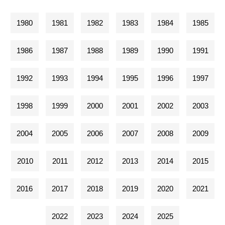
1980
1981
1982
1983
1984
1985
1986
1987
1988
1989
1990
1991
1992
1993
1994
1995
1996
1997
1998
1999
2000
2001
2002
2003
2004
2005
2006
2007
2008
2009
2010
2011
2012
2013
2014
2015
2016
2017
2018
2019
2020
2021
2022
2023
2024
2025