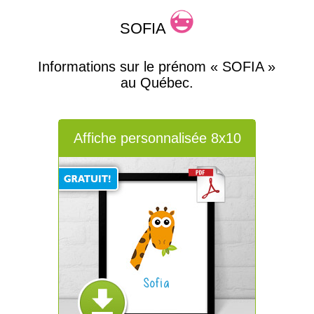
SOFIA
Informations sur le prénom « SOFIA »
au Québec.
Affiche personnalisée 8x10
Sofia