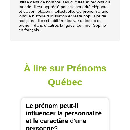
utilisé dans de nombreuses cultures et régions du
monde. Il est apprécié pour sa sonorité élégante
et sa connotation intellectuelle. Ce prénom a une
longue histoire d'utilisation et reste populaire de
nos jours. Il existe différentes variantes de ce
prénom dans d'autres langues, comme "Sophie"
en français.
À lire sur Prénoms
Québec
Le prénom peut-il
influencer la personnalité
et le caractère d'une
personne?