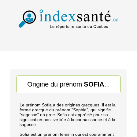
Origine du prénom
SOFIA
...
Le prénom Sofia a des origines grecques. Il est la
forme grecque du prénom "Sophia", qui signifie
"sagesse" en grec. Sofia est apprécié pour sa
signification positive liée à la connaissance et à la
sagesse.
Sofia est un prénom féminin qui est couramment