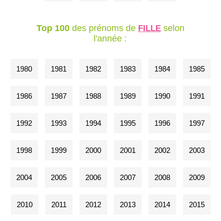
Top 100
des prénoms de
selon
FILLE
l'année :
1980
1981
1982
1983
1984
1985
1986
1987
1988
1989
1990
1991
1992
1993
1994
1995
1996
1997
1998
1999
2000
2001
2002
2003
2004
2005
2006
2007
2008
2009
2010
2011
2012
2013
2014
2015