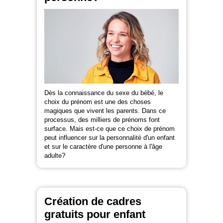
Dès la connaissance du sexe du bébé, le
choix du prénom est une des choses
magiques que vivent les parents. Dans ce
processus, des milliers de prénoms font
surface. Mais est-ce que ce choix de prénom
peut influencer sur la personnalité d'un enfant
et sur le caractère d'une personne à l'âge
adulte?
Création de cadres
gratuits pour enfant