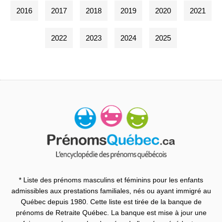
2016
2017
2018
2019
2020
2021
2022
2023
2024
2025
* Liste des prénoms masculins et féminins pour les enfants
admissibles aux prestations familiales, nés ou ayant immigré au
Québec depuis 1980. Cette liste est tirée de la banque de
prénoms de Retraite Québec. La banque est mise à jour une