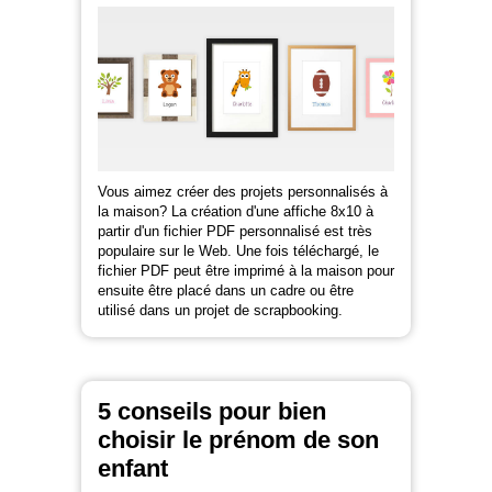
Vous aimez créer des projets personnalisés à
la maison? La création d'une affiche 8x10 à
partir d'un fichier PDF personnalisé est très
populaire sur le Web. Une fois téléchargé, le
fichier PDF peut être imprimé à la maison pour
ensuite être placé dans un cadre ou être
utilisé dans un projet de scrapbooking.
5 conseils pour bien
choisir le prénom de son
enfant