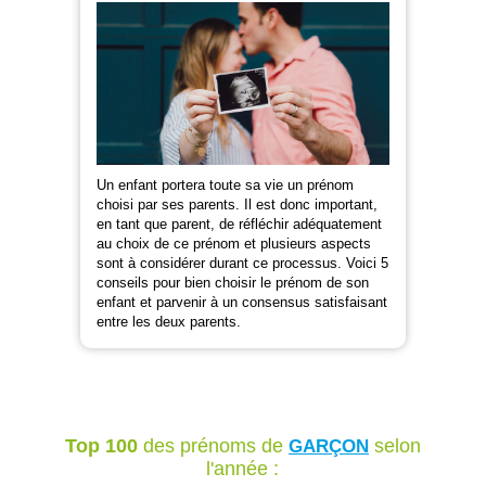
Un enfant portera toute sa vie un prénom
choisi par ses parents. Il est donc important,
en tant que parent, de réfléchir adéquatement
au choix de ce prénom et plusieurs aspects
sont à considérer durant ce processus. Voici 5
conseils pour bien choisir le prénom de son
enfant et parvenir à un consensus satisfaisant
entre les deux parents.
Top 100
des prénoms de
selon
GARÇON
l'année :