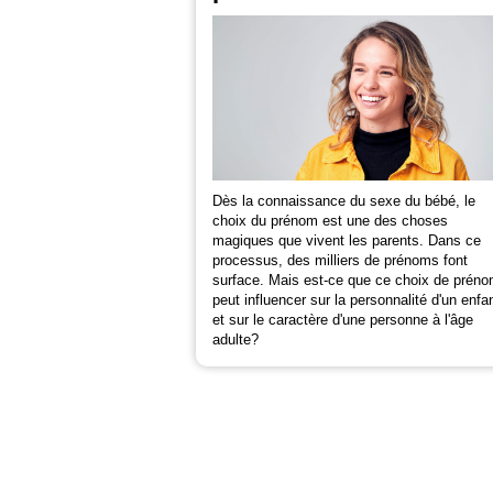
Dès la connaissance du sexe du bébé, le
choix du prénom est une des choses
magiques que vivent les parents. Dans ce
processus, des milliers de prénoms font
surface. Mais est-ce que ce choix de prén
peut influencer sur la personnalité d'un enfa
et sur le caractère d'une personne à l'âge
adulte?