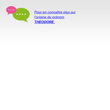
Pour en connaître plus sur
l'origine du prénom
THEODORE
.