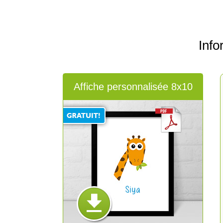
Info
Affiche personnalisée 8x10
Siya