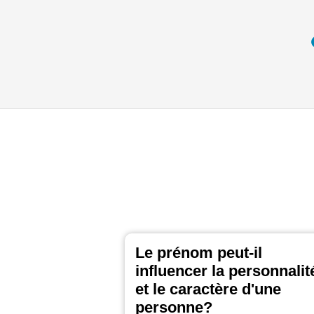
Le prénom peut-il
influencer la personnalit
et le caractère d'une
personne?