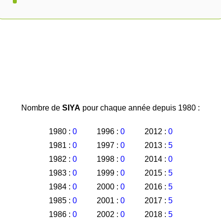
Nombre de
SIYA
pour chaque année depuis 1980 :
1980 :
0
1996 :
0
2012 :
0
1981 :
0
1997 :
0
2013 :
5
1982 :
0
1998 :
0
2014 :
0
1983 :
0
1999 :
0
2015 :
5
1984 :
0
2000 :
0
2016 :
5
1985 :
0
2001 :
0
2017 :
5
1986 :
0
2002 :
0
2018 :
5