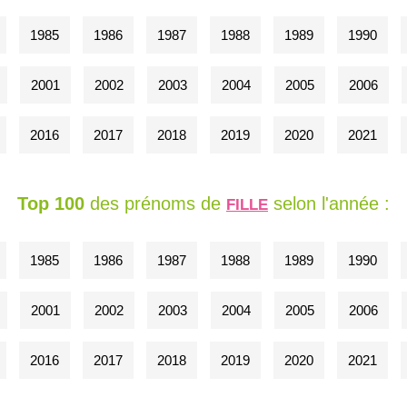
1985
1986
1987
1988
1989
1990
2001
2002
2003
2004
2005
2006
2016
2017
2018
2019
2020
2021
Top 100
des prénoms de
selon l'année :
FILLE
1985
1986
1987
1988
1989
1990
2001
2002
2003
2004
2005
2006
2016
2017
2018
2019
2020
2021