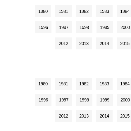
1980
1981
1982
1983
1984
1996
1997
1998
1999
2000
2012
2013
2014
2015
1980
1981
1982
1983
1984
1996
1997
1998
1999
2000
2012
2013
2014
2015