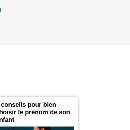
 conseils pour bien
hoisir le prénom de son
nfant