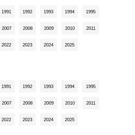
1991
1992
1993
1994
1995
2007
2008
2009
2010
2011
2022
2023
2024
2025
1991
1992
1993
1994
1995
2007
2008
2009
2010
2011
2022
2023
2024
2025