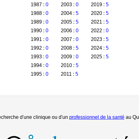
1987 :
0
2003 :
0
2019 :
5
1988 :
0
2004 :
5
2020 :
5
1989 :
0
2005 :
5
2021 :
5
1990 :
0
2006 :
0
2022 :
0
1991 :
0
2007 :
0
2023 :
5
1992 :
0
2008 :
5
2024 :
5
1993 :
0
2009 :
0
2025 :
5
1994 :
0
2010 :
5
1995 :
0
2011 :
5
echerche d'une clinique ou d'un
professionnel de la santé
au Qu