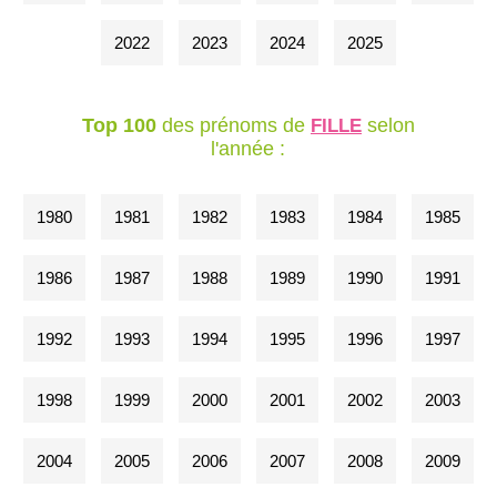
2022
2023
2024
2025
Top 100
des prénoms de
selon
FILLE
l'année :
1980
1981
1982
1983
1984
1985
1986
1987
1988
1989
1990
1991
1992
1993
1994
1995
1996
1997
1998
1999
2000
2001
2002
2003
2004
2005
2006
2007
2008
2009