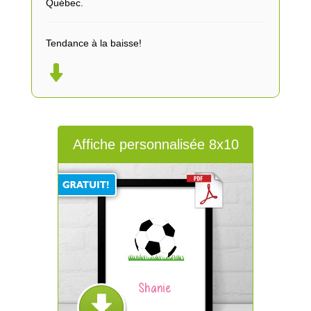
Québec.
Tendance à la baisse!
Affiche personnalisée 8x10
Shanie