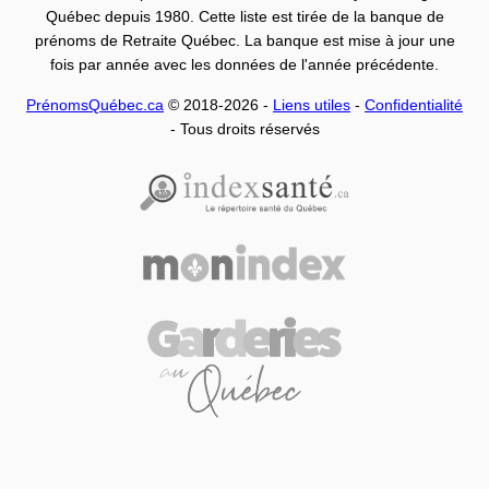
Québec depuis 1980. Cette liste est tirée de la banque de
prénoms de Retraite Québec. La banque est mise à jour une
fois par année avec les données de l'année précédente.
PrénomsQuébec.ca
© 2018-2026 -
Liens utiles
-
Confidentialité
- Tous droits réservés