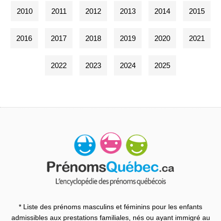
2010
2011
2012
2013
2014
2015
2016
2017
2018
2019
2020
2021
2022
2023
2024
2025
* Liste des prénoms masculins et féminins pour les enfants
admissibles aux prestations familiales, nés ou ayant immigré au