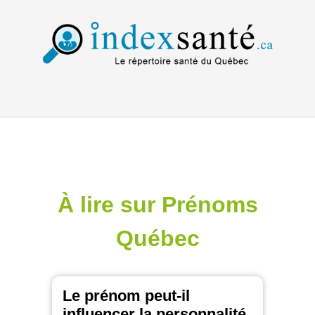
À lire sur Prénoms
Québec
Le prénom peut-il
influencer la personnalité