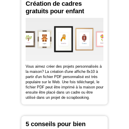
Création de cadres
gratuits pour enfant
Vous aimez créer des projets personnalisés à
la maison? La création d'une affiche 8x10 à
partir d'un fichier PDF personnalisé est très
populaire sur le Web. Une fois téléchargé, le
fichier PDF peut être imprimé à la maison pour
ensuite être placé dans un cadre ou être
utilisé dans un projet de scrapbooking.
5 conseils pour bien