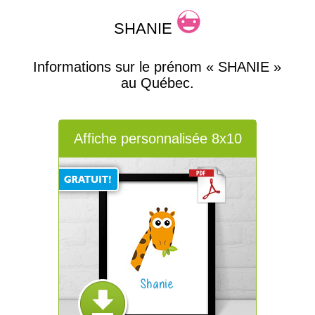
SHANIE
Informations sur le prénom « SHANIE »
au Québec.
Affiche personnalisée 8x10
Shanie