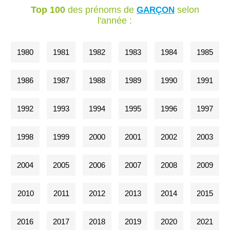
Top 100
des prénoms de
selon
GARÇON
l'année :
1980
1981
1982
1983
1984
1985
1986
1987
1988
1989
1990
1991
1992
1993
1994
1995
1996
1997
1998
1999
2000
2001
2002
2003
2004
2005
2006
2007
2008
2009
2010
2011
2012
2013
2014
2015
2016
2017
2018
2019
2020
2021