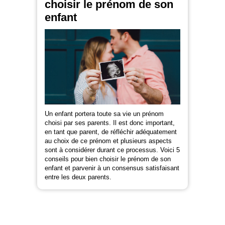
choisir le prénom de son
enfant
Un enfant portera toute sa vie un prénom
choisi par ses parents. Il est donc important,
en tant que parent, de réfléchir adéquatement
au choix de ce prénom et plusieurs aspects
sont à considérer durant ce processus. Voici 5
conseils pour bien choisir le prénom de son
enfant et parvenir à un consensus satisfaisant
entre les deux parents.