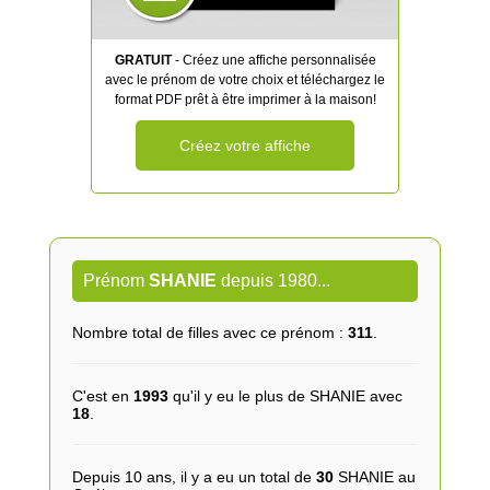
GRATUIT
- Créez une affiche personnalisée
avec le prénom de votre choix et téléchargez le
format PDF prêt à être imprimer à la maison!
Créez votre affiche
Prénom
SHANIE
depuis 1980...
Nombre total de filles avec ce prénom :
311
.
C'est en
1993
qu'il y eu le plus de SHANIE avec
18
.
Depuis 10 ans, il y a eu un total de
30
SHANIE au