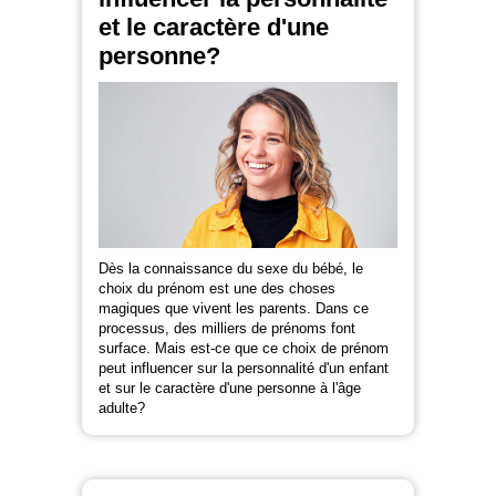
et le caractère d'une
personne?
Dès la connaissance du sexe du bébé, le
choix du prénom est une des choses
magiques que vivent les parents. Dans ce
processus, des milliers de prénoms font
surface. Mais est-ce que ce choix de prénom
peut influencer sur la personnalité d'un enfant
et sur le caractère d'une personne à l'âge
adulte?