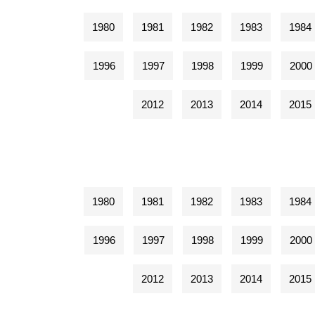
1980
1981
1982
1983
1984
1996
1997
1998
1999
2000
2012
2013
2014
2015
1980
1981
1982
1983
1984
1996
1997
1998
1999
2000
2012
2013
2014
2015