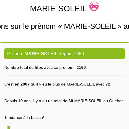
MARIE-SOLEIL
ions sur le prénom « MARIE-SOLEIL » a
Prénom
MARIE-SOLEIL
depuis 1980...
Nombre total de filles avec ce prénom :
1160
.
C'est en
2007
qu'il y eu le plus de MARIE-SOLEIL avec
72
.
Depuis 10 ans, il y a eu un total de
69
MARIE-SOLEIL au Québec.
Tendance à la baisse!