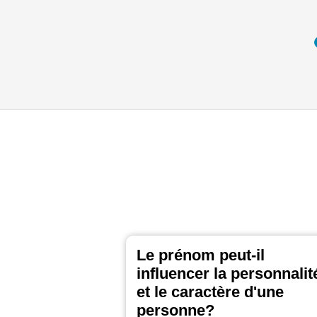
Le prénom peut-il
influencer la personnalit
et le caractère d'une
personne?