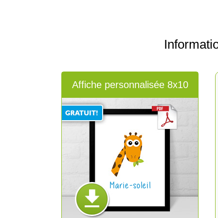
Informat
Affiche personnalisée 8x10
Marie-soleil