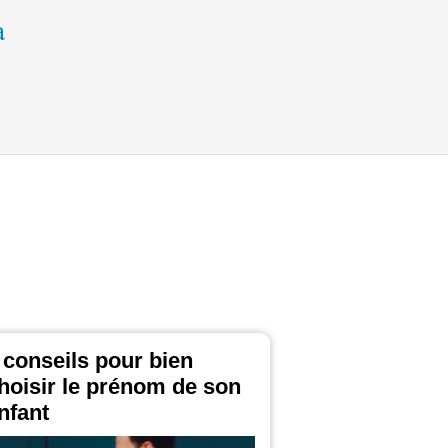
 conseils pour bien
hoisir le prénom de son
nfant