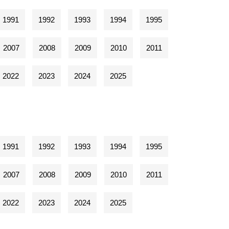
1991
1992
1993
1994
1995
2007
2008
2009
2010
2011
2022
2023
2024
2025
1991
1992
1993
1994
1995
2007
2008
2009
2010
2011
2022
2023
2024
2025