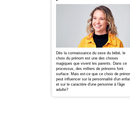
Dès la connaissance du sexe du bébé, le
choix du prénom est une des choses
magiques que vivent les parents. Dans ce
processus, des milliers de prénoms font
surface. Mais est-ce que ce choix de prén
peut influencer sur la personnalité d'un enfa
et sur le caractère d'une personne à l'âge
adulte?