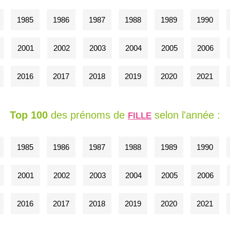
1985
1986
1987
1988
1989
1990
2001
2002
2003
2004
2005
2006
2016
2017
2018
2019
2020
2021
Top 100
des prénoms de
selon l'année :
FILLE
1985
1986
1987
1988
1989
1990
2001
2002
2003
2004
2005
2006
2016
2017
2018
2019
2020
2021