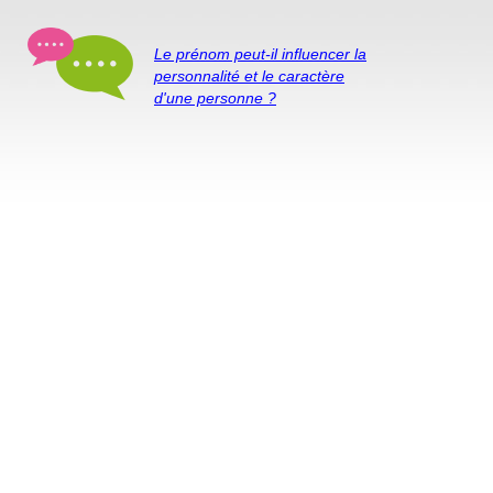
Le prénom peut-il influencer la
personnalité et le caractère
d'une personne ?