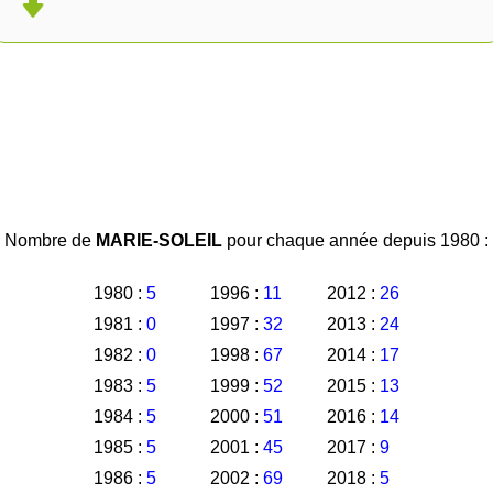
Nombre de
MARIE-SOLEIL
pour chaque année depuis 1980 :
1980 :
5
1996 :
11
2012 :
26
1981 :
0
1997 :
32
2013 :
24
1982 :
0
1998 :
67
2014 :
17
1983 :
5
1999 :
52
2015 :
13
1984 :
5
2000 :
51
2016 :
14
1985 :
5
2001 :
45
2017 :
9
1986 :
5
2002 :
69
2018 :
5