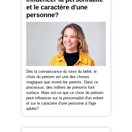
et le caractère d'une
personne?
Dès la connaissance du sexe du bébé, le
choix du prénom est une des choses
magiques que vivent les parents. Dans ce
processus, des milliers de prénoms font
surface. Mais est-ce que ce choix de prénom
peut influencer sur la personnalité d'un enfant
et sur le caractère d'une personne à l'âge
adulte?