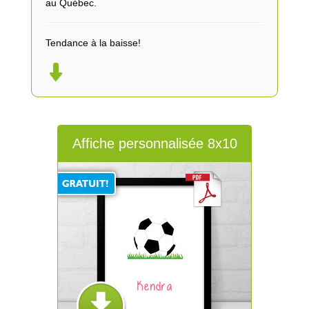
au Québec.
Tendance à la baisse!
Affiche personnalisée 8x10
Kendra