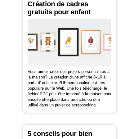
Création de cadres
gratuits pour enfant
Vous aimez créer des projets personnalisés à
la maison? La création d'une affiche 8x10 à
partir d'un fichier PDF personnalisé est très
populaire sur le Web. Une fois téléchargé, le
fichier PDF peut être imprimé à la maison pour
ensuite être placé dans un cadre ou être
utilisé dans un projet de scrapbooking.
5 conseils pour bien