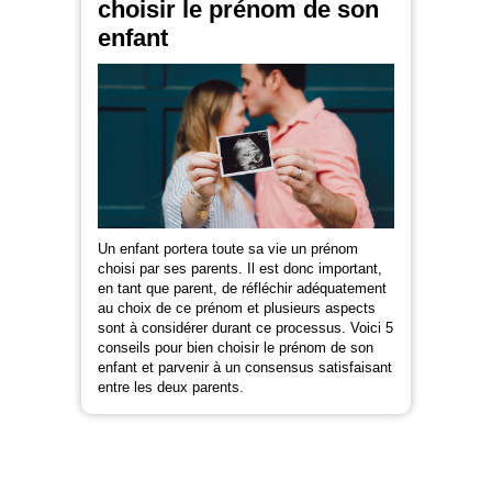
choisir le prénom de son
enfant
Un enfant portera toute sa vie un prénom
choisi par ses parents. Il est donc important,
en tant que parent, de réfléchir adéquatement
au choix de ce prénom et plusieurs aspects
sont à considérer durant ce processus. Voici 5
conseils pour bien choisir le prénom de son
enfant et parvenir à un consensus satisfaisant
entre les deux parents.