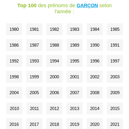
Top 100
des prénoms de
selon
GARÇON
l'année :
1980
1981
1982
1983
1984
1985
1986
1987
1988
1989
1990
1991
1992
1993
1994
1995
1996
1997
1998
1999
2000
2001
2002
2003
2004
2005
2006
2007
2008
2009
2010
2011
2012
2013
2014
2015
2016
2017
2018
2019
2020
2021