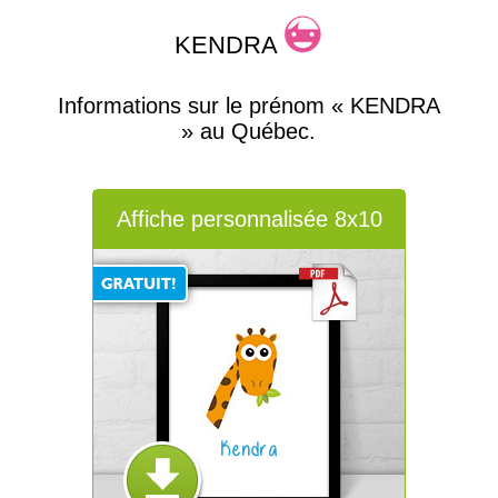
KENDRA
Informations sur le prénom « KENDRA
» au Québec.
Affiche personnalisée 8x10
Kendra