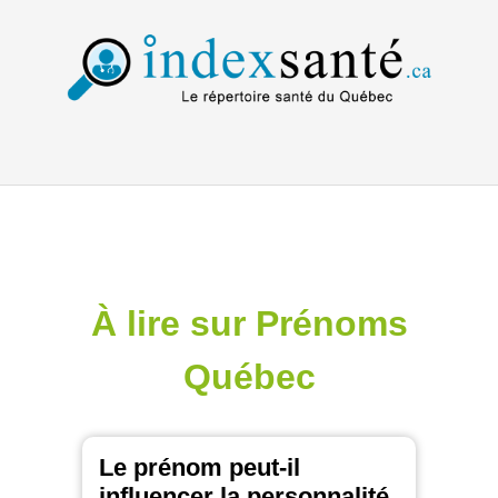
À lire sur Prénoms
Québec
Le prénom peut-il
influencer la personnalité