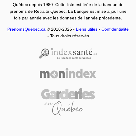
Québec depuis 1980. Cette liste est tirée de la banque de
prénoms de Retraite Québec. La banque est mise à jour une
fois par année avec les données de l'année précédente.
PrénomsQuébec.ca
© 2018-2026 -
Liens utiles
-
Confidentialité
- Tous droits réservés