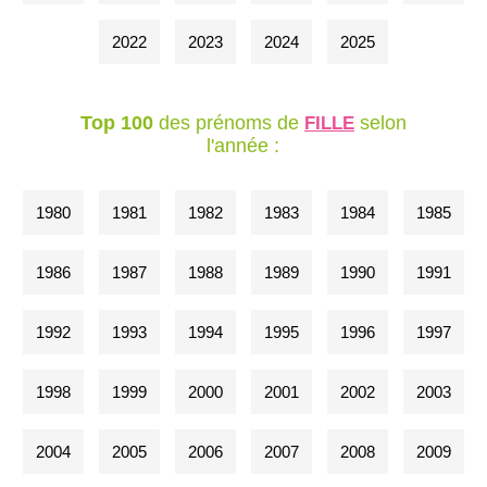
2022
2023
2024
2025
Top 100
des prénoms de
selon
FILLE
l'année :
1980
1981
1982
1983
1984
1985
1986
1987
1988
1989
1990
1991
1992
1993
1994
1995
1996
1997
1998
1999
2000
2001
2002
2003
2004
2005
2006
2007
2008
2009