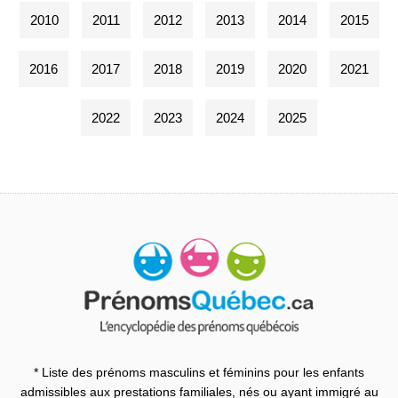
2010
2011
2012
2013
2014
2015
2016
2017
2018
2019
2020
2021
2022
2023
2024
2025
* Liste des prénoms masculins et féminins pour les enfants
admissibles aux prestations familiales, nés ou ayant immigré au