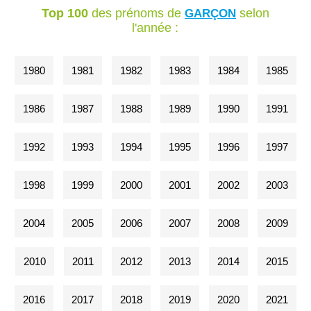
Top 100
des prénoms de
selon
GARÇON
l'année :
1980
1981
1982
1983
1984
1985
1986
1987
1988
1989
1990
1991
1992
1993
1994
1995
1996
1997
1998
1999
2000
2001
2002
2003
2004
2005
2006
2007
2008
2009
2010
2011
2012
2013
2014
2015
2016
2017
2018
2019
2020
2021