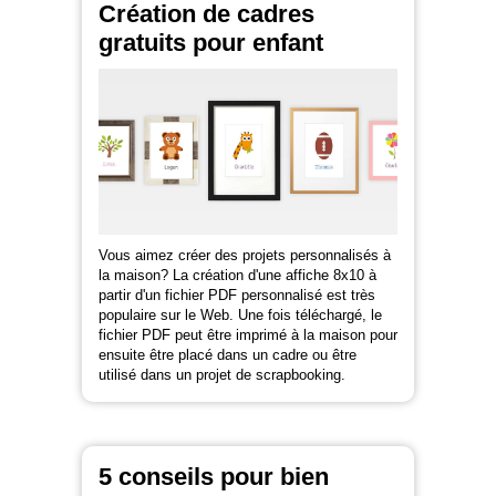
Création de cadres
gratuits pour enfant
Vous aimez créer des projets personnalisés à
la maison? La création d'une affiche 8x10 à
partir d'un fichier PDF personnalisé est très
populaire sur le Web. Une fois téléchargé, le
fichier PDF peut être imprimé à la maison pour
ensuite être placé dans un cadre ou être
utilisé dans un projet de scrapbooking.
5 conseils pour bien