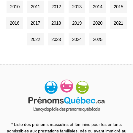
2010
2011
2012
2013
2014
2015
2016
2017
2018
2019
2020
2021
2022
2023
2024
2025
* Liste des prénoms masculins et féminins pour les enfants
admissibles aux prestations familiales, nés ou ayant immigré au