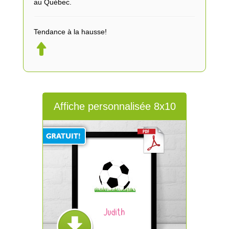
au Québec.
Tendance à la hausse!
Affiche personnalisée 8x10
Judith