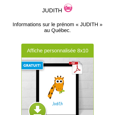
JUDITH
Informations sur le prénom « JUDITH »
au Québec.
Affiche personnalisée 8x10
Judith