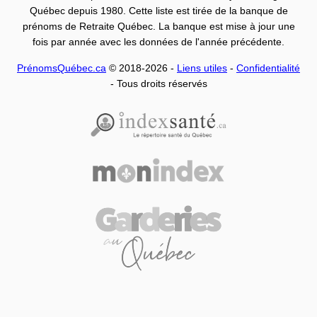
Québec depuis 1980. Cette liste est tirée de la banque de
prénoms de Retraite Québec. La banque est mise à jour une
fois par année avec les données de l'année précédente.
PrénomsQuébec.ca
© 2018-2026 -
Liens utiles
-
Confidentialité
- Tous droits réservés