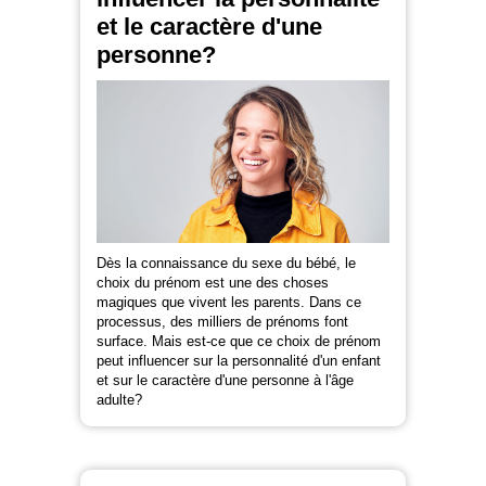
et le caractère d'une
personne?
Dès la connaissance du sexe du bébé, le
choix du prénom est une des choses
magiques que vivent les parents. Dans ce
processus, des milliers de prénoms font
surface. Mais est-ce que ce choix de prénom
peut influencer sur la personnalité d'un enfant
et sur le caractère d'une personne à l'âge
adulte?