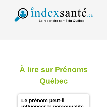
À lire sur Prénoms
Québec
Le prénom peut-il
influencer la personnalité