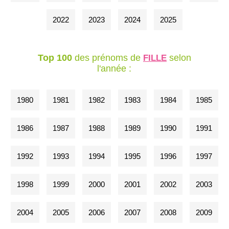
2022
2023
2024
2025
Top 100
des prénoms de
selon
FILLE
l'année :
1980
1981
1982
1983
1984
1985
1986
1987
1988
1989
1990
1991
1992
1993
1994
1995
1996
1997
1998
1999
2000
2001
2002
2003
2004
2005
2006
2007
2008
2009