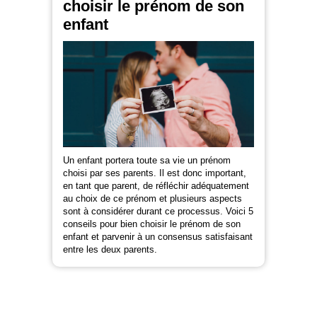
choisir le prénom de son
enfant
Un enfant portera toute sa vie un prénom
choisi par ses parents. Il est donc important,
en tant que parent, de réfléchir adéquatement
au choix de ce prénom et plusieurs aspects
sont à considérer durant ce processus. Voici 5
conseils pour bien choisir le prénom de son
enfant et parvenir à un consensus satisfaisant
entre les deux parents.