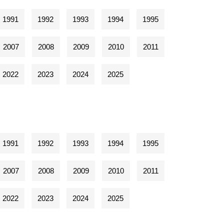
1991
1992
1993
1994
1995
2007
2008
2009
2010
2011
2022
2023
2024
2025
1991
1992
1993
1994
1995
2007
2008
2009
2010
2011
2022
2023
2024
2025