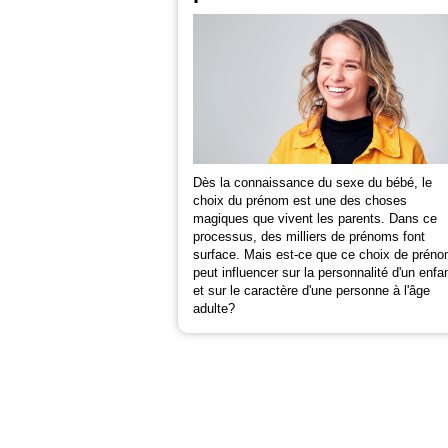
Dès la connaissance du sexe du bébé, le
choix du prénom est une des choses
magiques que vivent les parents. Dans ce
processus, des milliers de prénoms font
surface. Mais est-ce que ce choix de prén
peut influencer sur la personnalité d'un enfa
et sur le caractère d'une personne à l'âge
adulte?