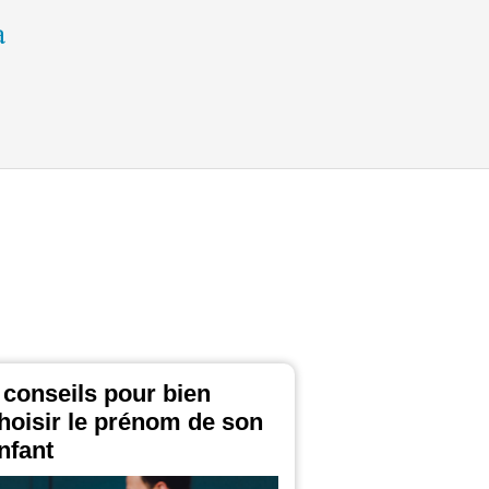
 conseils pour bien
hoisir le prénom de son
nfant