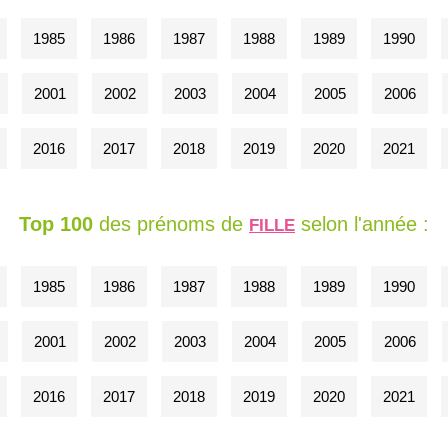
1985
1986
1987
1988
1989
1990
2001
2002
2003
2004
2005
2006
2016
2017
2018
2019
2020
2021
Top 100
des prénoms de
selon l'année :
FILLE
1985
1986
1987
1988
1989
1990
2001
2002
2003
2004
2005
2006
2016
2017
2018
2019
2020
2021