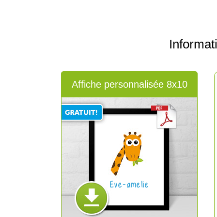
Informa
Affiche personnalisée 8x10
Eve-amelie