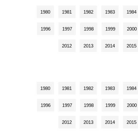
1980
1981
1982
1983
1984
1996
1997
1998
1999
2000
2012
2013
2014
2015
1980
1981
1982
1983
1984
1996
1997
1998
1999
2000
2012
2013
2014
2015