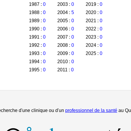
1987 :
0
2003 :
0
2019 :
0
1988 :
0
2004 :
5
2020 :
0
1989 :
0
2005 :
0
2021 :
0
1990 :
0
2006 :
0
2022 :
0
1991 :
0
2007 :
0
2023 :
0
1992 :
0
2008 :
0
2024 :
0
1993 :
0
2009 :
0
2025 :
0
1994 :
0
2010 :
0
1995 :
0
2011 :
0
echerche d'une clinique ou d'un
professionnel de la santé
au Qu