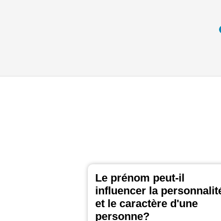
Le prénom peut-il
influencer la personnalit
et le caractère d'une
personne?