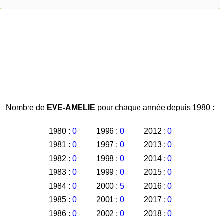
Nombre de
EVE-AMELIE
pour chaque année depuis 1980 :
1980 :
0
1996 :
0
2012 :
0
1981 :
0
1997 :
0
2013 :
0
1982 :
0
1998 :
0
2014 :
0
1983 :
0
1999 :
0
2015 :
0
1984 :
0
2000 :
5
2016 :
0
1985 :
0
2001 :
0
2017 :
0
1986 :
0
2002 :
0
2018 :
0