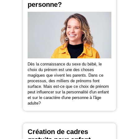
personne?
Dès la connaissance du sexe du bébé, le
choix du prénom est une des choses
magiques que vivent les parents. Dans ce
processus, des milliers de prénoms font
surface. Mais est-ce que ce choix de prénom
peut influencer sur la personnalité d'un enfant
et sur le caractère d'une personne à l'âge
adulte?
Création de cadres