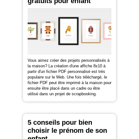
gratuits pour enfant
Vous aimez créer des projets personnalisés à
la maison? La création d'une affiche 8x10 à
partir d'un fichier PDF personnalisé est très
populaire sur le Web. Une fois téléchargé, le
fichier PDF peut être imprimé à la maison pour
ensuite être placé dans un cadre ou être
utilisé dans un projet de scrapbooking.
5 conseils pour bien
choisir le prénom de son
enfant