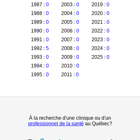
1987 :
0
2003 :
0
2019 :
0
1988 :
0
2004 :
0
2020 :
0
1989 :
0
2005 :
0
2021 :
0
1990 :
0
2006 :
0
2022 :
0
1991 :
0
2007 :
0
2023 :
0
1992 :
5
2008 :
0
2024 :
0
1993 :
0
2009 :
0
2025 :
0
1994 :
0
2010 :
0
1995 :
0
2011 :
0
À la recherche d'une clinique ou d'un
professionnel de la santé
au Québec?