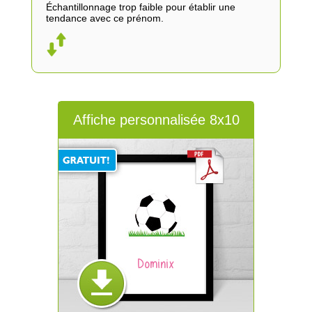
Échantillonnage trop faible pour établir une
tendance avec ce prénom.
Affiche personnalisée 8x10
Dominix