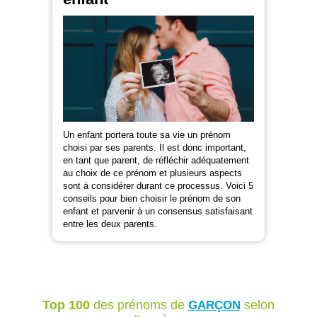
Un enfant portera toute sa vie un prénom
choisi par ses parents. Il est donc important,
en tant que parent, de réfléchir adéquatement
au choix de ce prénom et plusieurs aspects
sont à considérer durant ce processus. Voici 5
conseils pour bien choisir le prénom de son
enfant et parvenir à un consensus satisfaisant
entre les deux parents.
Top 100
des prénoms de
selon
GARÇON