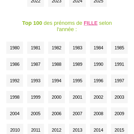
2022
2023
2024
2025
Top 100
des prénoms de
selon
FILLE
l'année :
1980
1981
1982
1983
1984
1985
1986
1987
1988
1989
1990
1991
1992
1993
1994
1995
1996
1997
1998
1999
2000
2001
2002
2003
2004
2005
2006
2007
2008
2009
2010
2011
2012
2013
2014
2015