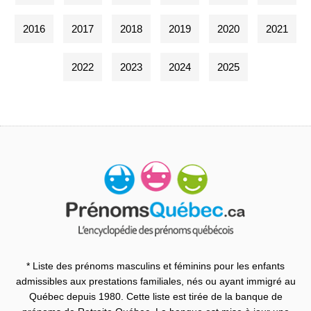
2016
2017
2018
2019
2020
2021
2022
2023
2024
2025
* Liste des prénoms masculins et féminins pour les enfants
admissibles aux prestations familiales, nés ou ayant immigré au
Québec depuis 1980. Cette liste est tirée de la banque de