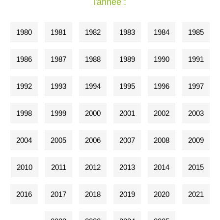
l'année :
1980
1981
1982
1983
1984
1985
1986
1987
1988
1989
1990
1991
1992
1993
1994
1995
1996
1997
1998
1999
2000
2001
2002
2003
2004
2005
2006
2007
2008
2009
2010
2011
2012
2013
2014
2015
2016
2017
2018
2019
2020
2021