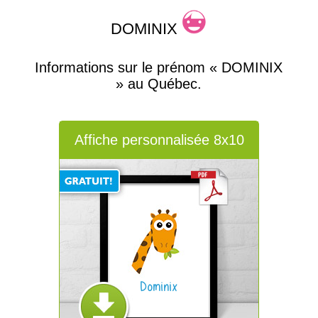
DOMINIX
Informations sur le prénom « DOMINIX
» au Québec.
Affiche personnalisée 8x10
Dominix