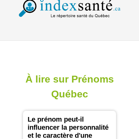
À lire sur Prénoms
Québec
Le prénom peut-il
influencer la personnalité
et le caractère d'une