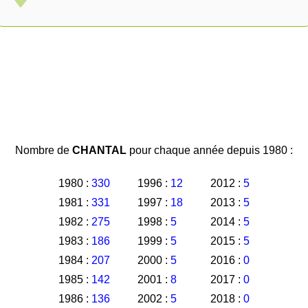
Nombre de
CHANTAL
pour chaque année depuis 1980 :
1980 :
330
1996 :
12
2012 :
5
1981 :
331
1997 :
18
2013 :
5
1982 :
275
1998 :
5
2014 :
5
1983 :
186
1999 :
5
2015 :
5
1984 :
207
2000 :
5
2016 :
0
1985 :
142
2001 :
8
2017 :
0
1986 :
136
2002 :
5
2018 :
0