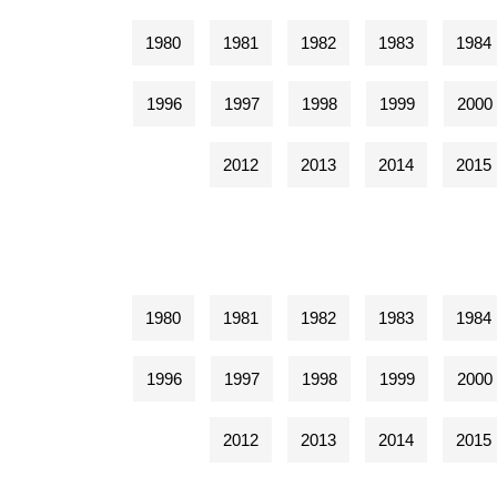
1980
1981
1982
1983
1984
1996
1997
1998
1999
2000
2012
2013
2014
2015
1980
1981
1982
1983
1984
1996
1997
1998
1999
2000
2012
2013
2014
2015