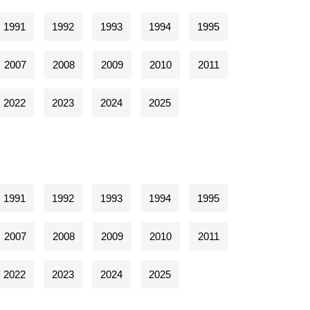
1991
1992
1993
1994
1995
2007
2008
2009
2010
2011
2022
2023
2024
2025
1991
1992
1993
1994
1995
2007
2008
2009
2010
2011
2022
2023
2024
2025