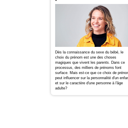
Dès la connaissance du sexe du bébé, le
choix du prénom est une des choses
magiques que vivent les parents. Dans ce
processus, des milliers de prénoms font
surface. Mais est-ce que ce choix de prén
peut influencer sur la personnalité d'un enfa
et sur le caractère d'une personne à l'âge
adulte?