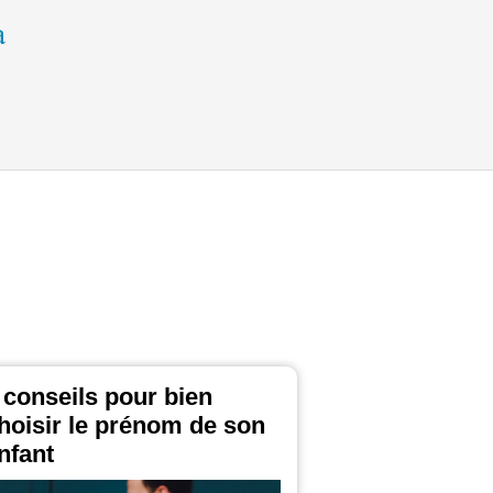
 conseils pour bien
hoisir le prénom de son
nfant