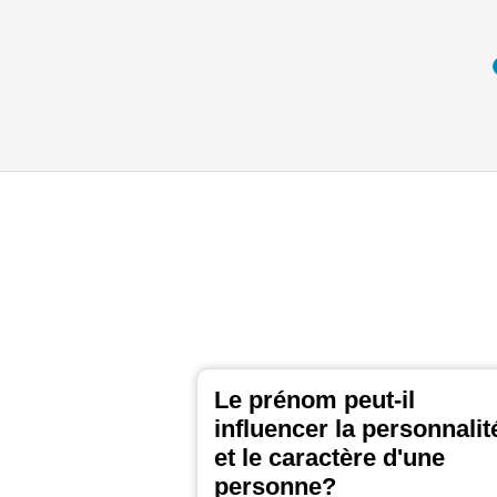
Le prénom peut-il
influencer la personnalit
et le caractère d'une
personne?