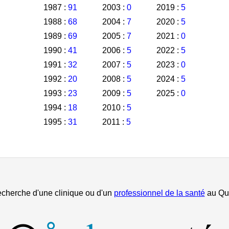
1987 :
91
2003 :
0
2019 :
5
1988 :
68
2004 :
7
2020 :
5
1989 :
69
2005 :
7
2021 :
0
1990 :
41
2006 :
5
2022 :
5
1991 :
32
2007 :
5
2023 :
0
1992 :
20
2008 :
5
2024 :
5
1993 :
23
2009 :
5
2025 :
0
1994 :
18
2010 :
5
1995 :
31
2011 :
5
echerche d'une clinique ou d'un
professionnel de la santé
au Qu