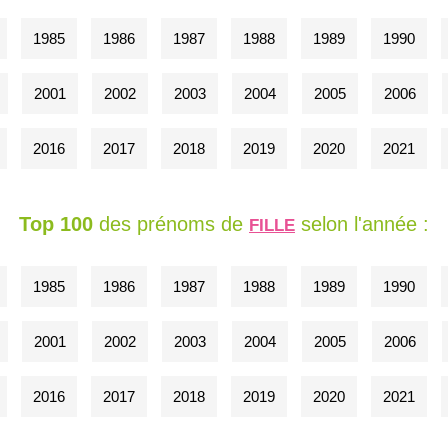
1985
1986
1987
1988
1989
1990
2001
2002
2003
2004
2005
2006
2016
2017
2018
2019
2020
2021
Top 100
des prénoms de
selon l'année :
FILLE
1985
1986
1987
1988
1989
1990
2001
2002
2003
2004
2005
2006
2016
2017
2018
2019
2020
2021