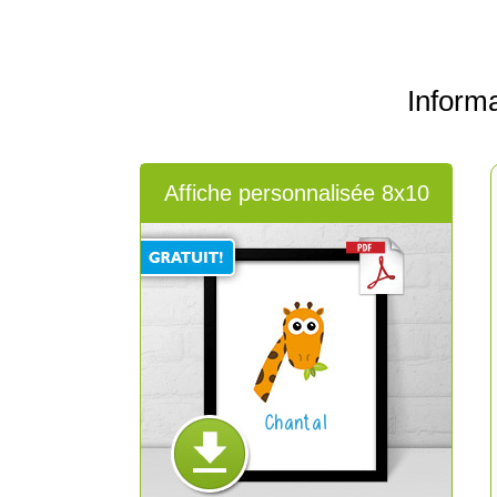
Inform
Affiche personnalisée 8x10
Chantal