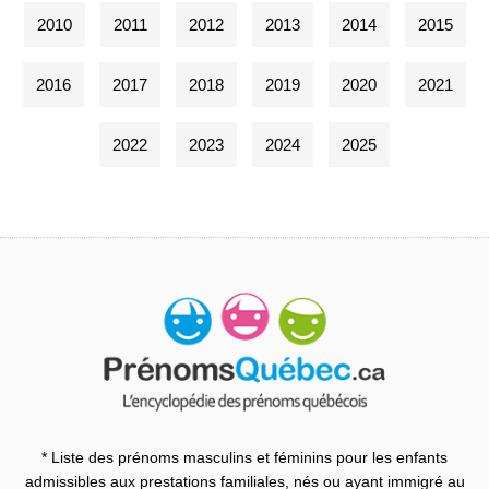
2010
2011
2012
2013
2014
2015
2016
2017
2018
2019
2020
2021
2022
2023
2024
2025
* Liste des prénoms masculins et féminins pour les enfants
admissibles aux prestations familiales, nés ou ayant immigré au