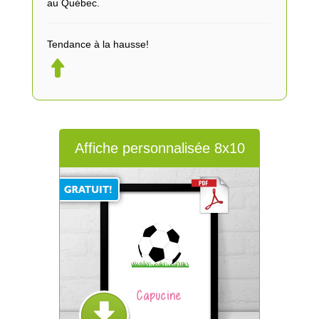
au Québec.
Tendance à la hausse!
Affiche personnalisée 8x10
Capucine