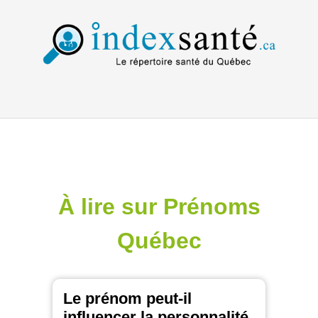
À lire sur Prénoms
Québec
Le prénom peut-il
influencer la personnalité