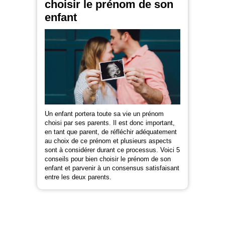
choisir le prénom de son
enfant
Un enfant portera toute sa vie un prénom
choisi par ses parents. Il est donc important,
en tant que parent, de réfléchir adéquatement
au choix de ce prénom et plusieurs aspects
sont à considérer durant ce processus. Voici 5
conseils pour bien choisir le prénom de son
enfant et parvenir à un consensus satisfaisant
entre les deux parents.