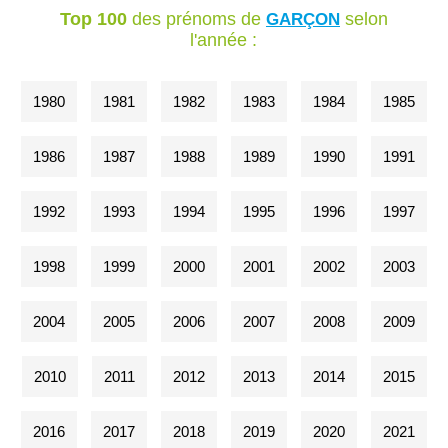
Top 100
des prénoms de
selon
GARÇON
l'année :
1980
1981
1982
1983
1984
1985
1986
1987
1988
1989
1990
1991
1992
1993
1994
1995
1996
1997
1998
1999
2000
2001
2002
2003
2004
2005
2006
2007
2008
2009
2010
2011
2012
2013
2014
2015
2016
2017
2018
2019
2020
2021