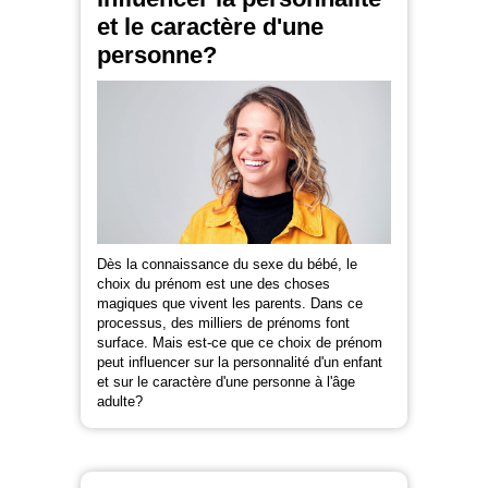
et le caractère d'une
personne?
Dès la connaissance du sexe du bébé, le
choix du prénom est une des choses
magiques que vivent les parents. Dans ce
processus, des milliers de prénoms font
surface. Mais est-ce que ce choix de prénom
peut influencer sur la personnalité d'un enfant
et sur le caractère d'une personne à l'âge
adulte?