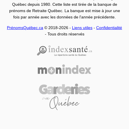
Québec depuis 1980. Cette liste est tirée de la banque de
prénoms de Retraite Québec. La banque est mise à jour une
fois par année avec les données de l'année précédente.
PrénomsQuébec.ca
© 2018-2026 -
Liens utiles
-
Confidentialité
- Tous droits réservés