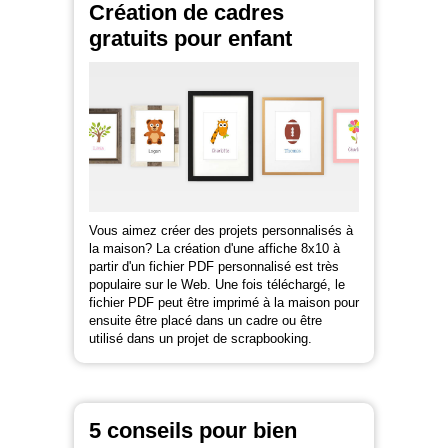
Création de cadres
gratuits pour enfant
Vous aimez créer des projets personnalisés à
la maison? La création d'une affiche 8x10 à
partir d'un fichier PDF personnalisé est très
populaire sur le Web. Une fois téléchargé, le
fichier PDF peut être imprimé à la maison pour
ensuite être placé dans un cadre ou être
utilisé dans un projet de scrapbooking.
5 conseils pour bien