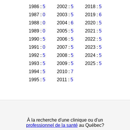
1986 :
5
2002 :
5
2018 :
5
1987 :
0
2003 :
5
2019 :
6
1988 :
0
2004 :
6
2020 :
5
1989 :
0
2005 :
5
2021 :
5
1990 :
5
2006 :
5
2022 :
5
1991 :
0
2007 :
5
2023 :
5
1992 :
5
2008 :
5
2024 :
5
1993 :
5
2009 :
5
2025 :
5
1994 :
5
2010 :
7
1995 :
5
2011 :
5
À la recherche d'une clinique ou d'un
professionnel de la santé
au Québec?