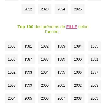
2022
2023
2024
2025
Top 100
des prénoms de
selon
FILLE
l'année :
1980
1981
1982
1983
1984
1985
1986
1987
1988
1989
1990
1991
1992
1993
1994
1995
1996
1997
1998
1999
2000
2001
2002
2003
2004
2005
2006
2007
2008
2009