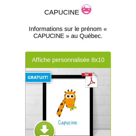
CAPUCINE
Informations sur le prénom «
CAPUCINE » au Québec.
Affiche personnalisée 8x10
Capucine