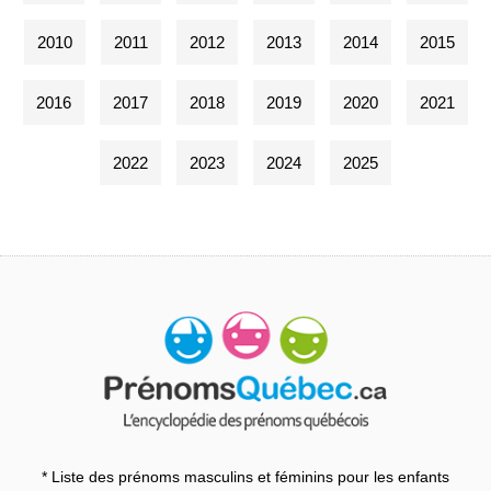
2010
2011
2012
2013
2014
2015
2016
2017
2018
2019
2020
2021
2022
2023
2024
2025
* Liste des prénoms masculins et féminins pour les enfants