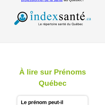
À lire sur Prénoms
Québec
Le prénom peut-il