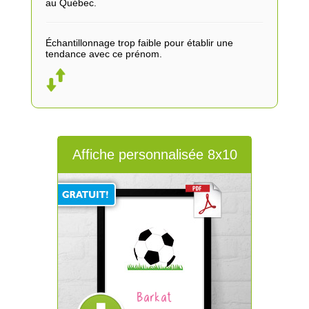
au Québec.
Échantillonnage trop faible pour établir une
tendance avec ce prénom.
Affiche personnalisée 8x10
Barkat