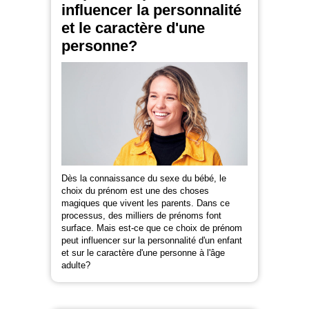
influencer la personnalité
et le caractère d'une
personne?
Dès la connaissance du sexe du bébé, le
choix du prénom est une des choses
magiques que vivent les parents. Dans ce
processus, des milliers de prénoms font
surface. Mais est-ce que ce choix de prénom
peut influencer sur la personnalité d'un enfant
et sur le caractère d'une personne à l'âge
adulte?