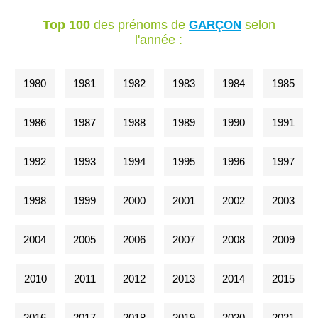
Top 100
des prénoms de
selon
GARÇON
l'année :
1980
1981
1982
1983
1984
1985
1986
1987
1988
1989
1990
1991
1992
1993
1994
1995
1996
1997
1998
1999
2000
2001
2002
2003
2004
2005
2006
2007
2008
2009
2010
2011
2012
2013
2014
2015
2016
2017
2018
2019
2020
2021