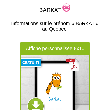
BARKAT
Informations sur le prénom « BARKAT »
au Québec.
Affiche personnalisée 8x10
Barkat