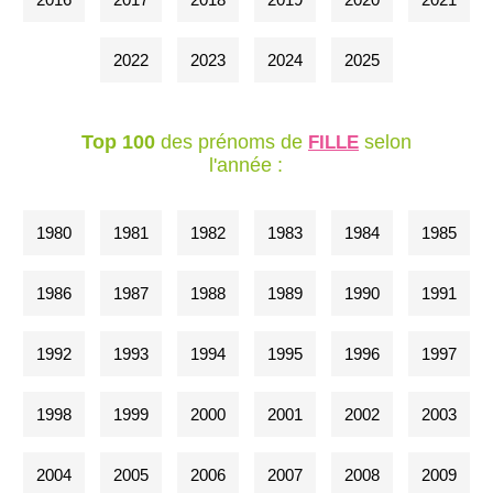
2022
2023
2024
2025
Top 100
des prénoms de
selon
FILLE
l'année :
1980
1981
1982
1983
1984
1985
1986
1987
1988
1989
1990
1991
1992
1993
1994
1995
1996
1997
1998
1999
2000
2001
2002
2003
2004
2005
2006
2007
2008
2009