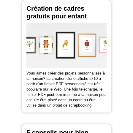
Création de cadres
gratuits pour enfant
Vous aimez créer des projets personnalisés à
la maison? La création d'une affiche 8x10 à
partir d'un fichier PDF personnalisé est très
populaire sur le Web. Une fois téléchargé, le
fichier PDF peut être imprimé à la maison pour
ensuite être placé dans un cadre ou être
utilisé dans un projet de scrapbooking.
5 conseils pour bien