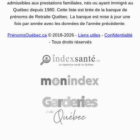
admissibles aux prestations familiales, nés ou ayant immigré au
Québec depuis 1980. Cette liste est tirée de la banque de
prénoms de Retraite Québec. La banque est mise à jour une
fois par année avec les données de l'année précédente.
PrénomsQuébec.ca
© 2018-2026 -
Liens utiles
-
Confidentialité
- Tous droits réservés