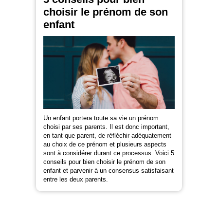
choisir le prénom de son
enfant
Un enfant portera toute sa vie un prénom
choisi par ses parents. Il est donc important,
en tant que parent, de réfléchir adéquatement
au choix de ce prénom et plusieurs aspects
sont à considérer durant ce processus. Voici 5
conseils pour bien choisir le prénom de son
enfant et parvenir à un consensus satisfaisant
entre les deux parents.