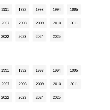
1991
1992
1993
1994
1995
2007
2008
2009
2010
2011
2022
2023
2024
2025
1991
1992
1993
1994
1995
2007
2008
2009
2010
2011
2022
2023
2024
2025