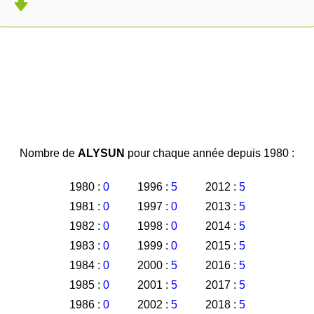
Nombre de
ALYSUN
pour chaque année depuis 1980 :
1980 :
0
1996 :
5
2012 :
5
1981 :
0
1997 :
0
2013 :
5
1982 :
0
1998 :
0
2014 :
5
1983 :
0
1999 :
0
2015 :
5
1984 :
0
2000 :
5
2016 :
5
1985 :
0
2001 :
5
2017 :
5
1986 :
0
2002 :
5
2018 :
5