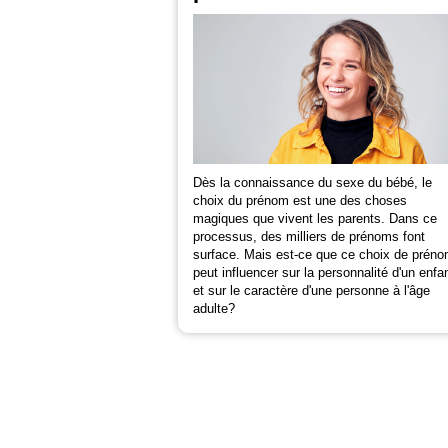
Dès la connaissance du sexe du bébé, le
choix du prénom est une des choses
magiques que vivent les parents. Dans ce
processus, des milliers de prénoms font
surface. Mais est-ce que ce choix de prén
peut influencer sur la personnalité d'un enfa
et sur le caractère d'une personne à l'âge
adulte?