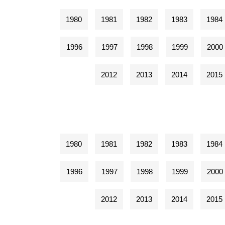
1980
1981
1982
1983
1984
1996
1997
1998
1999
2000
2012
2013
2014
2015
1980
1981
1982
1983
1984
1996
1997
1998
1999
2000
2012
2013
2014
2015