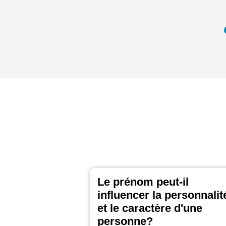
Le prénom peut-il
influencer la personnalit
et le caractère d'une
personne?