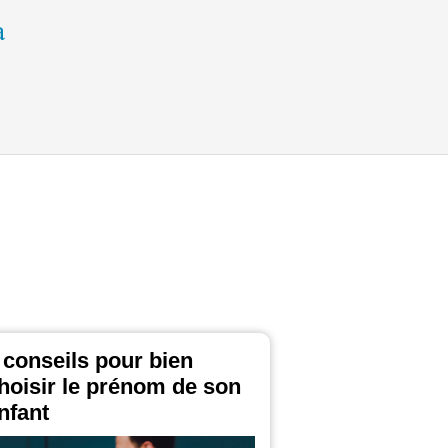
 conseils pour bien
hoisir le prénom de son
nfant