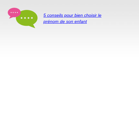
5 conseils pour bien choisir le
prénom de son enfant