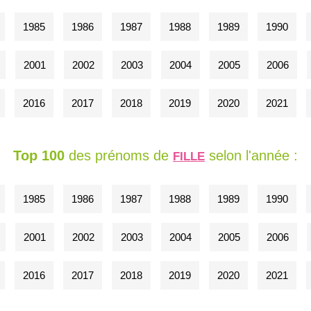
1985
1986
1987
1988
1989
1990
2001
2002
2003
2004
2005
2006
2016
2017
2018
2019
2020
2021
Top 100
des prénoms de
selon l'année :
FILLE
1985
1986
1987
1988
1989
1990
2001
2002
2003
2004
2005
2006
2016
2017
2018
2019
2020
2021