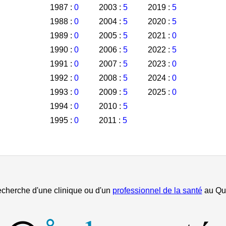
1987 :
0
2003 :
5
2019 :
5
1988 :
0
2004 :
5
2020 :
5
1989 :
0
2005 :
5
2021 :
0
1990 :
0
2006 :
5
2022 :
5
1991 :
0
2007 :
5
2023 :
0
1992 :
0
2008 :
5
2024 :
0
1993 :
0
2009 :
5
2025 :
0
1994 :
0
2010 :
5
1995 :
0
2011 :
5
echerche d'une clinique ou d'un
professionnel de la santé
au Qu