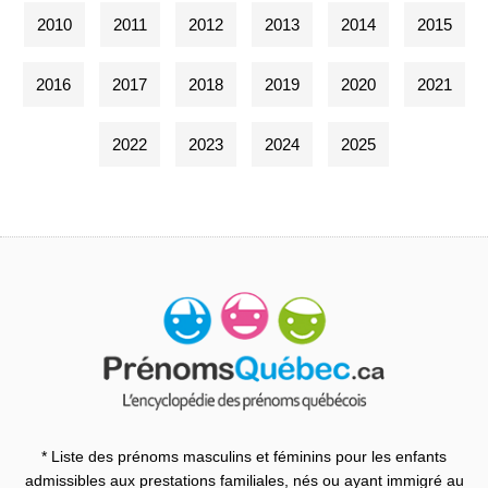
2010
2011
2012
2013
2014
2015
2016
2017
2018
2019
2020
2021
2022
2023
2024
2025
* Liste des prénoms masculins et féminins pour les enfants
admissibles aux prestations familiales, nés ou ayant immigré au