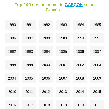
Top 100
des prénoms de
selon
GARÇON
l'année :
1980
1981
1982
1983
1984
1985
1986
1987
1988
1989
1990
1991
1992
1993
1994
1995
1996
1997
1998
1999
2000
2001
2002
2003
2004
2005
2006
2007
2008
2009
2010
2011
2012
2013
2014
2015
2016
2017
2018
2019
2020
2021