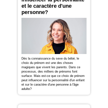
et le caractère d'une
personne?
Dès la connaissance du sexe du bébé, le
choix du prénom est une des choses
magiques que vivent les parents. Dans ce
processus, des milliers de prénoms font
surface. Mais est-ce que ce choix de prénom
peut influencer sur la personnalité d'un enfant
et sur le caractère d'une personne à l'âge
adulte?