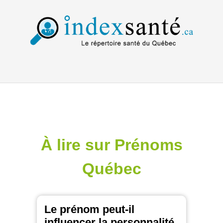
À lire sur Prénoms
Québec
Le prénom peut-il
influencer la personnalité