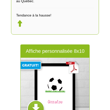
au Québec.
Tendance à la hausse!
Affiche personnalisée 8x10
Aissatou