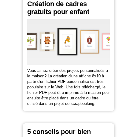
Création de cadres
gratuits pour enfant
Vous aimez créer des projets personnalisés à
la maison? La création d'une affiche 8x10 à
partir d'un fichier PDF personnalisé est très
populaire sur le Web. Une fois téléchargé, le
fichier PDF peut être imprimé à la maison pour
ensuite être placé dans un cadre ou être
utilisé dans un projet de scrapbooking.
5 conseils pour bien