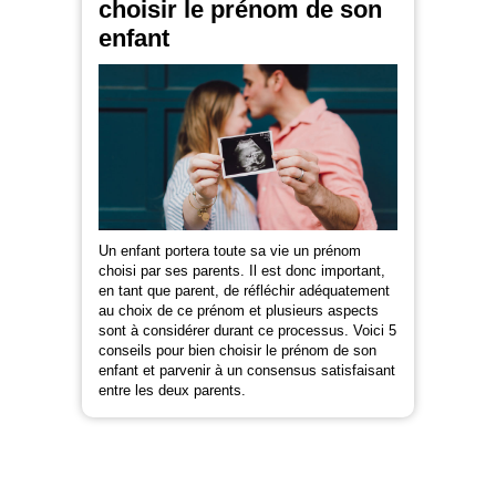
choisir le prénom de son
enfant
Un enfant portera toute sa vie un prénom
choisi par ses parents. Il est donc important,
en tant que parent, de réfléchir adéquatement
au choix de ce prénom et plusieurs aspects
sont à considérer durant ce processus. Voici 5
conseils pour bien choisir le prénom de son
enfant et parvenir à un consensus satisfaisant
entre les deux parents.