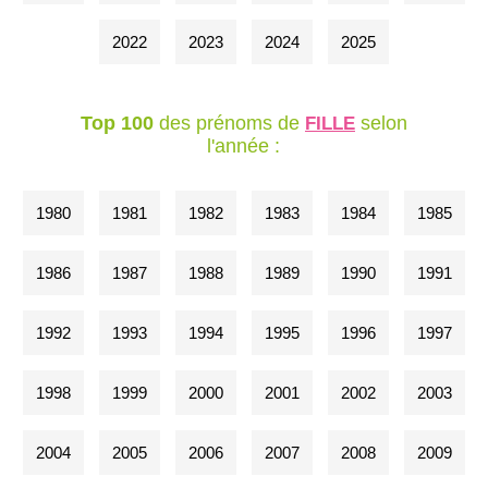
2022
2023
2024
2025
Top 100
des prénoms de
selon
FILLE
l'année :
1980
1981
1982
1983
1984
1985
1986
1987
1988
1989
1990
1991
1992
1993
1994
1995
1996
1997
1998
1999
2000
2001
2002
2003
2004
2005
2006
2007
2008
2009