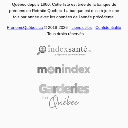
Québec depuis 1980. Cette liste est tirée de la banque de
prénoms de Retraite Québec. La banque est mise à jour une
fois par année avec les données de l'année précédente.
PrénomsQuébec.ca
© 2018-2026 -
Liens utiles
-
Confidentialité
- Tous droits réservés