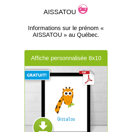
AISSATOU
Informations sur le prénom «
AISSATOU » au Québec.
Affiche personnalisée 8x10
Aissatou