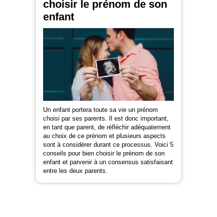
choisir le prénom de son
enfant
Un enfant portera toute sa vie un prénom
choisi par ses parents. Il est donc important,
en tant que parent, de réfléchir adéquatement
au choix de ce prénom et plusieurs aspects
sont à considérer durant ce processus. Voici 5
conseils pour bien choisir le prénom de son
enfant et parvenir à un consensus satisfaisant
entre les deux parents.