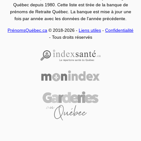
Québec depuis 1980. Cette liste est tirée de la banque de
prénoms de Retraite Québec. La banque est mise à jour une
fois par année avec les données de l'année précédente.
PrénomsQuébec.ca
© 2018-2026 -
Liens utiles
-
Confidentialité
- Tous droits réservés