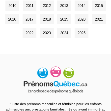
2010
2011
2012
2013
2014
2015
2016
2017
2018
2019
2020
2021
2022
2023
2024
2025
* Liste des prénoms masculins et féminins pour les enfants
admissibles aux prestations familiales, nés ou ayant immigré au