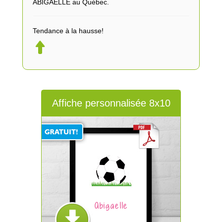
ABIGAELLE au Québec.
Tendance à la hausse!
Affiche personnalisée 8x10
Abigaelle