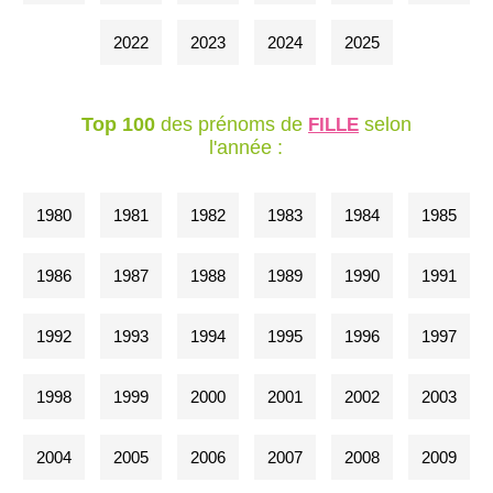
2022
2023
2024
2025
Top 100
des prénoms de
selon
FILLE
l'année :
1980
1981
1982
1983
1984
1985
1986
1987
1988
1989
1990
1991
1992
1993
1994
1995
1996
1997
1998
1999
2000
2001
2002
2003
2004
2005
2006
2007
2008
2009