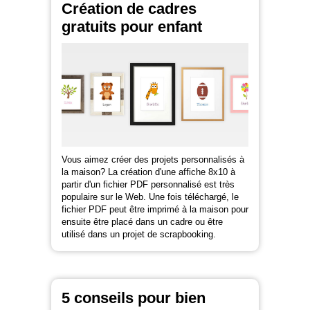
Création de cadres
gratuits pour enfant
Vous aimez créer des projets personnalisés à
la maison? La création d'une affiche 8x10 à
partir d'un fichier PDF personnalisé est très
populaire sur le Web. Une fois téléchargé, le
fichier PDF peut être imprimé à la maison pour
ensuite être placé dans un cadre ou être
utilisé dans un projet de scrapbooking.
5 conseils pour bien