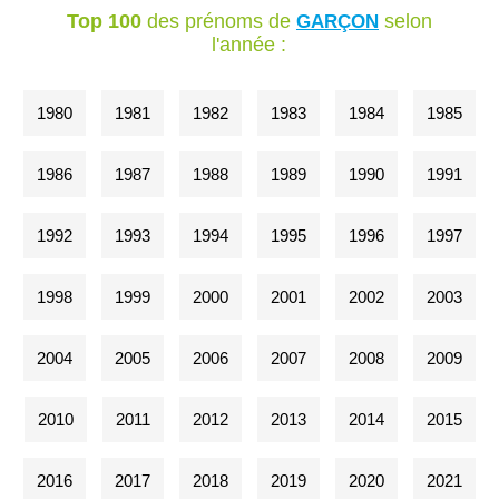
Top 100
des prénoms de
selon
GARÇON
l'année :
1980
1981
1982
1983
1984
1985
1986
1987
1988
1989
1990
1991
1992
1993
1994
1995
1996
1997
1998
1999
2000
2001
2002
2003
2004
2005
2006
2007
2008
2009
2010
2011
2012
2013
2014
2015
2016
2017
2018
2019
2020
2021