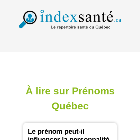
À lire sur Prénoms
Québec
Le prénom peut-il
influencer la personnalité