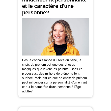
et le caractère d'une
personne?
Dès la connaissance du sexe du bébé, le
choix du prénom est une des choses
magiques que vivent les parents. Dans ce
processus, des milliers de prénoms font
surface. Mais est-ce que ce choix de prénom
peut influencer sur la personnalité d'un enfant
et sur le caractère d'une personne à l'âge
adulte?