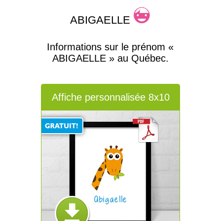
ABIGAELLE
Informations sur le prénom «
ABIGAELLE » au Québec.
Affiche personnalisée 8x10
Abigaelle