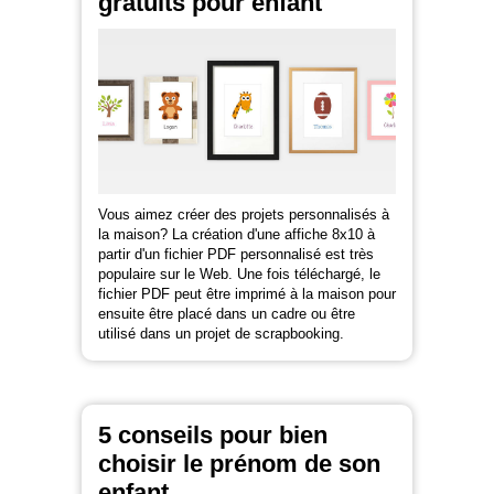
gratuits pour enfant
Vous aimez créer des projets personnalisés à
la maison? La création d'une affiche 8x10 à
partir d'un fichier PDF personnalisé est très
populaire sur le Web. Une fois téléchargé, le
fichier PDF peut être imprimé à la maison pour
ensuite être placé dans un cadre ou être
utilisé dans un projet de scrapbooking.
5 conseils pour bien
choisir le prénom de son
enfant