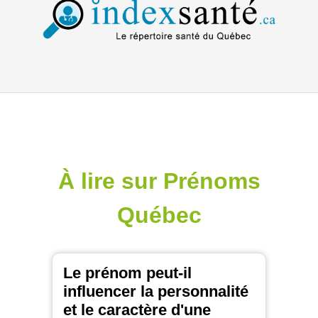
À lire sur Prénoms
Québec
Le prénom peut-il
influencer la personnalité
et le caractère d'une