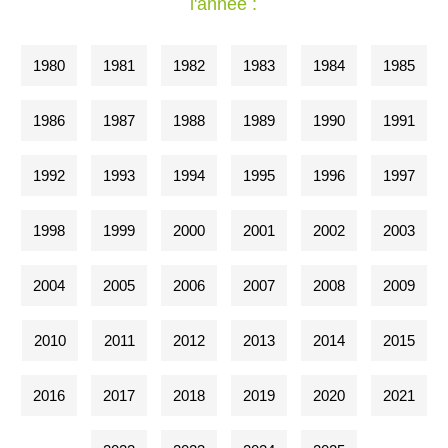
l'année :
1980
1981
1982
1983
1984
1985
1986
1987
1988
1989
1990
1991
1992
1993
1994
1995
1996
1997
1998
1999
2000
2001
2002
2003
2004
2005
2006
2007
2008
2009
2010
2011
2012
2013
2014
2015
2016
2017
2018
2019
2020
2021