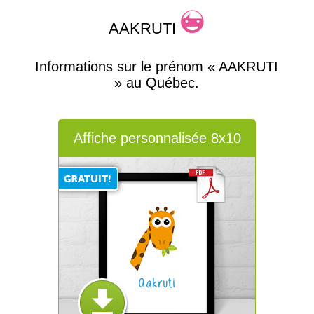
AAKRUTI
Informations sur le prénom « AAKRUTI
» au Québec.
Affiche personnalisée 8x10
Aakruti