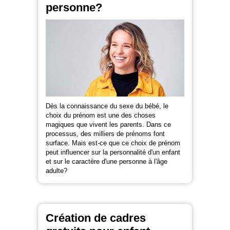
personne?
Dès la connaissance du sexe du bébé, le
choix du prénom est une des choses
magiques que vivent les parents. Dans ce
processus, des milliers de prénoms font
surface. Mais est-ce que ce choix de prénom
peut influencer sur la personnalité d'un enfant
et sur le caractère d'une personne à l'âge
adulte?
Création de cadres