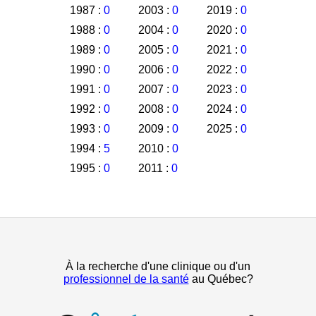
1987 :
0
2003 :
0
2019 :
0
1988 :
0
2004 :
0
2020 :
0
1989 :
0
2005 :
0
2021 :
0
1990 :
0
2006 :
0
2022 :
0
1991 :
0
2007 :
0
2023 :
0
1992 :
0
2008 :
0
2024 :
0
1993 :
0
2009 :
0
2025 :
0
1994 :
5
2010 :
0
1995 :
0
2011 :
0
À la recherche d'une clinique ou d'un
professionnel de la santé
au Québec?