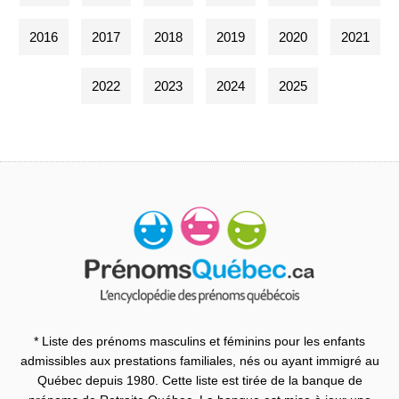
2016
2017
2018
2019
2020
2021
2022
2023
2024
2025
* Liste des prénoms masculins et féminins pour les enfants
admissibles aux prestations familiales, nés ou ayant immigré au
Québec depuis 1980. Cette liste est tirée de la banque de