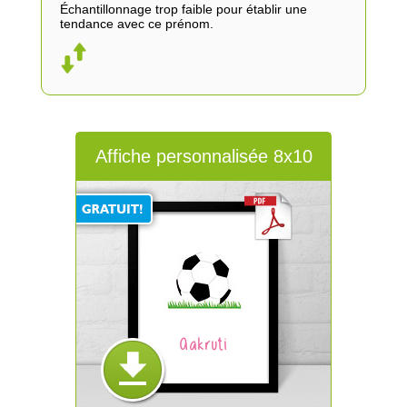
Échantillonnage trop faible pour établir une
tendance avec ce prénom.
Affiche personnalisée 8x10
Aakruti