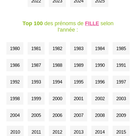
2022
2023
2024
2025
Top 100
des prénoms de
selon
FILLE
l'année :
1980
1981
1982
1983
1984
1985
1986
1987
1988
1989
1990
1991
1992
1993
1994
1995
1996
1997
1998
1999
2000
2001
2002
2003
2004
2005
2006
2007
2008
2009
2010
2011
2012
2013
2014
2015