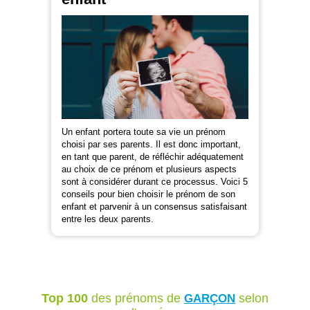
Un enfant portera toute sa vie un prénom
choisi par ses parents. Il est donc important,
en tant que parent, de réfléchir adéquatement
au choix de ce prénom et plusieurs aspects
sont à considérer durant ce processus. Voici 5
conseils pour bien choisir le prénom de son
enfant et parvenir à un consensus satisfaisant
entre les deux parents.
Top 100
des prénoms de
selon
GARÇON