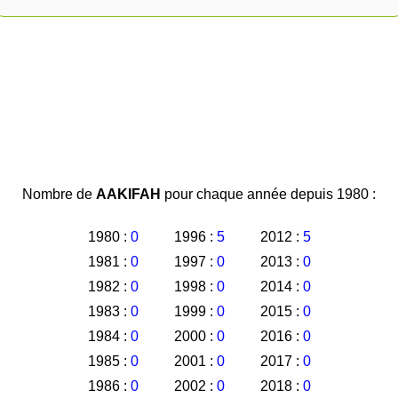
Nombre de
AAKIFAH
pour chaque année depuis 1980 :
1980 :
0
1996 :
5
2012 :
5
1981 :
0
1997 :
0
2013 :
0
1982 :
0
1998 :
0
2014 :
0
1983 :
0
1999 :
0
2015 :
0
1984 :
0
2000 :
0
2016 :
0
1985 :
0
2001 :
0
2017 :
0
1986 :
0
2002 :
0
2018 :
0