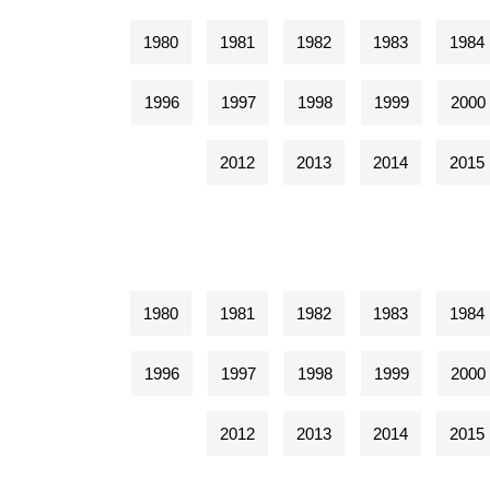
1980
1981
1982
1983
1984
1996
1997
1998
1999
2000
2012
2013
2014
2015
1980
1981
1982
1983
1984
1996
1997
1998
1999
2000
2012
2013
2014
2015