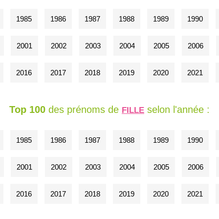
1985
1986
1987
1988
1989
1990
2001
2002
2003
2004
2005
2006
2016
2017
2018
2019
2020
2021
Top 100
des prénoms de
selon l'année :
FILLE
1985
1986
1987
1988
1989
1990
2001
2002
2003
2004
2005
2006
2016
2017
2018
2019
2020
2021