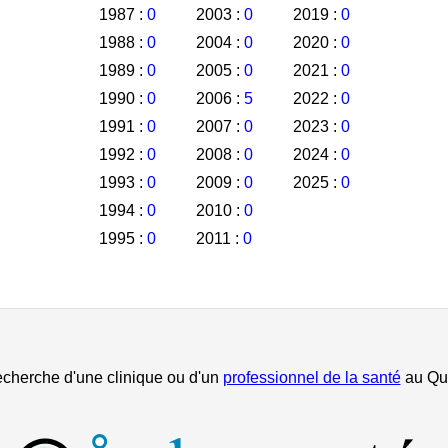
1987 :
0
2003 :
0
2019 :
0
1988 :
0
2004 :
0
2020 :
0
1989 :
0
2005 :
0
2021 :
0
1990 :
0
2006 :
5
2022 :
0
1991 :
0
2007 :
0
2023 :
0
1992 :
0
2008 :
0
2024 :
0
1993 :
0
2009 :
0
2025 :
0
1994 :
0
2010 :
0
1995 :
0
2011 :
0
echerche d'une clinique ou d'un
professionnel de la santé
au Qu