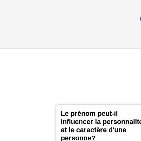
Le prénom peut-il
influencer la personnalit
et le caractère d'une
personne?