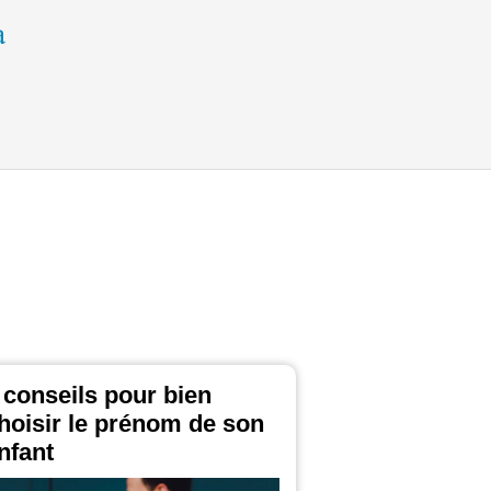
 conseils pour bien
hoisir le prénom de son
nfant