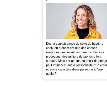
Dès la connaissance du sexe du bébé, le
choix du prénom est une des choses
magiques que vivent les parents. Dans ce
processus, des milliers de prénoms font
surface. Mais est-ce que ce choix de prén
peut influencer sur la personnalité d'un enfa
et sur le caractère d'une personne à l'âge
adulte?