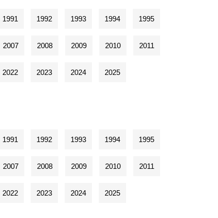
1991
1992
1993
1994
1995
2007
2008
2009
2010
2011
2022
2023
2024
2025
1991
1992
1993
1994
1995
2007
2008
2009
2010
2011
2022
2023
2024
2025