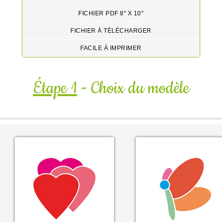
FICHIER PDF 8" X 10"
FICHIER À TÉLÉCHARGER
FACILE À IMPRIMER
Étape 1
- Choix du modèle