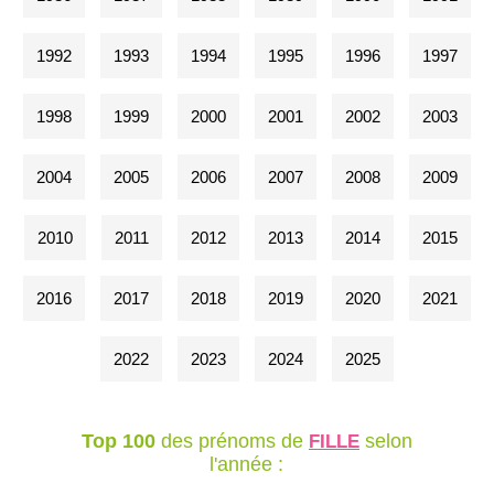
1992
1993
1994
1995
1996
1997
1998
1999
2000
2001
2002
2003
2004
2005
2006
2007
2008
2009
2010
2011
2012
2013
2014
2015
2016
2017
2018
2019
2020
2021
2022
2023
2024
2025
Top 100
des prénoms de
selon
FILLE
l'année :