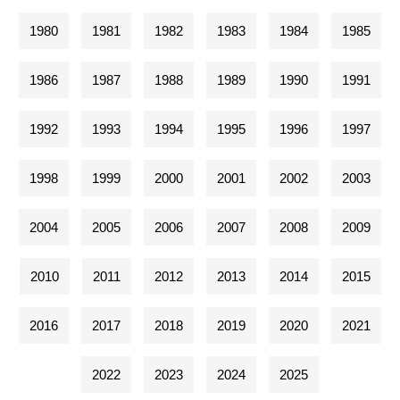
1980
1981
1982
1983
1984
1985
1986
1987
1988
1989
1990
1991
1992
1993
1994
1995
1996
1997
1998
1999
2000
2001
2002
2003
2004
2005
2006
2007
2008
2009
2010
2011
2012
2013
2014
2015
2016
2017
2018
2019
2020
2021
2022
2023
2024
2025