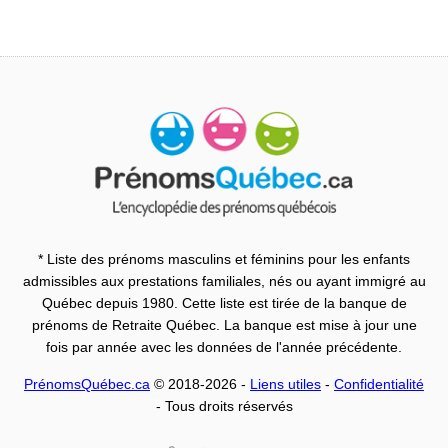
* Liste des prénoms masculins et féminins pour les enfants
admissibles aux prestations familiales, nés ou ayant immigré au
Québec depuis 1980. Cette liste est tirée de la banque de
prénoms de Retraite Québec. La banque est mise à jour une
fois par année avec les données de l'année précédente.
PrénomsQuébec.ca
© 2018-2026 -
Liens utiles
-
Confidentialité
- Tous droits réservés