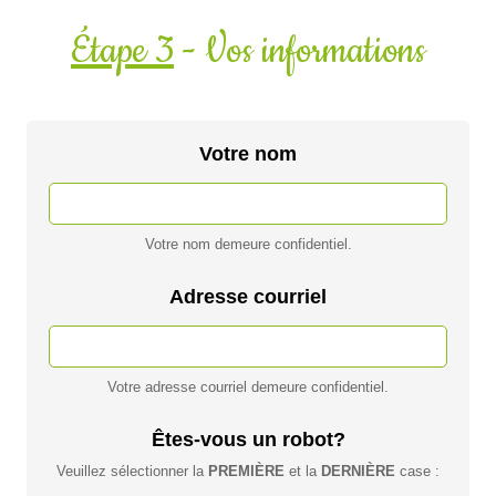
Étape 3
- Vos informations
Votre nom
Votre nom demeure confidentiel.
Adresse courriel
Votre adresse courriel demeure confidentiel.
Êtes-vous un robot?
Veuillez sélectionner la
PREMIÈRE
et la
DERNIÈRE
case :