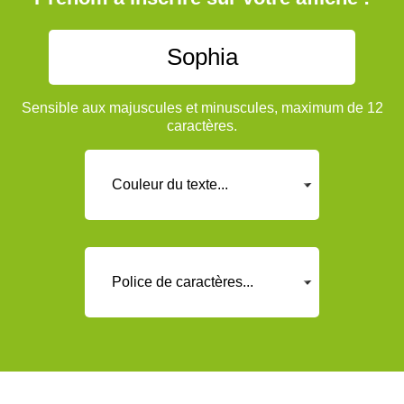
Sensible aux majuscules et minuscules, maximum de 12
caractères.