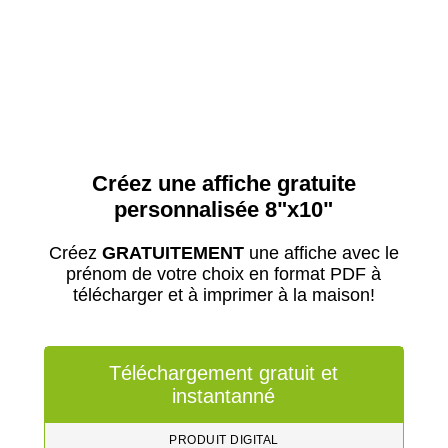
Créez une affiche gratuite
personnalisée 8"x10"
Créez
GRATUITEMENT
une affiche avec le
prénom de votre choix en format PDF à
télécharger et à imprimer à la maison!
Téléchargement gratuit et
instantanné
PRODUIT DIGITAL