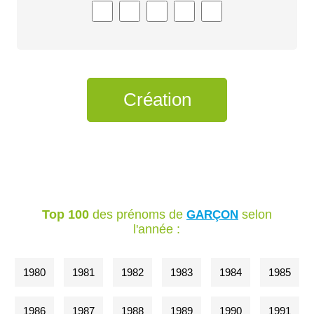
Top 100
des prénoms de
selon
GARÇON
l'année :
1980
1981
1982
1983
1984
1985
1986
1987
1988
1989
1990
1991