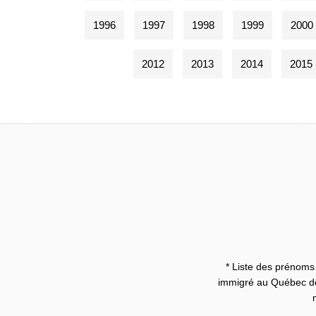
1996
1997
1998
1999
2000
2012
2013
2014
2015
* Liste des prénoms 
immigré au Québec dep