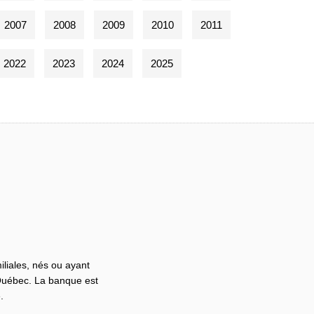
2007
2008
2009
2010
2011
2022
2023
2024
2025
iliales, nés ou ayant
 Québec. La banque est
.