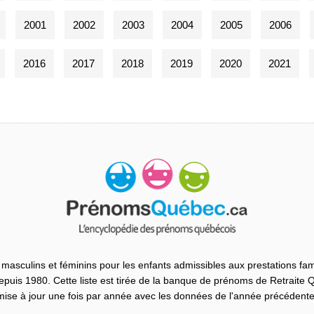
2001
2002
2003
2004
2005
2006
2016
2017
2018
2019
2020
2021
masculins et féminins pour les enfants admissibles aux prestations fam
uis 1980. Cette liste est tirée de la banque de prénoms de Retraite
mise à jour une fois par année avec les données de l'année précédente