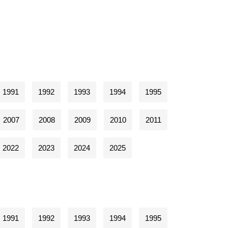
1991
1992
1993
1994
1995
2007
2008
2009
2010
2011
2022
2023
2024
2025
1991
1992
1993
1994
1995