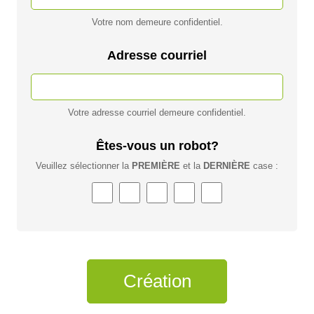
Votre nom demeure confidentiel.
Adresse courriel
Votre adresse courriel demeure confidentiel.
Êtes-vous un robot?
Veuillez sélectionner la
PREMIÈRE
et la
DERNIÈRE
case :