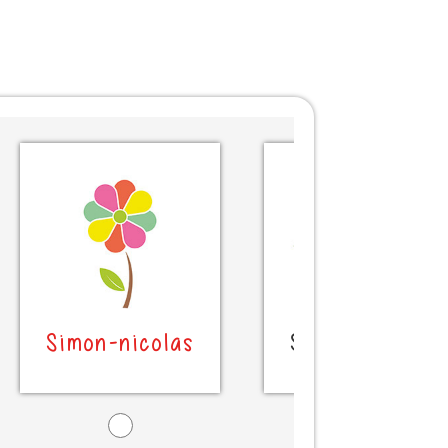
Simon-nicolas
Simon-nicolas