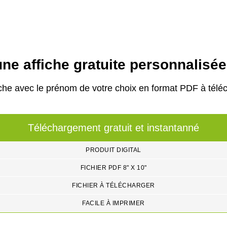
ne affiche gratuite personnalisé
che avec le prénom de votre choix en format PDF à téléc
Téléchargement gratuit et instantanné
PRODUIT DIGITAL
FICHIER PDF 8" X 10"
FICHIER À TÉLÉCHARGER
FACILE À IMPRIMER