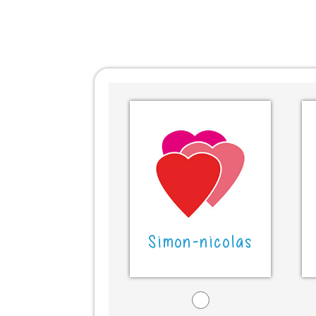
Simon-nicolas