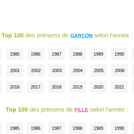
Top 100
des prénoms de
selon l'année :
GARÇON
1985
1986
1987
1988
1989
1990
2001
2002
2003
2004
2005
2006
2016
2017
2018
2019
2020
2021
Top 100
des prénoms de
selon l'année :
FILLE
1985
1986
1987
1988
1989
1990