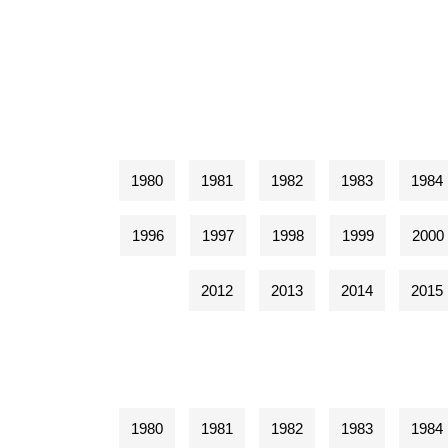
1980
1981
1982
1983
1984
1996
1997
1998
1999
2000
2012
2013
2014
2015
1980
1981
1982
1983
1984