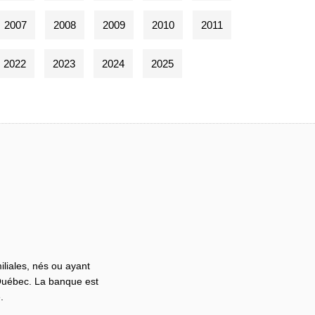
2007
2008
2009
2010
2011
2022
2023
2024
2025
iliales, nés ou ayant
 Québec. La banque est
.