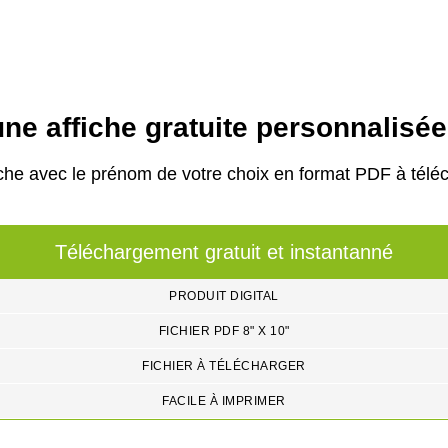
ne affiche gratuite personnalisé
che avec le prénom de votre choix en format PDF à téléc
Téléchargement gratuit et instantanné
PRODUIT DIGITAL
FICHIER PDF 8" X 10"
FICHIER À TÉLÉCHARGER
FACILE À IMPRIMER