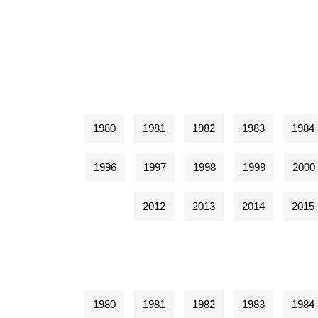
1980
1981
1982
1983
1984
1996
1997
1998
1999
2000
2012
2013
2014
2015
1980
1981
1982
1983
1984