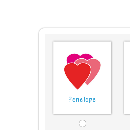
Penelope