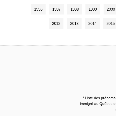
1996
1997
1998
1999
2000
2012
2013
2014
2015
* Liste des prénoms 
immigré au Québec dep