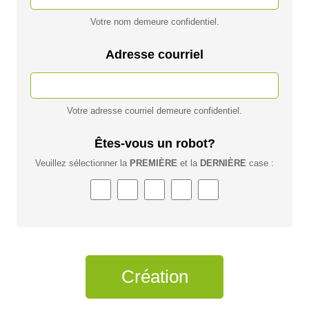
Votre nom demeure confidentiel.
Adresse courriel
Votre adresse courriel demeure confidentiel.
Êtes-vous un robot?
Veuillez sélectionner la
PREMIÈRE
et la
DERNIÈRE
case :