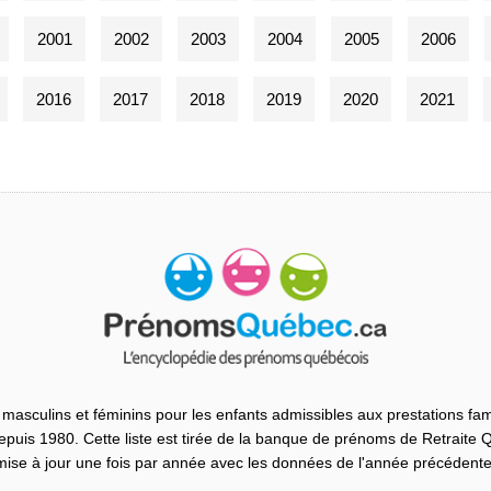
2001
2002
2003
2004
2005
2006
2016
2017
2018
2019
2020
2021
masculins et féminins pour les enfants admissibles aux prestations fam
uis 1980. Cette liste est tirée de la banque de prénoms de Retraite
mise à jour une fois par année avec les données de l'année précédente