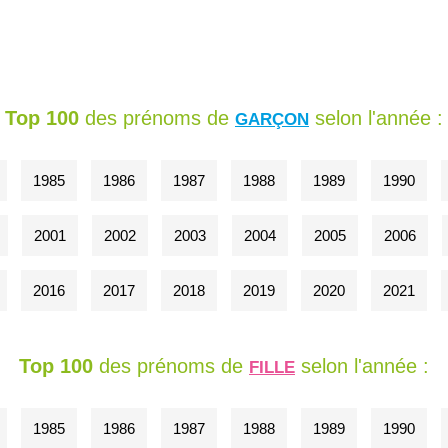
Top 100
des prénoms de
selon l'année :
GARÇON
1985
1986
1987
1988
1989
1990
2001
2002
2003
2004
2005
2006
2016
2017
2018
2019
2020
2021
Top 100
des prénoms de
selon l'année :
FILLE
1985
1986
1987
1988
1989
1990