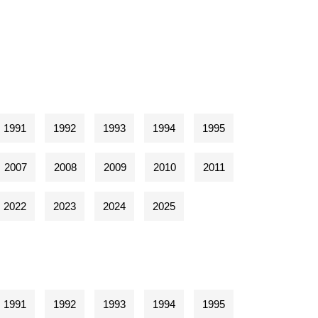
1991
1992
1993
1994
1995
2007
2008
2009
2010
2011
2022
2023
2024
2025
1991
1992
1993
1994
1995