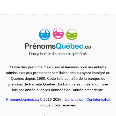
* Liste des prénoms masculins et féminins pour les enfants
admissibles aux prestations familiales, nés ou ayant immigré au
Québec depuis 1980. Cette liste est tirée de la banque de
prénoms de Retraite Québec. La banque est mise à jour une
fois par année avec les données de l'année précédente.
PrénomsQuébec.ca
© 2018-2026 -
Liens utiles
-
Confidentialité
- Tous droits réservés