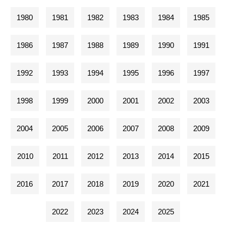
1980
1981
1982
1983
1984
1985
1986
1987
1988
1989
1990
1991
1992
1993
1994
1995
1996
1997
1998
1999
2000
2001
2002
2003
2004
2005
2006
2007
2008
2009
2010
2011
2012
2013
2014
2015
2016
2017
2018
2019
2020
2021
2022
2023
2024
2025