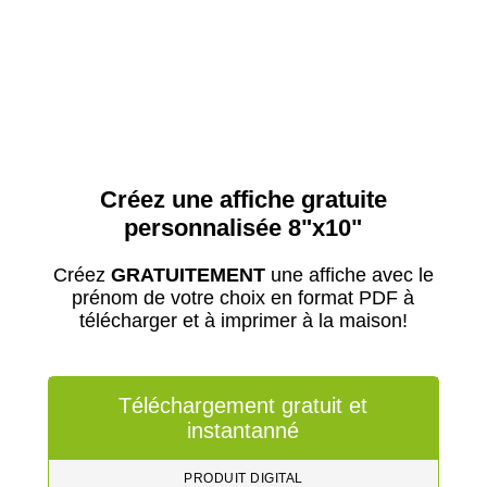
Créez une affiche gratuite
personnalisée 8"x10"
Créez
GRATUITEMENT
une affiche avec le
prénom de votre choix en format PDF à
télécharger et à imprimer à la maison!
Téléchargement gratuit et
instantanné
PRODUIT DIGITAL