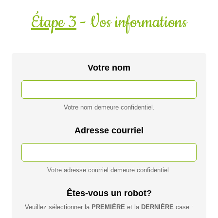
Étape 3
- Vos informations
Votre nom
Votre nom demeure confidentiel.
Adresse courriel
Votre adresse courriel demeure confidentiel.
Êtes-vous un robot?
Veuillez sélectionner la
PREMIÈRE
et la
DERNIÈRE
case :