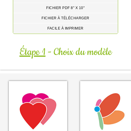
FICHIER PDF 8" X 10"
FICHIER À TÉLÉCHARGER
FACILE À IMPRIMER
Étape 1
- Choix du modèle