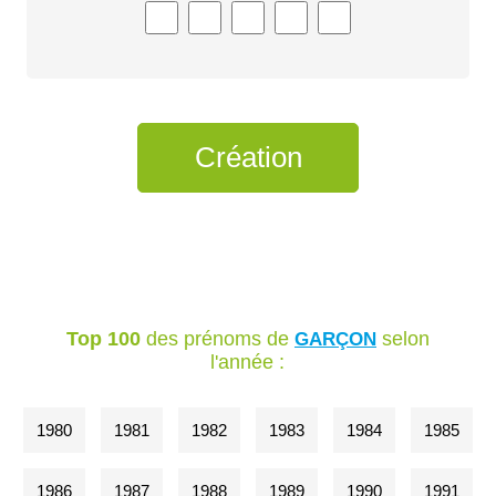
Top 100
des prénoms de
selon
GARÇON
l'année :
1980
1981
1982
1983
1984
1985
1986
1987
1988
1989
1990
1991