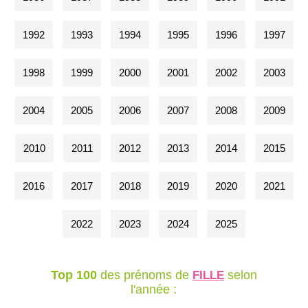
1992
1993
1994
1995
1996
1997
1998
1999
2000
2001
2002
2003
2004
2005
2006
2007
2008
2009
2010
2011
2012
2013
2014
2015
2016
2017
2018
2019
2020
2021
2022
2023
2024
2025
Top 100
des prénoms de
selon
FILLE
l'année :