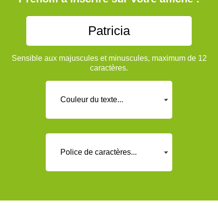
Sensible aux majuscules et minuscules, maximum de 12
caractères.