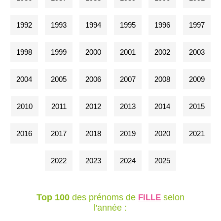
1992
1993
1994
1995
1996
1997
1998
1999
2000
2001
2002
2003
2004
2005
2006
2007
2008
2009
2010
2011
2012
2013
2014
2015
2016
2017
2018
2019
2020
2021
2022
2023
2024
2025
Top 100
des prénoms de
selon
FILLE
l'année :