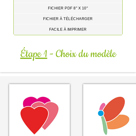
FICHIER PDF 8" X 10"
FICHIER À TÉLÉCHARGER
FACILE À IMPRIMER
Étape 1
- Choix du modèle