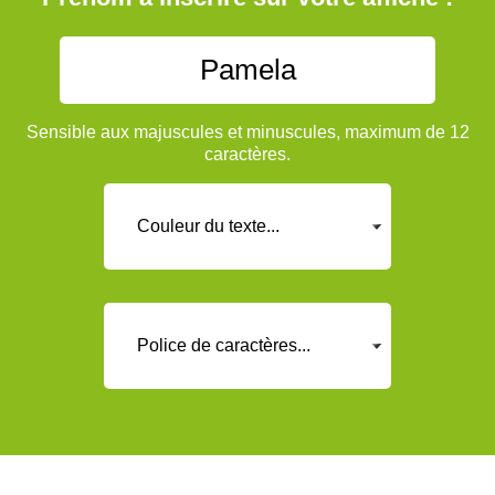
Sensible aux majuscules et minuscules, maximum de 12
caractères.