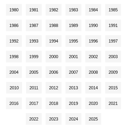
1980
1981
1982
1983
1984
1985
1986
1987
1988
1989
1990
1991
1992
1993
1994
1995
1996
1997
1998
1999
2000
2001
2002
2003
2004
2005
2006
2007
2008
2009
2010
2011
2012
2013
2014
2015
2016
2017
2018
2019
2020
2021
2022
2023
2024
2025