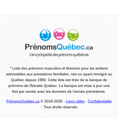
* Liste des prénoms masculins et féminins pour les enfants
admissibles aux prestations familiales, nés ou ayant immigré au
Québec depuis 1980. Cette liste est tirée de la banque de
prénoms de Retraite Québec. La banque est mise à jour une
fois par année avec les données de l'année précédente.
PrénomsQuébec.ca
© 2018-2026 -
Liens utiles
-
Confidentialité
- Tous droits réservés