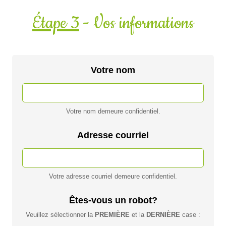
Étape 3
- Vos informations
Votre nom
Votre nom demeure confidentiel.
Adresse courriel
Votre adresse courriel demeure confidentiel.
Êtes-vous un robot?
Veuillez sélectionner la
PREMIÈRE
et la
DERNIÈRE
case :