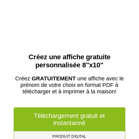
Créez une affiche gratuite
personnalisée 8"x10"
Créez
GRATUITEMENT
une affiche avec le
prénom de votre choix en format PDF à
télécharger et à imprimer à la maison!
Téléchargement gratuit et
instantanné
PRODUIT DIGITAL