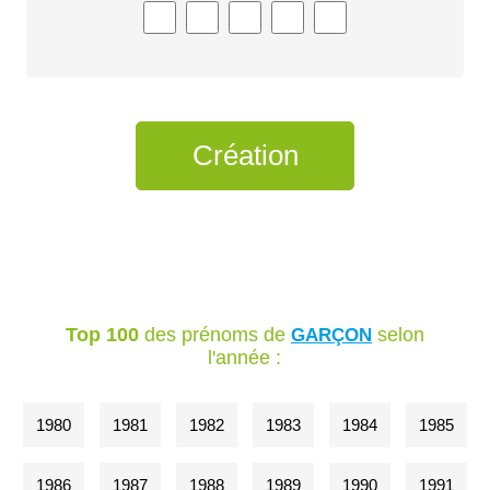
Top 100
des prénoms de
selon
GARÇON
l'année :
1980
1981
1982
1983
1984
1985
1986
1987
1988
1989
1990
1991