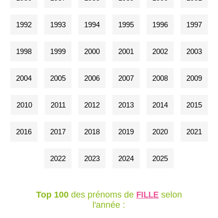
1992
1993
1994
1995
1996
1997
1998
1999
2000
2001
2002
2003
2004
2005
2006
2007
2008
2009
2010
2011
2012
2013
2014
2015
2016
2017
2018
2019
2020
2021
2022
2023
2024
2025
Top 100
des prénoms de
selon
FILLE
l'année :