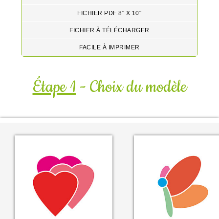
FICHIER PDF 8" X 10"
FICHIER À TÉLÉCHARGER
FACILE À IMPRIMER
Étape 1
- Choix du modèle