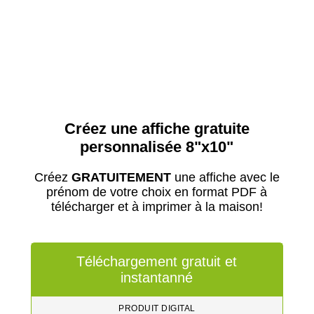
Créez une affiche gratuite
personnalisée 8"x10"
Créez
GRATUITEMENT
une affiche avec le
prénom de votre choix en format PDF à
télécharger et à imprimer à la maison!
Téléchargement gratuit et
instantanné
PRODUIT DIGITAL