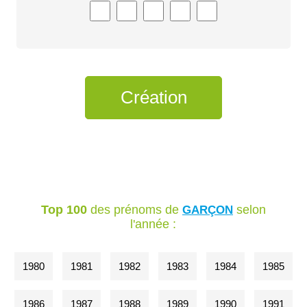
Top 100
des prénoms de
selon
GARÇON
l'année :
1980
1981
1982
1983
1984
1985
1986
1987
1988
1989
1990
1991