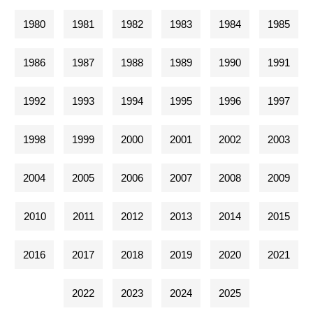
1980
1981
1982
1983
1984
1985
1986
1987
1988
1989
1990
1991
1992
1993
1994
1995
1996
1997
1998
1999
2000
2001
2002
2003
2004
2005
2006
2007
2008
2009
2010
2011
2012
2013
2014
2015
2016
2017
2018
2019
2020
2021
2022
2023
2024
2025