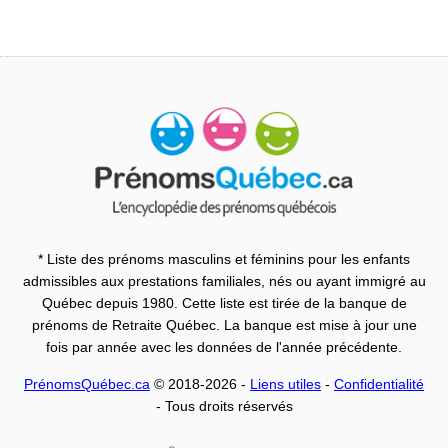
* Liste des prénoms masculins et féminins pour les enfants
admissibles aux prestations familiales, nés ou ayant immigré au
Québec depuis 1980. Cette liste est tirée de la banque de
prénoms de Retraite Québec. La banque est mise à jour une
fois par année avec les données de l'année précédente.
PrénomsQuébec.ca
© 2018-2026 -
Liens utiles
-
Confidentialité
- Tous droits réservés