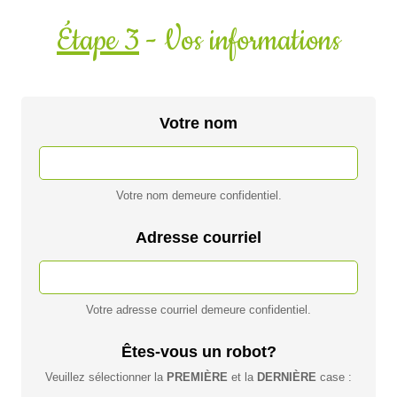
Étape 3
- Vos informations
Votre nom
Votre nom demeure confidentiel.
Adresse courriel
Votre adresse courriel demeure confidentiel.
Êtes-vous un robot?
Veuillez sélectionner la
PREMIÈRE
et la
DERNIÈRE
case :