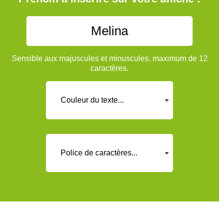
Sensible aux majuscules et minuscules, maximum de 12
caractères.