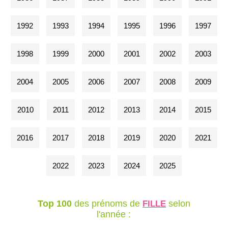
1992
1993
1994
1995
1996
1997
1998
1999
2000
2001
2002
2003
2004
2005
2006
2007
2008
2009
2010
2011
2012
2013
2014
2015
2016
2017
2018
2019
2020
2021
2022
2023
2024
2025
Top 100
des prénoms de
selon
FILLE
l'année :