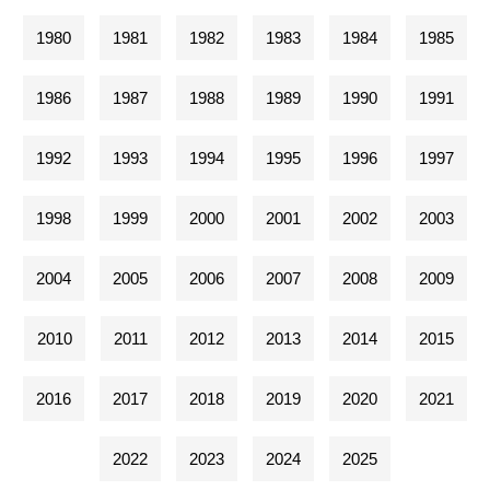
1980
1981
1982
1983
1984
1985
1986
1987
1988
1989
1990
1991
1992
1993
1994
1995
1996
1997
1998
1999
2000
2001
2002
2003
2004
2005
2006
2007
2008
2009
2010
2011
2012
2013
2014
2015
2016
2017
2018
2019
2020
2021
2022
2023
2024
2025