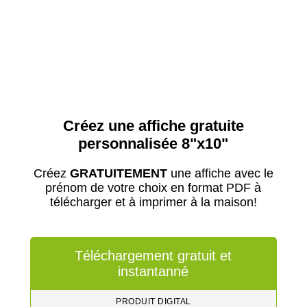
Créez une affiche gratuite
personnalisée 8"x10"
Créez
GRATUITEMENT
une affiche avec le
prénom de votre choix en format PDF à
télécharger et à imprimer à la maison!
Téléchargement gratuit et
instantanné
PRODUIT DIGITAL