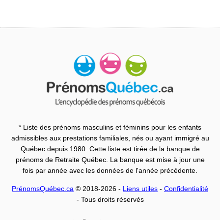
* Liste des prénoms masculins et féminins pour les enfants
admissibles aux prestations familiales, nés ou ayant immigré au
Québec depuis 1980. Cette liste est tirée de la banque de
prénoms de Retraite Québec. La banque est mise à jour une
fois par année avec les données de l'année précédente.
PrénomsQuébec.ca
© 2018-2026 -
Liens utiles
-
Confidentialité
- Tous droits réservés