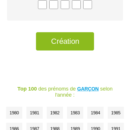
Top 100
des prénoms de
selon
GARÇON
l'année :
1980
1981
1982
1983
1984
1985
1986
1987
1988
1989
1990
1991