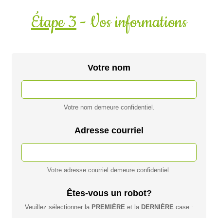
Étape 3
- Vos informations
Votre nom
Votre nom demeure confidentiel.
Adresse courriel
Votre adresse courriel demeure confidentiel.
Êtes-vous un robot?
Veuillez sélectionner la
PREMIÈRE
et la
DERNIÈRE
case :