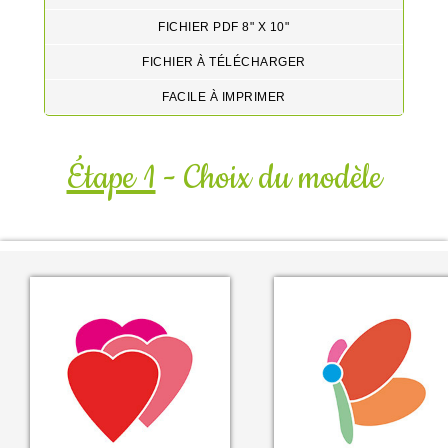
FICHIER PDF 8" X 10"
FICHIER À TÉLÉCHARGER
FACILE À IMPRIMER
Étape 1
- Choix du modèle