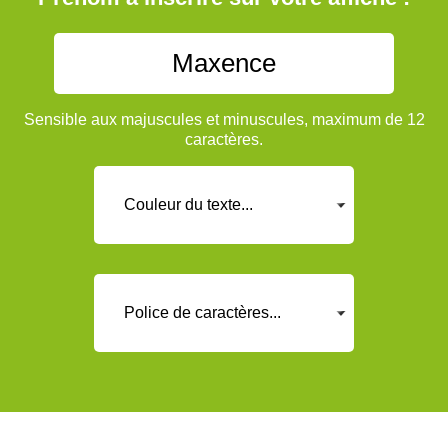
Sensible aux majuscules et minuscules, maximum de 12
caractères.