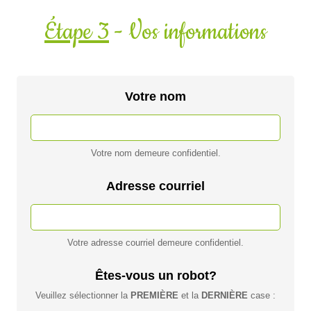
Étape 3
- Vos informations
Votre nom
Votre nom demeure confidentiel.
Adresse courriel
Votre adresse courriel demeure confidentiel.
Êtes-vous un robot?
Veuillez sélectionner la
PREMIÈRE
et la
DERNIÈRE
case :