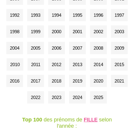
1992
1993
1994
1995
1996
1997
1998
1999
2000
2001
2002
2003
2004
2005
2006
2007
2008
2009
2010
2011
2012
2013
2014
2015
2016
2017
2018
2019
2020
2021
2022
2023
2024
2025
Top 100
des prénoms de
selon
FILLE
l'année :