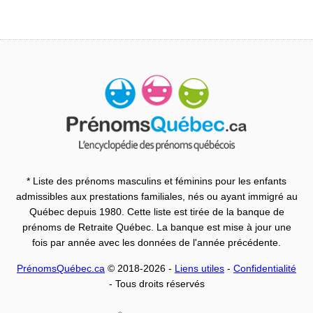
* Liste des prénoms masculins et féminins pour les enfants
admissibles aux prestations familiales, nés ou ayant immigré au
Québec depuis 1980. Cette liste est tirée de la banque de
prénoms de Retraite Québec. La banque est mise à jour une
fois par année avec les données de l'année précédente.
PrénomsQuébec.ca
© 2018-2026 -
Liens utiles
-
Confidentialité
- Tous droits réservés