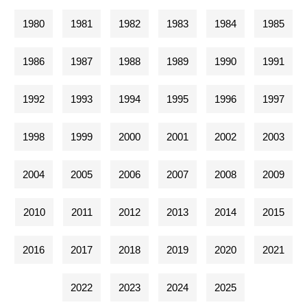
1980
1981
1982
1983
1984
1985
1986
1987
1988
1989
1990
1991
1992
1993
1994
1995
1996
1997
1998
1999
2000
2001
2002
2003
2004
2005
2006
2007
2008
2009
2010
2011
2012
2013
2014
2015
2016
2017
2018
2019
2020
2021
2022
2023
2024
2025