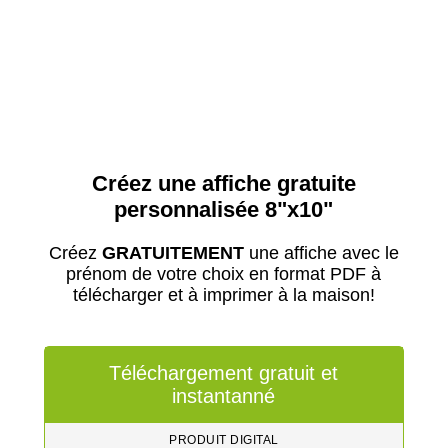
Créez une affiche gratuite
personnalisée 8"x10"
Créez
GRATUITEMENT
une affiche avec le
prénom de votre choix en format PDF à
télécharger et à imprimer à la maison!
Téléchargement gratuit et
instantanné
PRODUIT DIGITAL