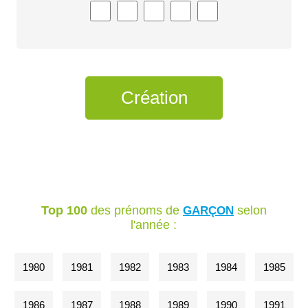
Top 100
des prénoms de
selon
GARÇON
l'année :
1980
1981
1982
1983
1984
1985
1986
1987
1988
1989
1990
1991