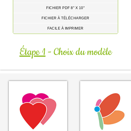
FICHIER PDF 8" X 10"
FICHIER À TÉLÉCHARGER
FACILE À IMPRIMER
Étape 1
- Choix du modèle