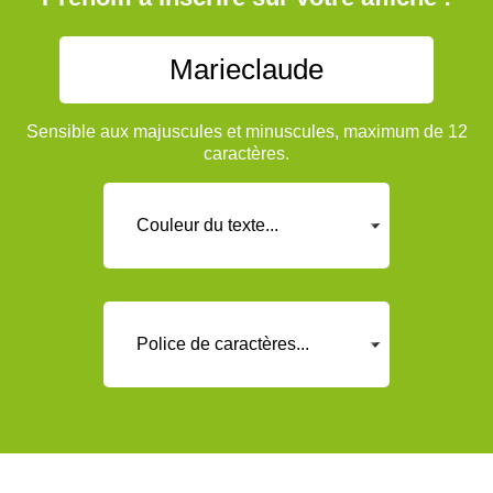
Sensible aux majuscules et minuscules, maximum de 12
caractères.