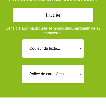
Sensible aux majuscules et minuscules, maximum de 12
caractères.