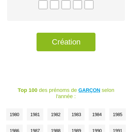
Top 100
des prénoms de
selon
GARÇON
l'année :
1980
1981
1982
1983
1984
1985
1986
1987
1988
1989
1990
1991