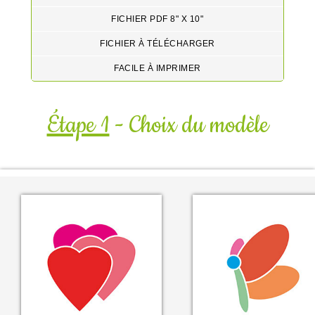
FICHIER PDF 8" X 10"
FICHIER À TÉLÉCHARGER
FACILE À IMPRIMER
Étape 1
- Choix du modèle