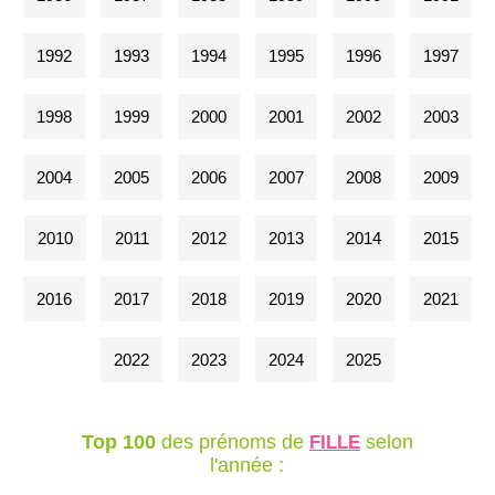
1992
1993
1994
1995
1996
1997
1998
1999
2000
2001
2002
2003
2004
2005
2006
2007
2008
2009
2010
2011
2012
2013
2014
2015
2016
2017
2018
2019
2020
2021
2022
2023
2024
2025
Top 100
des prénoms de
selon
FILLE
l'année :