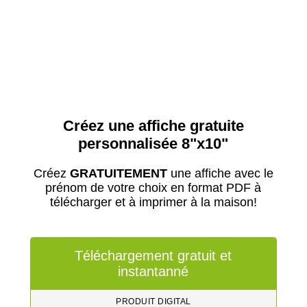
Créez une affiche gratuite
personnalisée 8"x10"
Créez
GRATUITEMENT
une affiche avec le
prénom de votre choix en format PDF à
télécharger et à imprimer à la maison!
Téléchargement gratuit et
instantanné
PRODUIT DIGITAL