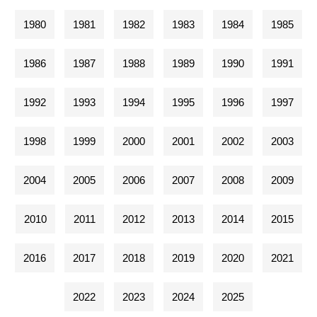
1980
1981
1982
1983
1984
1985
1986
1987
1988
1989
1990
1991
1992
1993
1994
1995
1996
1997
1998
1999
2000
2001
2002
2003
2004
2005
2006
2007
2008
2009
2010
2011
2012
2013
2014
2015
2016
2017
2018
2019
2020
2021
2022
2023
2024
2025