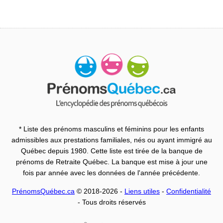
* Liste des prénoms masculins et féminins pour les enfants
admissibles aux prestations familiales, nés ou ayant immigré au
Québec depuis 1980. Cette liste est tirée de la banque de
prénoms de Retraite Québec. La banque est mise à jour une
fois par année avec les données de l'année précédente.
PrénomsQuébec.ca
© 2018-2026 -
Liens utiles
-
Confidentialité
- Tous droits réservés