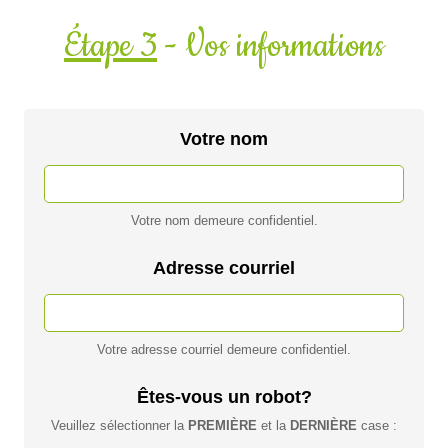
Étape 3
- Vos informations
Votre nom
Votre nom demeure confidentiel.
Adresse courriel
Votre adresse courriel demeure confidentiel.
Êtes-vous un robot?
Veuillez sélectionner la
PREMIÈRE
et la
DERNIÈRE
case :