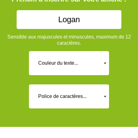
Sensible aux majuscules et minuscules, maximum de 12
caractères.