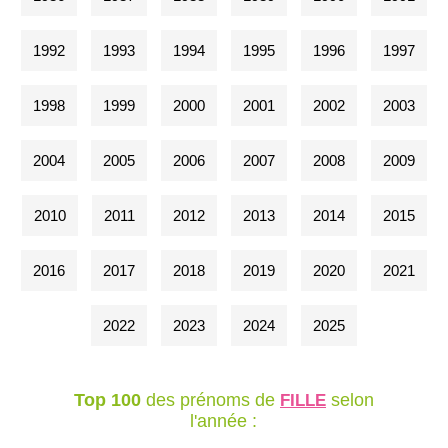
1992
1993
1994
1995
1996
1997
1998
1999
2000
2001
2002
2003
2004
2005
2006
2007
2008
2009
2010
2011
2012
2013
2014
2015
2016
2017
2018
2019
2020
2021
2022
2023
2024
2025
Top 100
des prénoms de
selon
FILLE
l'année :