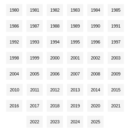
1980
1981
1982
1983
1984
1985
1986
1987
1988
1989
1990
1991
1992
1993
1994
1995
1996
1997
1998
1999
2000
2001
2002
2003
2004
2005
2006
2007
2008
2009
2010
2011
2012
2013
2014
2015
2016
2017
2018
2019
2020
2021
2022
2023
2024
2025