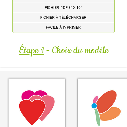
FICHIER PDF 8" X 10"
FICHIER À TÉLÉCHARGER
FACILE À IMPRIMER
Étape 1
- Choix du modèle