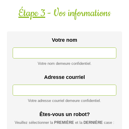
Étape 3
- Vos informations
Votre nom
Votre nom demeure confidentiel.
Adresse courriel
Votre adresse courriel demeure confidentiel.
Êtes-vous un robot?
Veuillez sélectionner la
PREMIÈRE
et la
DERNIÈRE
case :