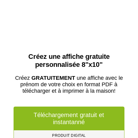
Créez une affiche gratuite
personnalisée 8"x10"
Créez
GRATUITEMENT
une affiche avec le
prénom de votre choix en format PDF à
télécharger et à imprimer à la maison!
Téléchargement gratuit et
instantanné
PRODUIT DIGITAL