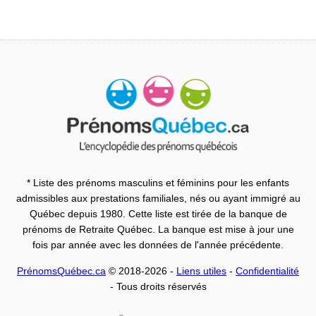
* Liste des prénoms masculins et féminins pour les enfants
admissibles aux prestations familiales, nés ou ayant immigré au
Québec depuis 1980. Cette liste est tirée de la banque de
prénoms de Retraite Québec. La banque est mise à jour une
fois par année avec les données de l'année précédente.
PrénomsQuébec.ca
© 2018-2026 -
Liens utiles
-
Confidentialité
- Tous droits réservés