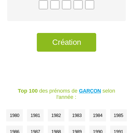
Top 100
des prénoms de
selon
GARÇON
l'année :
1980
1981
1982
1983
1984
1985
1986
1987
1988
1989
1990
1991