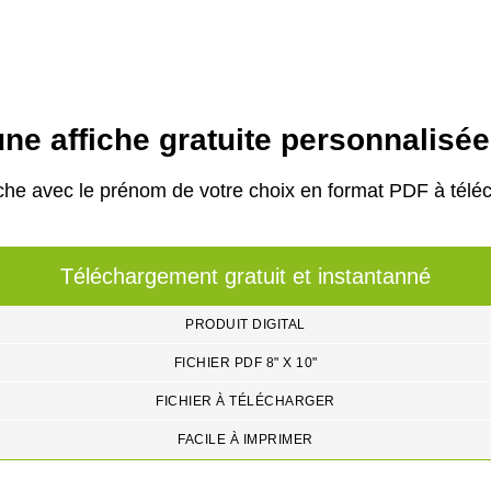
ne affiche gratuite personnalisé
che avec le prénom de votre choix en format PDF à téléc
Téléchargement gratuit et instantanné
PRODUIT DIGITAL
FICHIER PDF 8" X 10"
FICHIER À TÉLÉCHARGER
FACILE À IMPRIMER