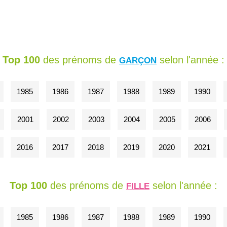
Top 100
des prénoms de
selon l'année :
GARÇON
1985
1986
1987
1988
1989
1990
2001
2002
2003
2004
2005
2006
2016
2017
2018
2019
2020
2021
Top 100
des prénoms de
selon l'année :
FILLE
1985
1986
1987
1988
1989
1990