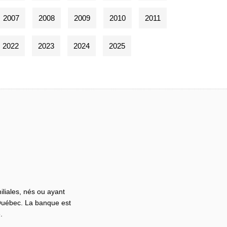
2007
2008
2009
2010
2011
2022
2023
2024
2025
iliales, nés ou ayant
 Québec. La banque est
.