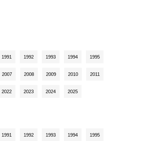
1991
1992
1993
1994
1995
2007
2008
2009
2010
2011
2022
2023
2024
2025
1991
1992
1993
1994
1995