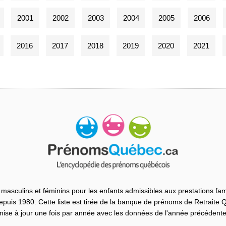
2001
2002
2003
2004
2005
2006
2016
2017
2018
2019
2020
2021
masculins et féminins pour les enfants admissibles aux prestations fam
uis 1980. Cette liste est tirée de la banque de prénoms de Retraite
mise à jour une fois par année avec les données de l'année précédente