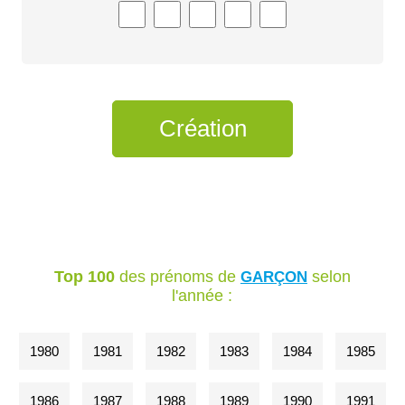
Top 100
des prénoms de
selon
GARÇON
l'année :
1980
1981
1982
1983
1984
1985
1986
1987
1988
1989
1990
1991