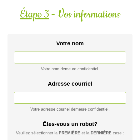
Étape 3
- Vos informations
Votre nom
Votre nom demeure confidentiel.
Adresse courriel
Votre adresse courriel demeure confidentiel.
Êtes-vous un robot?
Veuillez sélectionner la
PREMIÈRE
et la
DERNIÈRE
case :