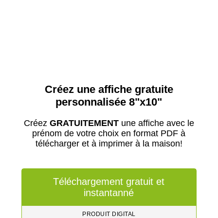
Créez une affiche gratuite
personnalisée 8"x10"
Créez
GRATUITEMENT
une affiche avec le
prénom de votre choix en format PDF à
télécharger et à imprimer à la maison!
Téléchargement gratuit et
instantanné
PRODUIT DIGITAL