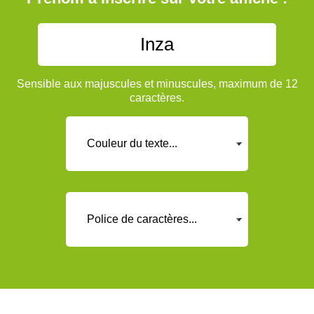
Sensible aux majuscules et minuscules, maximum de 12
caractères.