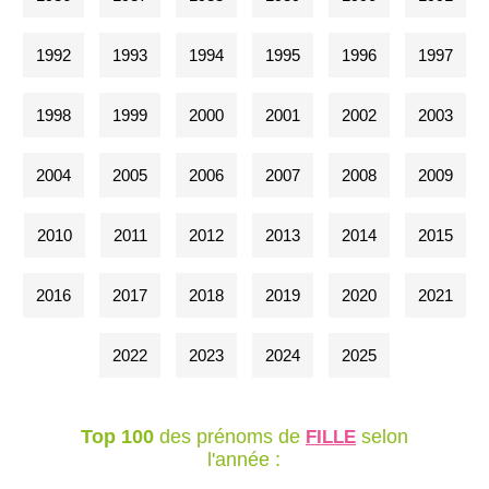
1992
1993
1994
1995
1996
1997
1998
1999
2000
2001
2002
2003
2004
2005
2006
2007
2008
2009
2010
2011
2012
2013
2014
2015
2016
2017
2018
2019
2020
2021
2022
2023
2024
2025
Top 100
des prénoms de
selon
FILLE
l'année :