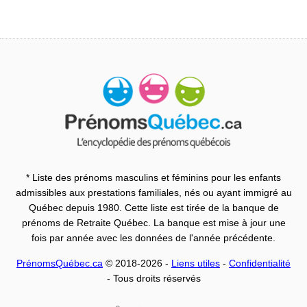
* Liste des prénoms masculins et féminins pour les enfants
admissibles aux prestations familiales, nés ou ayant immigré au
Québec depuis 1980. Cette liste est tirée de la banque de
prénoms de Retraite Québec. La banque est mise à jour une
fois par année avec les données de l'année précédente.
PrénomsQuébec.ca
© 2018-2026 -
Liens utiles
-
Confidentialité
- Tous droits réservés