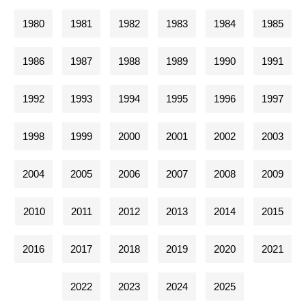
1980
1981
1982
1983
1984
1985
1986
1987
1988
1989
1990
1991
1992
1993
1994
1995
1996
1997
1998
1999
2000
2001
2002
2003
2004
2005
2006
2007
2008
2009
2010
2011
2012
2013
2014
2015
2016
2017
2018
2019
2020
2021
2022
2023
2024
2025