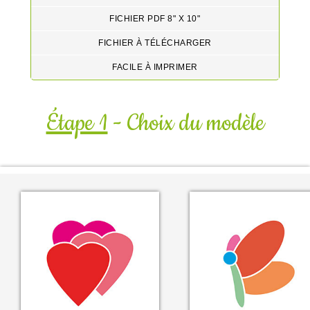
FICHIER PDF 8" X 10"
FICHIER À TÉLÉCHARGER
FACILE À IMPRIMER
Étape 1
- Choix du modèle