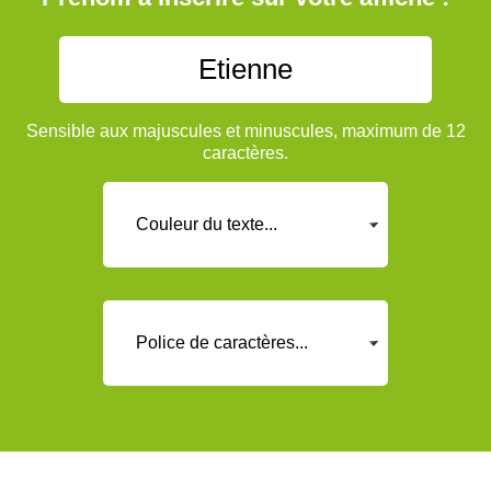
Sensible aux majuscules et minuscules, maximum de 12
caractères.