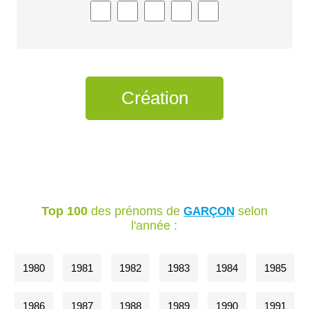
Top 100
des prénoms de
selon
GARÇON
l'année :
1980
1981
1982
1983
1984
1985
1986
1987
1988
1989
1990
1991