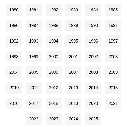
1980
1981
1982
1983
1984
1985
1986
1987
1988
1989
1990
1991
1992
1993
1994
1995
1996
1997
1998
1999
2000
2001
2002
2003
2004
2005
2006
2007
2008
2009
2010
2011
2012
2013
2014
2015
2016
2017
2018
2019
2020
2021
2022
2023
2024
2025