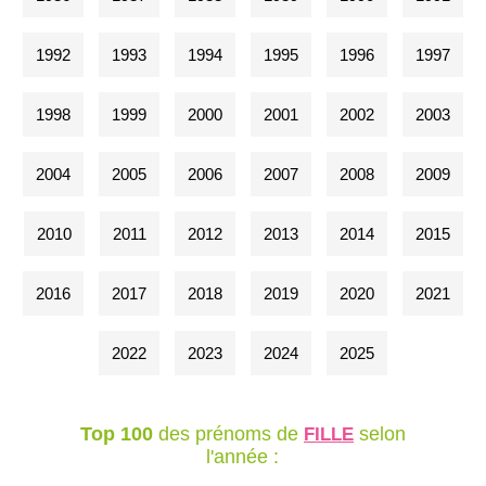
1992
1993
1994
1995
1996
1997
1998
1999
2000
2001
2002
2003
2004
2005
2006
2007
2008
2009
2010
2011
2012
2013
2014
2015
2016
2017
2018
2019
2020
2021
2022
2023
2024
2025
Top 100
des prénoms de
selon
FILLE
l'année :