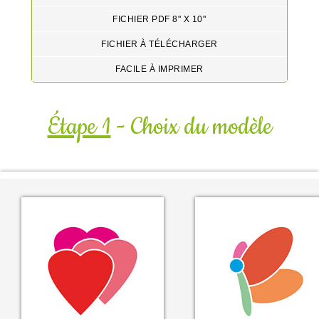
FICHIER PDF 8" X 10"
FICHIER À TÉLÉCHARGER
FACILE À IMPRIMER
Étape 1
- Choix du modèle