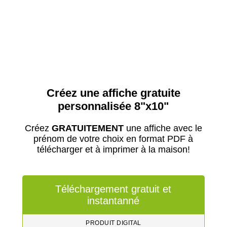
Créez une affiche gratuite
personnalisée 8"x10"
Créez
GRATUITEMENT
une affiche avec le
prénom de votre choix en format PDF à
télécharger et à imprimer à la maison!
Téléchargement gratuit et
instantanné
PRODUIT DIGITAL