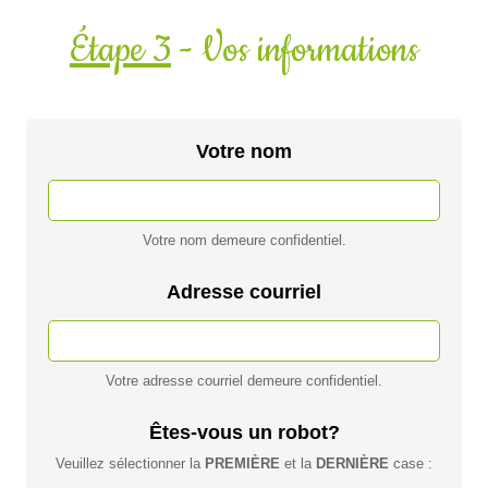
Étape 3
- Vos informations
Votre nom
Votre nom demeure confidentiel.
Adresse courriel
Votre adresse courriel demeure confidentiel.
Êtes-vous un robot?
Veuillez sélectionner la
PREMIÈRE
et la
DERNIÈRE
case :