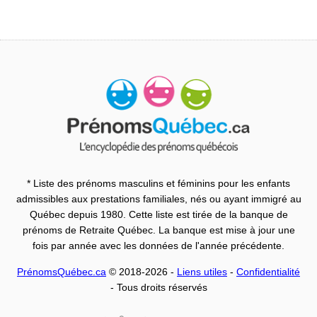
* Liste des prénoms masculins et féminins pour les enfants
admissibles aux prestations familiales, nés ou ayant immigré au
Québec depuis 1980. Cette liste est tirée de la banque de
prénoms de Retraite Québec. La banque est mise à jour une
fois par année avec les données de l'année précédente.
PrénomsQuébec.ca
© 2018-2026 -
Liens utiles
-
Confidentialité
- Tous droits réservés