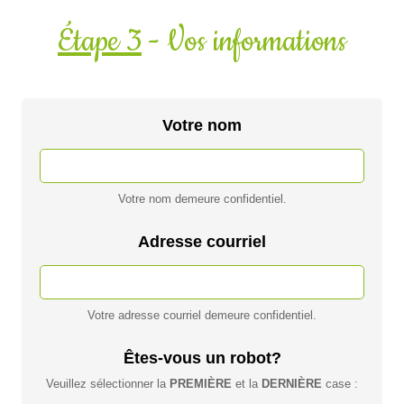
Étape 3
- Vos informations
Votre nom
Votre nom demeure confidentiel.
Adresse courriel
Votre adresse courriel demeure confidentiel.
Êtes-vous un robot?
Veuillez sélectionner la
PREMIÈRE
et la
DERNIÈRE
case :