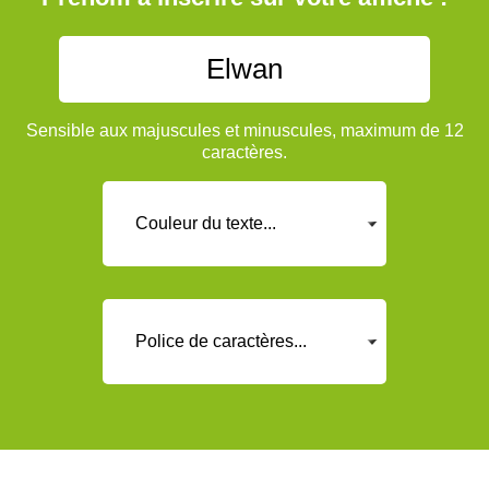
Sensible aux majuscules et minuscules, maximum de 12
caractères.