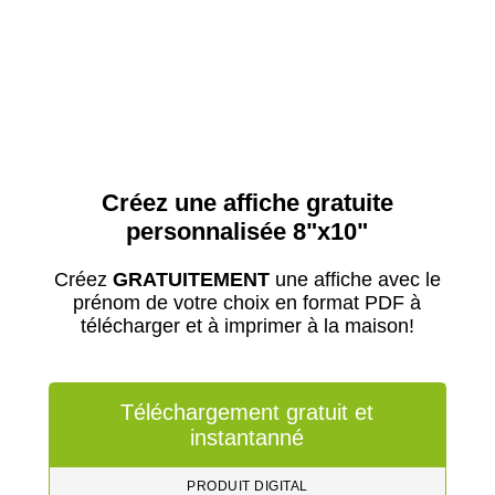
Créez une affiche gratuite
personnalisée 8"x10"
Créez
GRATUITEMENT
une affiche avec le
prénom de votre choix en format PDF à
télécharger et à imprimer à la maison!
Téléchargement gratuit et
instantanné
PRODUIT DIGITAL