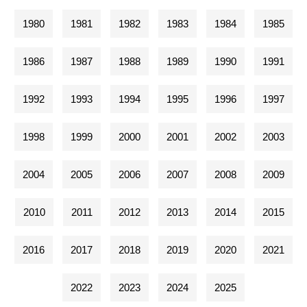
1980
1981
1982
1983
1984
1985
1986
1987
1988
1989
1990
1991
1992
1993
1994
1995
1996
1997
1998
1999
2000
2001
2002
2003
2004
2005
2006
2007
2008
2009
2010
2011
2012
2013
2014
2015
2016
2017
2018
2019
2020
2021
2022
2023
2024
2025