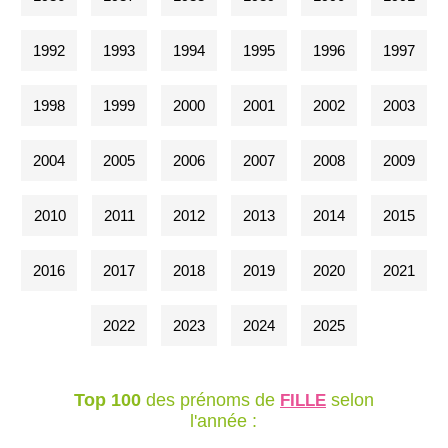
1992
1993
1994
1995
1996
1997
1998
1999
2000
2001
2002
2003
2004
2005
2006
2007
2008
2009
2010
2011
2012
2013
2014
2015
2016
2017
2018
2019
2020
2021
2022
2023
2024
2025
Top 100
des prénoms de
selon
FILLE
l'année :