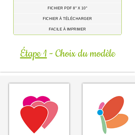
FICHIER PDF 8" X 10"
FICHIER À TÉLÉCHARGER
FACILE À IMPRIMER
Étape 1
- Choix du modèle