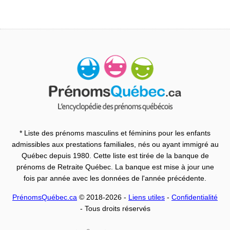
* Liste des prénoms masculins et féminins pour les enfants
admissibles aux prestations familiales, nés ou ayant immigré au
Québec depuis 1980. Cette liste est tirée de la banque de
prénoms de Retraite Québec. La banque est mise à jour une
fois par année avec les données de l'année précédente.
PrénomsQuébec.ca
© 2018-2026 -
Liens utiles
-
Confidentialité
- Tous droits réservés