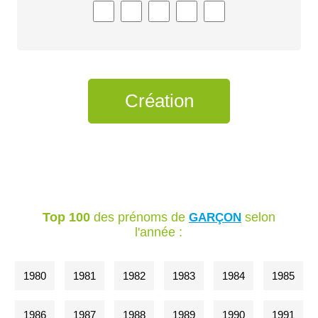
Top 100
des prénoms de
selon
GARÇON
l'année :
1980
1981
1982
1983
1984
1985
1986
1987
1988
1989
1990
1991