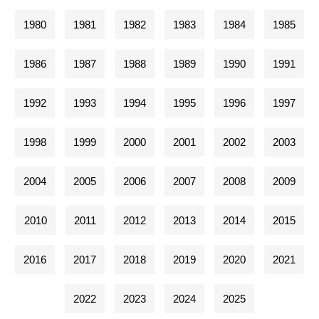
1980
1981
1982
1983
1984
1985
1986
1987
1988
1989
1990
1991
1992
1993
1994
1995
1996
1997
1998
1999
2000
2001
2002
2003
2004
2005
2006
2007
2008
2009
2010
2011
2012
2013
2014
2015
2016
2017
2018
2019
2020
2021
2022
2023
2024
2025