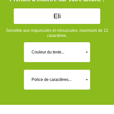
Sensible aux majuscules et minuscules, maximum de 12
caractères.