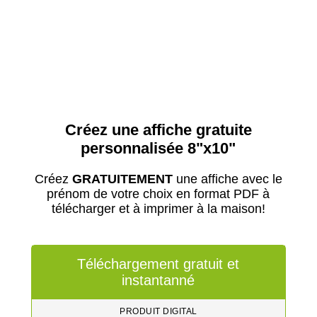
Créez une affiche gratuite
personnalisée 8"x10"
Créez
GRATUITEMENT
une affiche avec le
prénom de votre choix en format PDF à
télécharger et à imprimer à la maison!
Téléchargement gratuit et
instantanné
PRODUIT DIGITAL