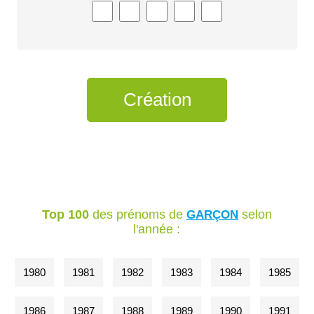
Top 100
des prénoms de
selon
GARÇON
l'année :
1980
1981
1982
1983
1984
1985
1986
1987
1988
1989
1990
1991