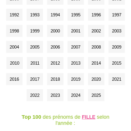
1992
1993
1994
1995
1996
1997
1998
1999
2000
2001
2002
2003
2004
2005
2006
2007
2008
2009
2010
2011
2012
2013
2014
2015
2016
2017
2018
2019
2020
2021
2022
2023
2024
2025
Top 100
des prénoms de
selon
FILLE
l'année :