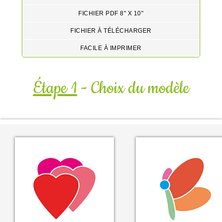
FICHIER PDF 8" X 10"
FICHIER À TÉLÉCHARGER
FACILE À IMPRIMER
Étape 1
- Choix du modèle