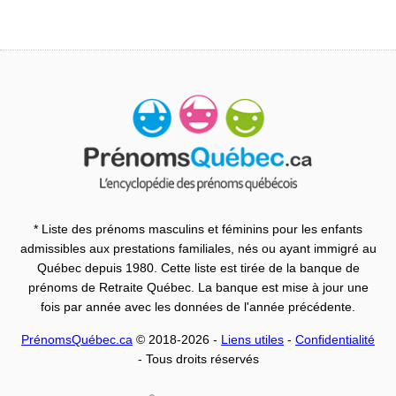
* Liste des prénoms masculins et féminins pour les enfants
admissibles aux prestations familiales, nés ou ayant immigré au
Québec depuis 1980. Cette liste est tirée de la banque de
prénoms de Retraite Québec. La banque est mise à jour une
fois par année avec les données de l'année précédente.
PrénomsQuébec.ca
© 2018-2026 -
Liens utiles
-
Confidentialité
- Tous droits réservés