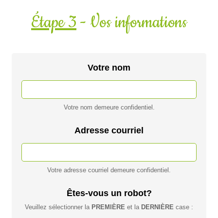
Étape 3
- Vos informations
Votre nom
Votre nom demeure confidentiel.
Adresse courriel
Votre adresse courriel demeure confidentiel.
Êtes-vous un robot?
Veuillez sélectionner la
PREMIÈRE
et la
DERNIÈRE
case :