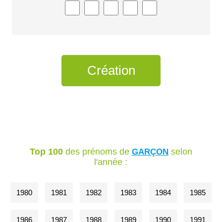
Top 100
des prénoms de
selon
GARÇON
l'année :
1980
1981
1982
1983
1984
1985
1986
1987
1988
1989
1990
1991