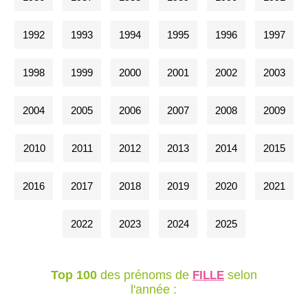
1992
1993
1994
1995
1996
1997
1998
1999
2000
2001
2002
2003
2004
2005
2006
2007
2008
2009
2010
2011
2012
2013
2014
2015
2016
2017
2018
2019
2020
2021
2022
2023
2024
2025
Top 100
des prénoms de
selon
FILLE
l'année :