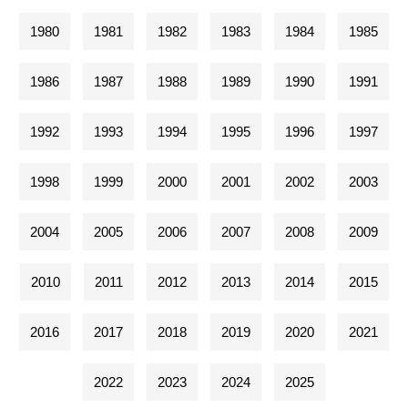
1980
1981
1982
1983
1984
1985
1986
1987
1988
1989
1990
1991
1992
1993
1994
1995
1996
1997
1998
1999
2000
2001
2002
2003
2004
2005
2006
2007
2008
2009
2010
2011
2012
2013
2014
2015
2016
2017
2018
2019
2020
2021
2022
2023
2024
2025