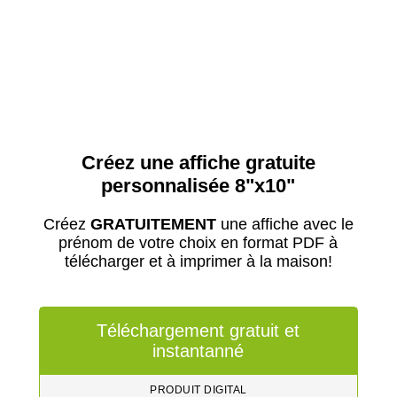
Créez une affiche gratuite
personnalisée 8"x10"
Créez
GRATUITEMENT
une affiche avec le
prénom de votre choix en format PDF à
télécharger et à imprimer à la maison!
Téléchargement gratuit et
instantanné
PRODUIT DIGITAL