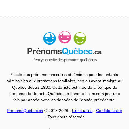
* Liste des prénoms masculins et féminins pour les enfants
admissibles aux prestations familiales, nés ou ayant immigré au
Québec depuis 1980. Cette liste est tirée de la banque de
prénoms de Retraite Québec. La banque est mise à jour une
fois par année avec les données de l'année précédente.
PrénomsQuébec.ca
© 2018-2026 -
Liens utiles
-
Confidentialité
- Tous droits réservés