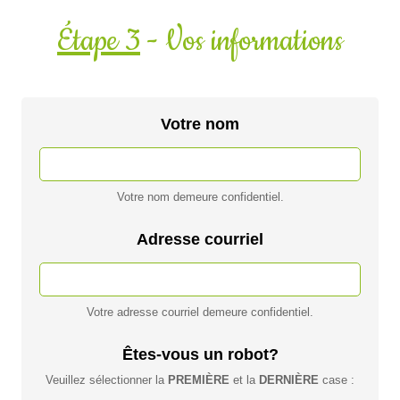
Étape 3
- Vos informations
Votre nom
Votre nom demeure confidentiel.
Adresse courriel
Votre adresse courriel demeure confidentiel.
Êtes-vous un robot?
Veuillez sélectionner la
PREMIÈRE
et la
DERNIÈRE
case :