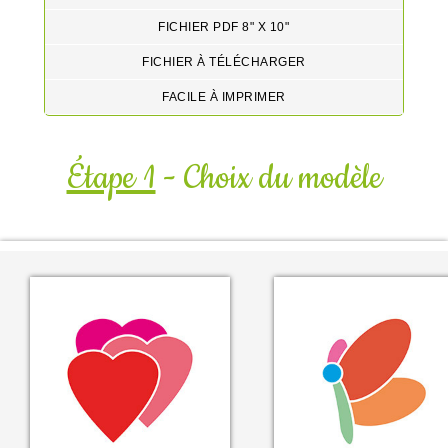
FICHIER PDF 8" X 10"
FICHIER À TÉLÉCHARGER
FACILE À IMPRIMER
Étape 1
- Choix du modèle