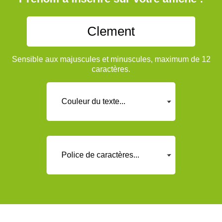
Sensible aux majuscules et minuscules, maximum de 12
caractères.