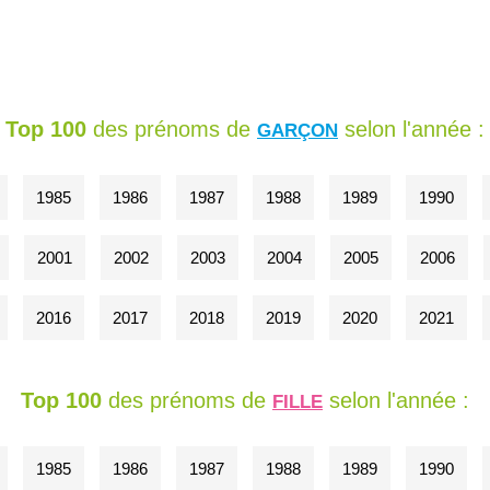
Top 100
des prénoms de
selon l'année :
GARÇON
1985
1986
1987
1988
1989
1990
2001
2002
2003
2004
2005
2006
2016
2017
2018
2019
2020
2021
Top 100
des prénoms de
selon l'année :
FILLE
1985
1986
1987
1988
1989
1990