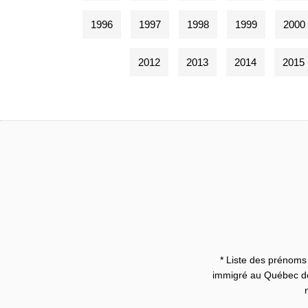
1996
1997
1998
1999
2000
2012
2013
2014
2015
* Liste des prénoms 
immigré au Québec dep