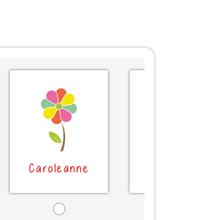
Caroleanne
Caroleanne