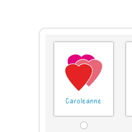
Caroleanne