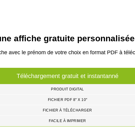
ne affiche gratuite personnalisé
che avec le prénom de votre choix en format PDF à téléc
Téléchargement gratuit et instantanné
PRODUIT DIGITAL
FICHIER PDF 8" X 10"
FICHIER À TÉLÉCHARGER
FACILE À IMPRIMER