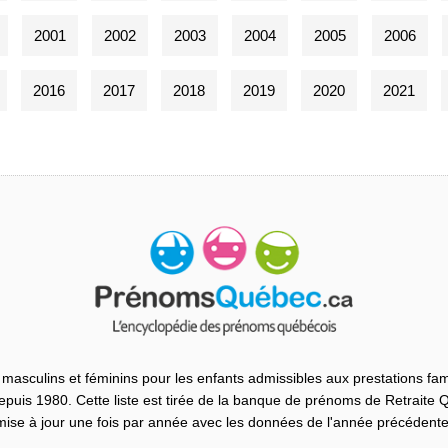
2001
2002
2003
2004
2005
2006
2016
2017
2018
2019
2020
2021
masculins et féminins pour les enfants admissibles aux prestations fam
uis 1980. Cette liste est tirée de la banque de prénoms de Retraite
mise à jour une fois par année avec les données de l'année précédente