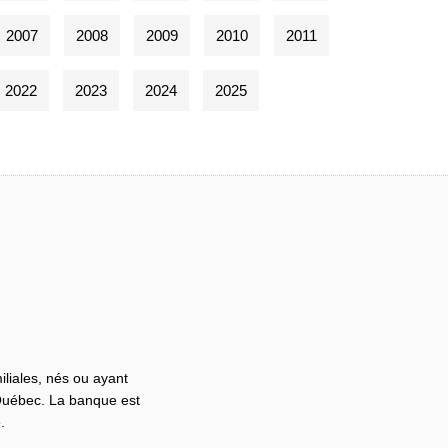
2007
2008
2009
2010
2011
2022
2023
2024
2025
iliales, nés ou ayant
 Québec. La banque est
.