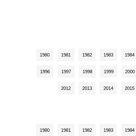
1980
1981
1982
1983
1984
1996
1997
1998
1999
2000
2012
2013
2014
2015
1980
1981
1982
1983
1984