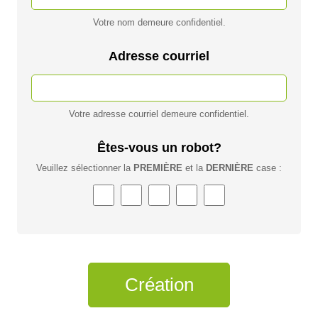
Votre nom demeure confidentiel.
Adresse courriel
Votre adresse courriel demeure confidentiel.
Êtes-vous un robot?
Veuillez sélectionner la
PREMIÈRE
et la
DERNIÈRE
case :