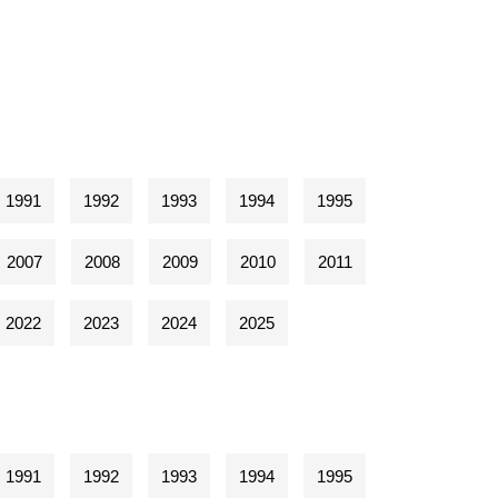
1991
1992
1993
1994
1995
2007
2008
2009
2010
2011
2022
2023
2024
2025
1991
1992
1993
1994
1995