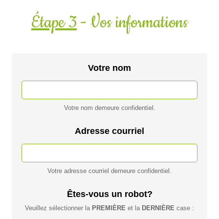
Étape 3
- Vos informations
Votre nom
Votre nom demeure confidentiel.
Adresse courriel
Votre adresse courriel demeure confidentiel.
Êtes-vous un robot?
Veuillez sélectionner la
PREMIÈRE
et la
DERNIÈRE
case :