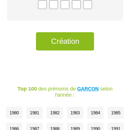
Top 100
des prénoms de
selon
GARÇON
l'année :
1980
1981
1982
1983
1984
1985
1986
1987
1988
1989
1990
1991