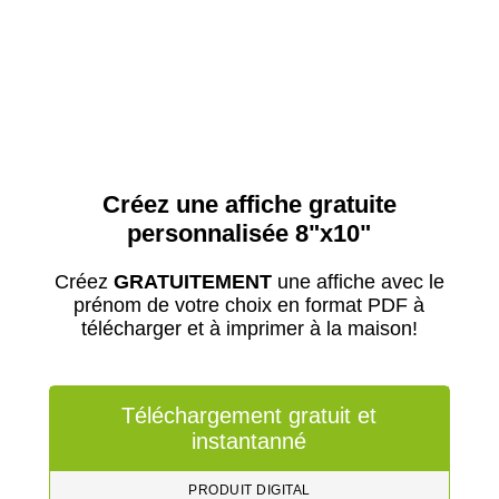
Créez une affiche gratuite
personnalisée 8"x10"
Créez
GRATUITEMENT
une affiche avec le
prénom de votre choix en format PDF à
télécharger et à imprimer à la maison!
Téléchargement gratuit et
instantanné
PRODUIT DIGITAL