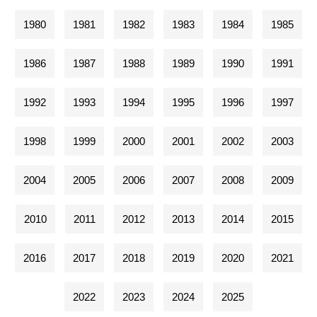
1980
1981
1982
1983
1984
1985
1986
1987
1988
1989
1990
1991
1992
1993
1994
1995
1996
1997
1998
1999
2000
2001
2002
2003
2004
2005
2006
2007
2008
2009
2010
2011
2012
2013
2014
2015
2016
2017
2018
2019
2020
2021
2022
2023
2024
2025