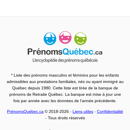
* Liste des prénoms masculins et féminins pour les enfants
admissibles aux prestations familiales, nés ou ayant immigré au
Québec depuis 1980. Cette liste est tirée de la banque de
prénoms de Retraite Québec. La banque est mise à jour une
fois par année avec les données de l'année précédente.
PrénomsQuébec.ca
© 2018-2026 -
Liens utiles
-
Confidentialité
- Tous droits réservés