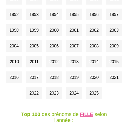
1992
1993
1994
1995
1996
1997
1998
1999
2000
2001
2002
2003
2004
2005
2006
2007
2008
2009
2010
2011
2012
2013
2014
2015
2016
2017
2018
2019
2020
2021
2022
2023
2024
2025
Top 100
des prénoms de
selon
FILLE
l'année :