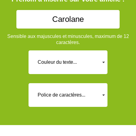
Sensible aux majuscules et minuscules, maximum de 12
caractères.