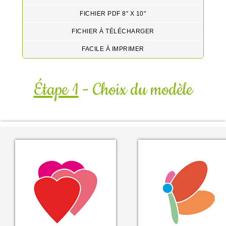
FICHIER PDF 8" X 10"
FICHIER À TÉLÉCHARGER
FACILE À IMPRIMER
Étape 1
- Choix du modèle