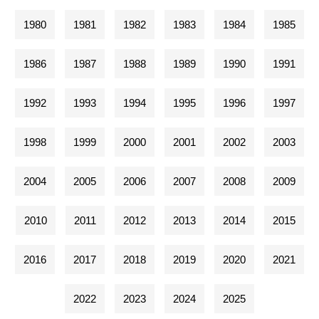
1980
1981
1982
1983
1984
1985
1986
1987
1988
1989
1990
1991
1992
1993
1994
1995
1996
1997
1998
1999
2000
2001
2002
2003
2004
2005
2006
2007
2008
2009
2010
2011
2012
2013
2014
2015
2016
2017
2018
2019
2020
2021
2022
2023
2024
2025