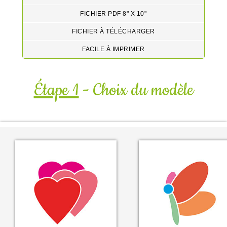
FICHIER PDF 8" X 10"
FICHIER À TÉLÉCHARGER
FACILE À IMPRIMER
Étape 1
- Choix du modèle