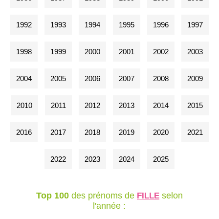
1992
1993
1994
1995
1996
1997
1998
1999
2000
2001
2002
2003
2004
2005
2006
2007
2008
2009
2010
2011
2012
2013
2014
2015
2016
2017
2018
2019
2020
2021
2022
2023
2024
2025
Top 100
des prénoms de
selon
FILLE
l'année :