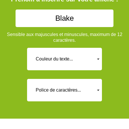
Sensible aux majuscules et minuscules, maximum de 12
caractères.