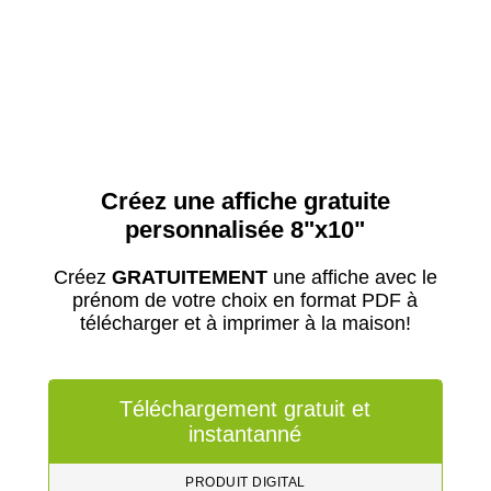
Créez une affiche gratuite
personnalisée 8"x10"
Créez
GRATUITEMENT
une affiche avec le
prénom de votre choix en format PDF à
télécharger et à imprimer à la maison!
Téléchargement gratuit et
instantanné
PRODUIT DIGITAL