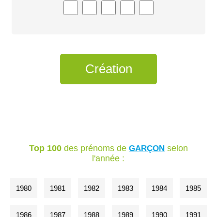
Top 100
des prénoms de
selon
GARÇON
l'année :
1980
1981
1982
1983
1984
1985
1986
1987
1988
1989
1990
1991