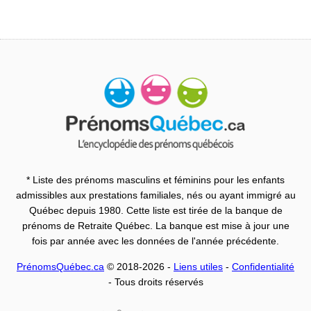
* Liste des prénoms masculins et féminins pour les enfants
admissibles aux prestations familiales, nés ou ayant immigré au
Québec depuis 1980. Cette liste est tirée de la banque de
prénoms de Retraite Québec. La banque est mise à jour une
fois par année avec les données de l'année précédente.
PrénomsQuébec.ca
© 2018-2026 -
Liens utiles
-
Confidentialité
- Tous droits réservés