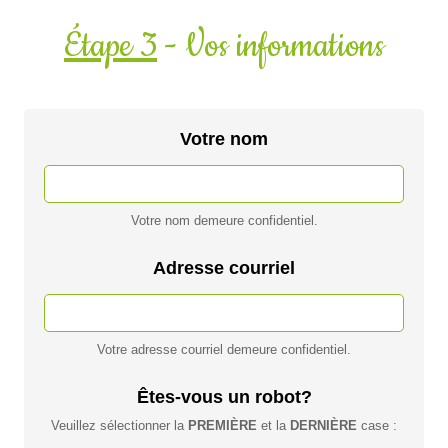
Étape 3
- Vos informations
Votre nom
Votre nom demeure confidentiel.
Adresse courriel
Votre adresse courriel demeure confidentiel.
Êtes-vous un robot?
Veuillez sélectionner la
PREMIÈRE
et la
DERNIÈRE
case :