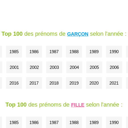
Top 100
des prénoms de
selon l'année :
GARÇON
1985
1986
1987
1988
1989
1990
2001
2002
2003
2004
2005
2006
2016
2017
2018
2019
2020
2021
Top 100
des prénoms de
selon l'année :
FILLE
1985
1986
1987
1988
1989
1990