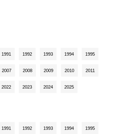
1991
1992
1993
1994
1995
2007
2008
2009
2010
2011
2022
2023
2024
2025
1991
1992
1993
1994
1995