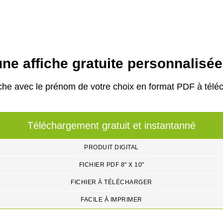
ne affiche gratuite personnalisé
che avec le prénom de votre choix en format PDF à téléc
Téléchargement gratuit et instantanné
PRODUIT DIGITAL
FICHIER PDF 8" X 10"
FICHIER À TÉLÉCHARGER
FACILE À IMPRIMER