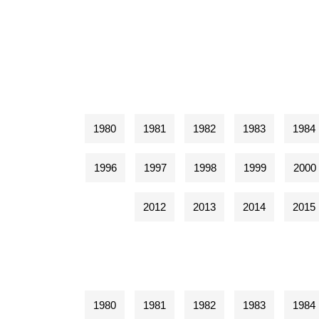
1980
1981
1982
1983
1984
1996
1997
1998
1999
2000
2012
2013
2014
2015
1980
1981
1982
1983
1984