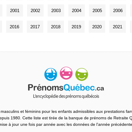
2001
2002
2003
2004
2005
2006
2016
2017
2018
2019
2020
2021
masculins et féminins pour les enfants admissibles aux prestations fam
uis 1980. Cette liste est tirée de la banque de prénoms de Retraite
mise à jour une fois par année avec les données de l'année précédente