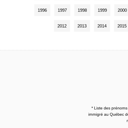
1996
1997
1998
1999
2000
2012
2013
2014
2015
* Liste des prénoms 
immigré au Québec dep