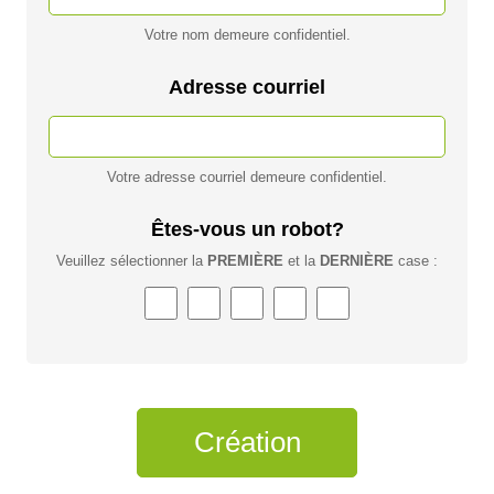
Votre nom demeure confidentiel.
Adresse courriel
Votre adresse courriel demeure confidentiel.
Êtes-vous un robot?
Veuillez sélectionner la
PREMIÈRE
et la
DERNIÈRE
case :