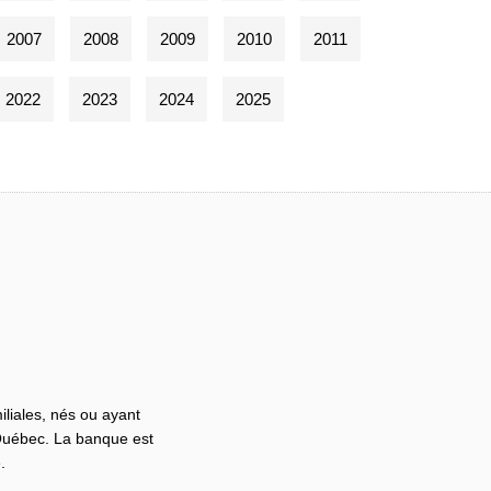
2007
2008
2009
2010
2011
2022
2023
2024
2025
iliales, nés ou ayant
 Québec. La banque est
.