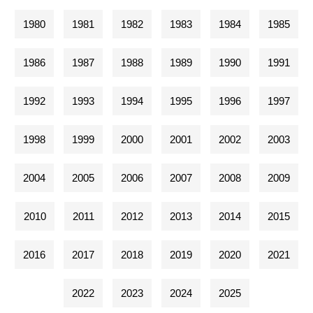
1980
1981
1982
1983
1984
1985
1986
1987
1988
1989
1990
1991
1992
1993
1994
1995
1996
1997
1998
1999
2000
2001
2002
2003
2004
2005
2006
2007
2008
2009
2010
2011
2012
2013
2014
2015
2016
2017
2018
2019
2020
2021
2022
2023
2024
2025