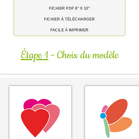
FICHIER PDF 8" X 10"
FICHIER À TÉLÉCHARGER
FACILE À IMPRIMER
Étape 1
- Choix du modèle