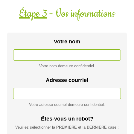
Étape 3
- Vos informations
Votre nom
Votre nom demeure confidentiel.
Adresse courriel
Votre adresse courriel demeure confidentiel.
Êtes-vous un robot?
Veuillez sélectionner la
PREMIÈRE
et la
DERNIÈRE
case :