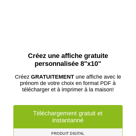
Créez une affiche gratuite
personnalisée 8"x10"
Créez
GRATUITEMENT
une affiche avec le
prénom de votre choix en format PDF à
télécharger et à imprimer à la maison!
Téléchargement gratuit et
instantanné
PRODUIT DIGITAL