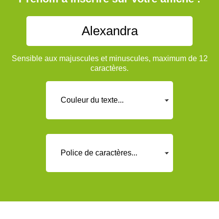
Sensible aux majuscules et minuscules, maximum de 12
caractères.