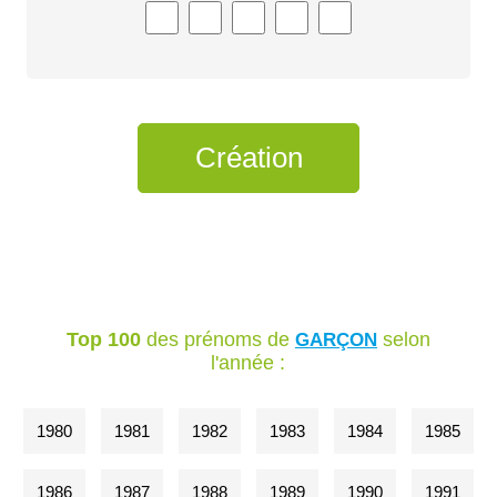
Top 100
des prénoms de
selon
GARÇON
l'année :
1980
1981
1982
1983
1984
1985
1986
1987
1988
1989
1990
1991