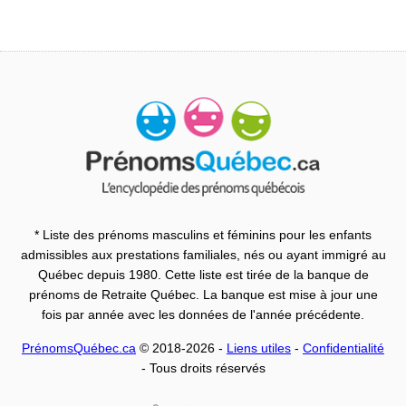
* Liste des prénoms masculins et féminins pour les enfants
admissibles aux prestations familiales, nés ou ayant immigré au
Québec depuis 1980. Cette liste est tirée de la banque de
prénoms de Retraite Québec. La banque est mise à jour une
fois par année avec les données de l'année précédente.
PrénomsQuébec.ca
© 2018-2026 -
Liens utiles
-
Confidentialité
- Tous droits réservés