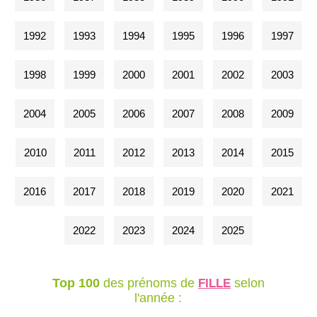
1992
1993
1994
1995
1996
1997
1998
1999
2000
2001
2002
2003
2004
2005
2006
2007
2008
2009
2010
2011
2012
2013
2014
2015
2016
2017
2018
2019
2020
2021
2022
2023
2024
2025
Top 100
des prénoms de
selon
FILLE
l'année :