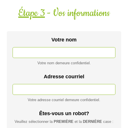
Étape 3
- Vos informations
Votre nom
Votre nom demeure confidentiel.
Adresse courriel
Votre adresse courriel demeure confidentiel.
Êtes-vous un robot?
Veuillez sélectionner la
PREMIÈRE
et la
DERNIÈRE
case :