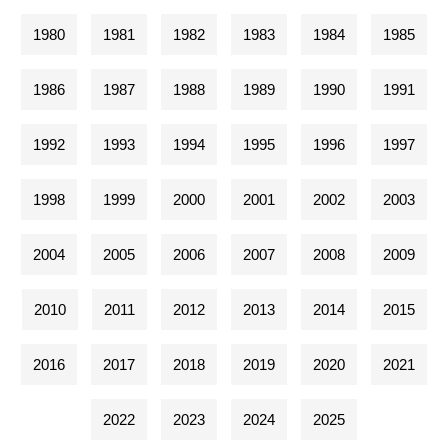
1980
1981
1982
1983
1984
1985
1986
1987
1988
1989
1990
1991
1992
1993
1994
1995
1996
1997
1998
1999
2000
2001
2002
2003
2004
2005
2006
2007
2008
2009
2010
2011
2012
2013
2014
2015
2016
2017
2018
2019
2020
2021
2022
2023
2024
2025