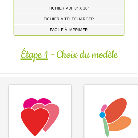
FICHIER PDF 8" X 10"
FICHIER À TÉLÉCHARGER
FACILE À IMPRIMER
Étape 1
- Choix du modèle