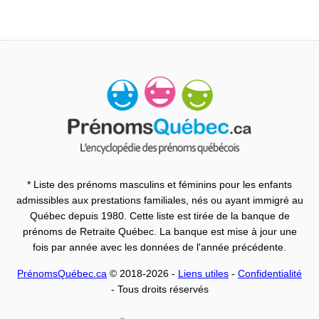
* Liste des prénoms masculins et féminins pour les enfants
admissibles aux prestations familiales, nés ou ayant immigré au
Québec depuis 1980. Cette liste est tirée de la banque de
prénoms de Retraite Québec. La banque est mise à jour une
fois par année avec les données de l'année précédente.
PrénomsQuébec.ca
© 2018-2026 -
Liens utiles
-
Confidentialité
- Tous droits réservés