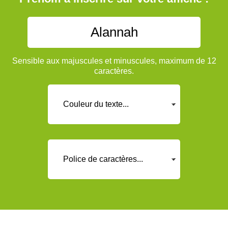
Sensible aux majuscules et minuscules, maximum de 12
caractères.