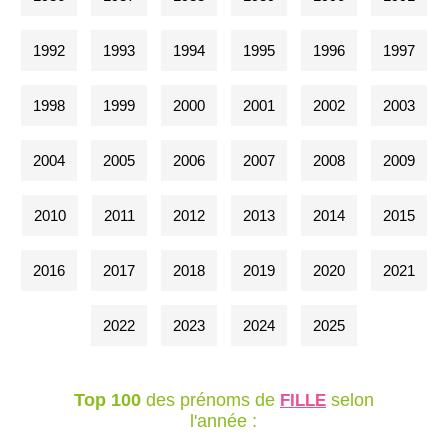
1992
1993
1994
1995
1996
1997
1998
1999
2000
2001
2002
2003
2004
2005
2006
2007
2008
2009
2010
2011
2012
2013
2014
2015
2016
2017
2018
2019
2020
2021
2022
2023
2024
2025
Top 100
des prénoms de
selon
FILLE
l'année :