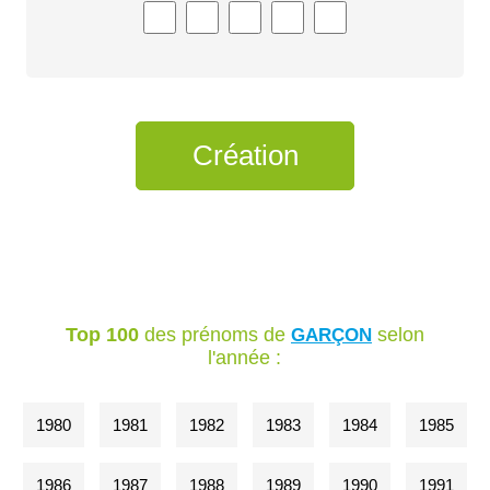
Top 100
des prénoms de
selon
GARÇON
l'année :
1980
1981
1982
1983
1984
1985
1986
1987
1988
1989
1990
1991