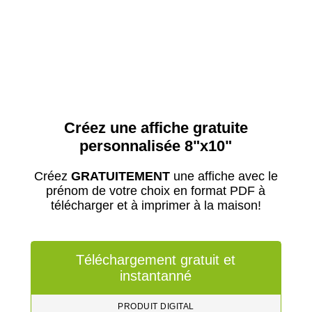
Créez une affiche gratuite
personnalisée 8"x10"
Créez
GRATUITEMENT
une affiche avec le
prénom de votre choix en format PDF à
télécharger et à imprimer à la maison!
Téléchargement gratuit et
instantanné
PRODUIT DIGITAL