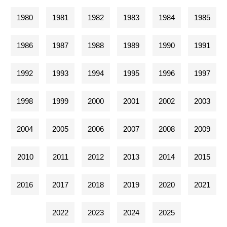
1980
1981
1982
1983
1984
1985
1986
1987
1988
1989
1990
1991
1992
1993
1994
1995
1996
1997
1998
1999
2000
2001
2002
2003
2004
2005
2006
2007
2008
2009
2010
2011
2012
2013
2014
2015
2016
2017
2018
2019
2020
2021
2022
2023
2024
2025