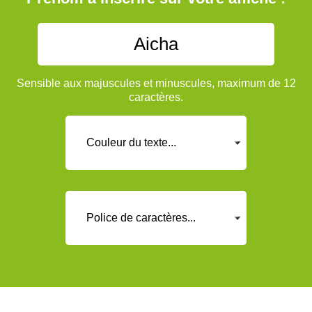
Sensible aux majuscules et minuscules, maximum de 12
caractères.