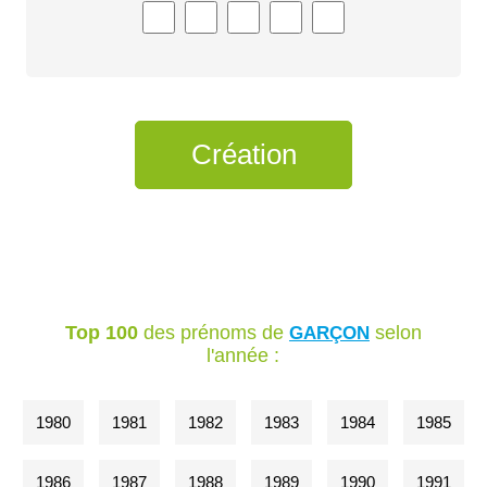
Top 100
des prénoms de
selon
GARÇON
l'année :
1980
1981
1982
1983
1984
1985
1986
1987
1988
1989
1990
1991