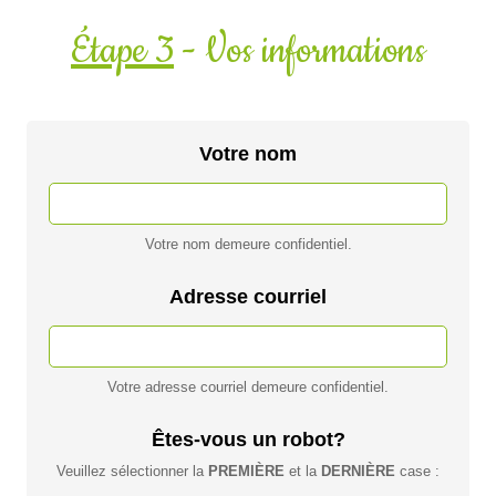
Étape 3
- Vos informations
Votre nom
Votre nom demeure confidentiel.
Adresse courriel
Votre adresse courriel demeure confidentiel.
Êtes-vous un robot?
Veuillez sélectionner la
PREMIÈRE
et la
DERNIÈRE
case :