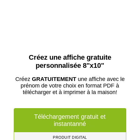
Créez une affiche gratuite
personnalisée 8"x10"
Créez
GRATUITEMENT
une affiche avec le
prénom de votre choix en format PDF à
télécharger et à imprimer à la maison!
Téléchargement gratuit et
instantanné
PRODUIT DIGITAL