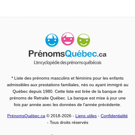
* Liste des prénoms masculins et féminins pour les enfants
admissibles aux prestations familiales, nés ou ayant immigré au
Québec depuis 1980. Cette liste est tirée de la banque de
prénoms de Retraite Québec. La banque est mise à jour une
fois par année avec les données de l'année précédente.
PrénomsQuébec.ca
© 2018-2026 -
Liens utiles
-
Confidentialité
- Tous droits réservés