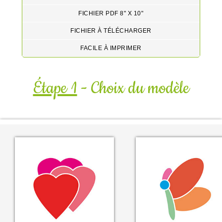
FICHIER PDF 8" X 10"
FICHIER À TÉLÉCHARGER
FACILE À IMPRIMER
Étape 1
- Choix du modèle