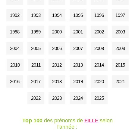
1992
1993
1994
1995
1996
1997
1998
1999
2000
2001
2002
2003
2004
2005
2006
2007
2008
2009
2010
2011
2012
2013
2014
2015
2016
2017
2018
2019
2020
2021
2022
2023
2024
2025
Top 100
des prénoms de
selon
FILLE
l'année :