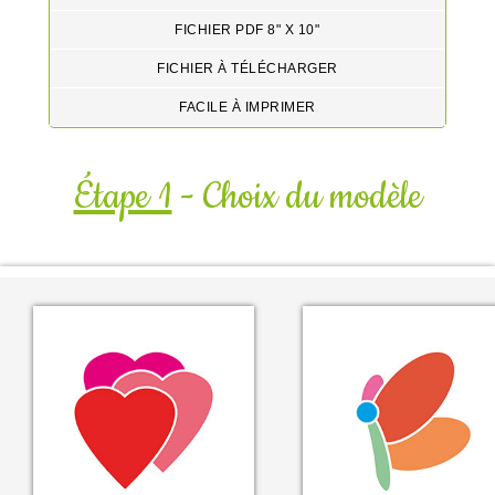
FICHIER PDF 8" X 10"
FICHIER À TÉLÉCHARGER
FACILE À IMPRIMER
Étape 1
- Choix du modèle