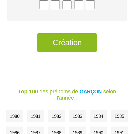
Top 100
des prénoms de
selon
GARÇON
l'année :
1980
1981
1982
1983
1984
1985
1986
1987
1988
1989
1990
1991