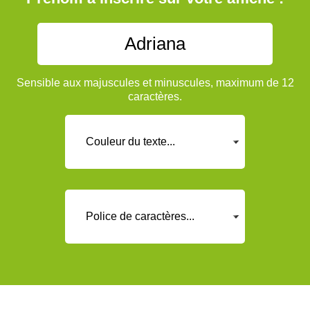
Sensible aux majuscules et minuscules, maximum de 12
caractères.