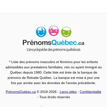
* Liste des prénoms masculins et féminins pour les enfants
admissibles aux prestations familiales, nés ou ayant immigré au
Québec depuis 1980. Cette liste est tirée de la banque de
prénoms de Retraite Québec. La banque est mise à jour une
fois par année avec les données de l'année précédente.
PrénomsQuébec.ca
© 2018-2026 -
Liens utiles
-
Confidentialité
- Tous droits réservés