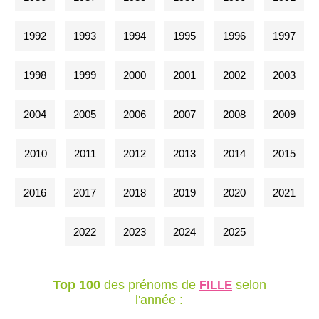
1992
1993
1994
1995
1996
1997
1998
1999
2000
2001
2002
2003
2004
2005
2006
2007
2008
2009
2010
2011
2012
2013
2014
2015
2016
2017
2018
2019
2020
2021
2022
2023
2024
2025
Top 100
des prénoms de
selon
FILLE
l'année :