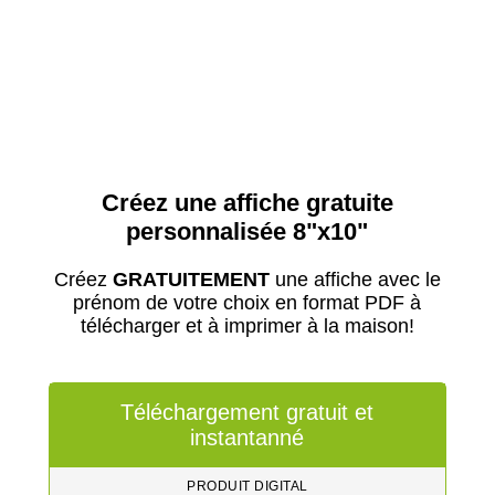
Créez une affiche gratuite
personnalisée 8"x10"
Créez
GRATUITEMENT
une affiche avec le
prénom de votre choix en format PDF à
télécharger et à imprimer à la maison!
Téléchargement gratuit et
instantanné
PRODUIT DIGITAL