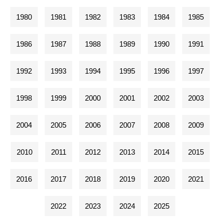
1980
1981
1982
1983
1984
1985
1986
1987
1988
1989
1990
1991
1992
1993
1994
1995
1996
1997
1998
1999
2000
2001
2002
2003
2004
2005
2006
2007
2008
2009
2010
2011
2012
2013
2014
2015
2016
2017
2018
2019
2020
2021
2022
2023
2024
2025