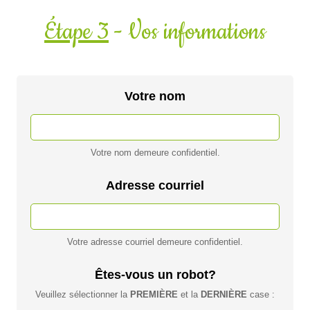
Étape 3
- Vos informations
Votre nom
Votre nom demeure confidentiel.
Adresse courriel
Votre adresse courriel demeure confidentiel.
Êtes-vous un robot?
Veuillez sélectionner la
PREMIÈRE
et la
DERNIÈRE
case :