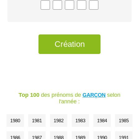
Top 100
des prénoms de
selon
GARÇON
l'année :
1980
1981
1982
1983
1984
1985
1986
1987
1988
1989
1990
1991