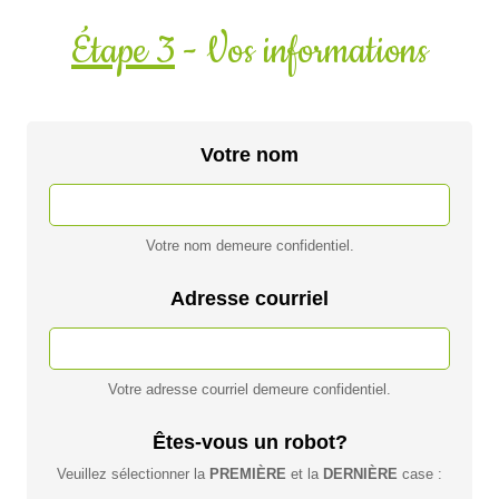
Étape 3
- Vos informations
Votre nom
Votre nom demeure confidentiel.
Adresse courriel
Votre adresse courriel demeure confidentiel.
Êtes-vous un robot?
Veuillez sélectionner la
PREMIÈRE
et la
DERNIÈRE
case :