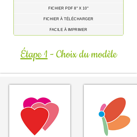
FICHIER PDF 8" X 10"
FICHIER À TÉLÉCHARGER
FACILE À IMPRIMER
Étape 1
- Choix du modèle