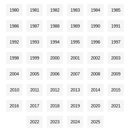
1980
1981
1982
1983
1984
1985
1986
1987
1988
1989
1990
1991
1992
1993
1994
1995
1996
1997
1998
1999
2000
2001
2002
2003
2004
2005
2006
2007
2008
2009
2010
2011
2012
2013
2014
2015
2016
2017
2018
2019
2020
2021
2022
2023
2024
2025