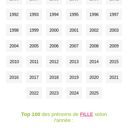
1992
1993
1994
1995
1996
1997
1998
1999
2000
2001
2002
2003
2004
2005
2006
2007
2008
2009
2010
2011
2012
2013
2014
2015
2016
2017
2018
2019
2020
2021
2022
2023
2024
2025
Top 100
des prénoms de
selon
FILLE
l'année :