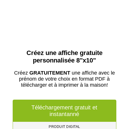
Créez une affiche gratuite
personnalisée 8"x10"
Créez
GRATUITEMENT
une affiche avec le
prénom de votre choix en format PDF à
télécharger et à imprimer à la maison!
Téléchargement gratuit et
instantanné
PRODUIT DIGITAL