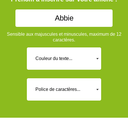
Sensible aux majuscules et minuscules, maximum de 12
caractères.