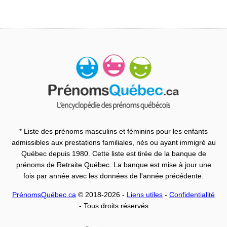
* Liste des prénoms masculins et féminins pour les enfants
admissibles aux prestations familiales, nés ou ayant immigré au
Québec depuis 1980. Cette liste est tirée de la banque de
prénoms de Retraite Québec. La banque est mise à jour une
fois par année avec les données de l'année précédente.
PrénomsQuébec.ca
© 2018-2026 -
Liens utiles
-
Confidentialité
- Tous droits réservés