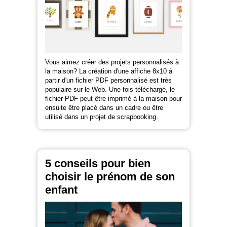
Vous aimez créer des projets personnalisés à
la maison? La création d'une affiche 8x10 à
partir d'un fichier PDF personnalisé est très
populaire sur le Web. Une fois téléchargé, le
fichier PDF peut être imprimé à la maison pour
ensuite être placé dans un cadre ou être
utilisé dans un projet de scrapbooking.
5 conseils pour bien
choisir le prénom de son
enfant