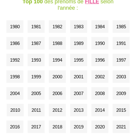
Top 100
des prénoms de
selon
FILLE
l'année :
1980
1981
1982
1983
1984
1985
1986
1987
1988
1989
1990
1991
1992
1993
1994
1995
1996
1997
1998
1999
2000
2001
2002
2003
2004
2005
2006
2007
2008
2009
2010
2011
2012
2013
2014
2015
2016
2017
2018
2019
2020
2021