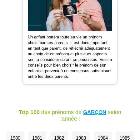
Un enfant portera toute sa vie un prénom
choisi par ses parents. Il est donc important,
en tant que parent, de réfléchir adéquatement
au choix de ce prénom et plusieurs aspects
sont à considérer durant ce processus. Voici 5
conseils pour bien choisir le prénom de son
enfant et parvenir à un consensus satisfaisant
entre les deux parents.
Top 100
des prénoms de
selon
GARÇON
l'année :
1980
1981
1982
1983
1984
1985