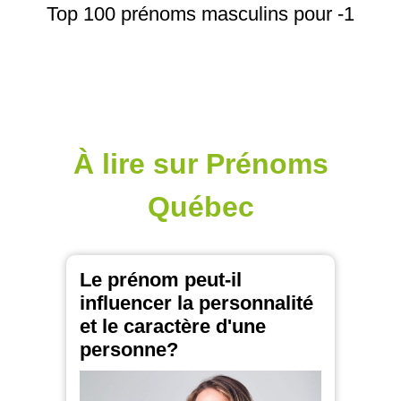
Top 100 prénoms masculins pour -1
À lire sur Prénoms
Québec
Le prénom peut-il
influencer la personnalité
et le caractère d'une
personne?