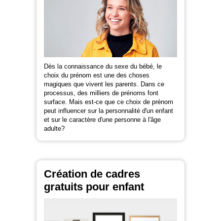
Dès la connaissance du sexe du bébé, le
choix du prénom est une des choses
magiques que vivent les parents. Dans ce
processus, des milliers de prénoms font
surface. Mais est-ce que ce choix de prénom
peut influencer sur la personnalité d'un enfant
et sur le caractère d'une personne à l'âge
adulte?
Création de cadres
gratuits pour enfant