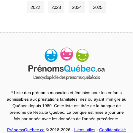
2022
2023
2024
2025
* Liste des prénoms masculins et féminins pour les enfants
admissibles aux prestations familiales, nés ou ayant immigré au
Québec depuis 1980. Cette liste est tirée de la banque de
prénoms de Retraite Québec. La banque est mise à jour une
fois par année avec les données de l'année précédente.
PrénomsQuébec.ca
© 2018-2026 -
Liens utiles
-
Confidentialité