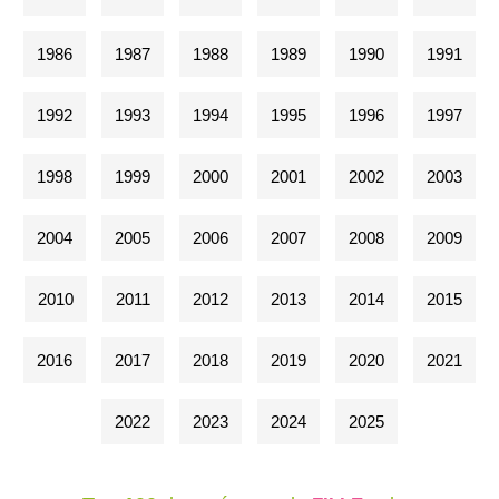
1986
1987
1988
1989
1990
1991
1992
1993
1994
1995
1996
1997
1998
1999
2000
2001
2002
2003
2004
2005
2006
2007
2008
2009
2010
2011
2012
2013
2014
2015
2016
2017
2018
2019
2020
2021
2022
2023
2024
2025