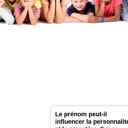
Le prénom peut-il
influencer la personnalit