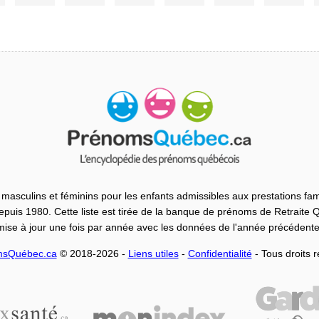
masculins et féminins pour les enfants admissibles aux prestations fam
uis 1980. Cette liste est tirée de la banque de prénoms de Retraite
mise à jour une fois par année avec les données de l'année précédente
msQuébec.ca
© 2018-2026 -
Liens utiles
-
Confidentialité
- Tous droits 