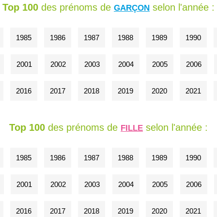
Top 100
des prénoms de
selon l'année :
GARÇON
1985
1986
1987
1988
1989
1990
2001
2002
2003
2004
2005
2006
2016
2017
2018
2019
2020
2021
Top 100
des prénoms de
selon l'année :
FILLE
1985
1986
1987
1988
1989
1990
2001
2002
2003
2004
2005
2006
2016
2017
2018
2019
2020
2021