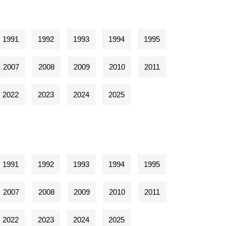
1991
1992
1993
1994
1995
2007
2008
2009
2010
2011
2022
2023
2024
2025
1991
1992
1993
1994
1995
2007
2008
2009
2010
2011
2022
2023
2024
2025