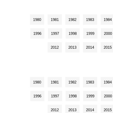
1980
1981
1982
1983
1984
1996
1997
1998
1999
2000
2012
2013
2014
2015
1980
1981
1982
1983
1984
1996
1997
1998
1999
2000
2012
2013
2014
2015