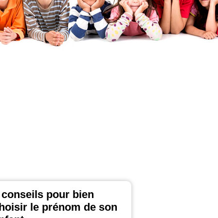
 conseils pour bien
hoisir le prénom de son