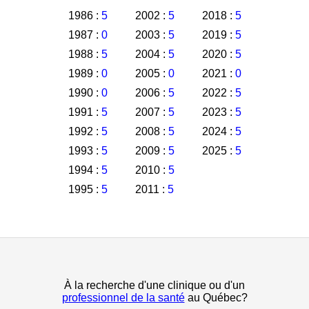
1986 :
5
2002 :
5
2018 :
5
1987 :
0
2003 :
5
2019 :
5
1988 :
5
2004 :
5
2020 :
5
1989 :
0
2005 :
0
2021 :
0
1990 :
0
2006 :
5
2022 :
5
1991 :
5
2007 :
5
2023 :
5
1992 :
5
2008 :
5
2024 :
5
1993 :
5
2009 :
5
2025 :
5
1994 :
5
2010 :
5
1995 :
5
2011 :
5
À la recherche d'une clinique ou d'un
professionnel de la santé
au Québec?