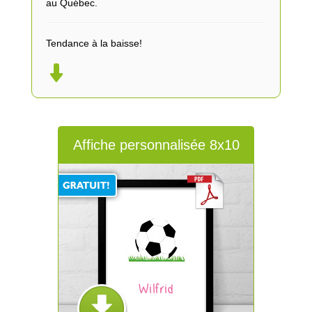
au Québec.
Tendance à la baisse!
Affiche personnalisée 8x10
Wilfrid