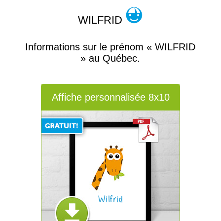
WILFRID
Informations sur le prénom « WILFRID
» au Québec.
Affiche personnalisée 8x10
Wilfrid