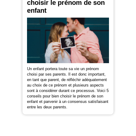
choisir le prénom de son
enfant
Un enfant portera toute sa vie un prénom
choisi par ses parents. Il est donc important,
en tant que parent, de réfléchir adéquatement
au choix de ce prénom et plusieurs aspects
sont à considérer durant ce processus. Voici 5
conseils pour bien choisir le prénom de son
enfant et parvenir à un consensus satisfaisant
entre les deux parents.