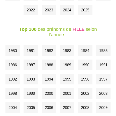
2022
2023
2024
2025
Top 100
des prénoms de
selon
FILLE
l'année :
1980
1981
1982
1983
1984
1985
1986
1987
1988
1989
1990
1991
1992
1993
1994
1995
1996
1997
1998
1999
2000
2001
2002
2003
2004
2005
2006
2007
2008
2009