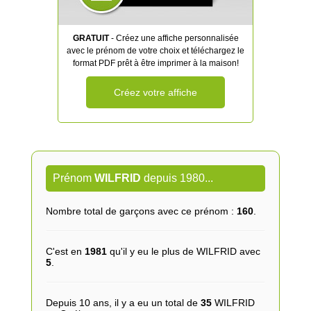
GRATUIT
- Créez une affiche personnalisée
avec le prénom de votre choix et téléchargez le
format PDF prêt à être imprimer à la maison!
Créez votre affiche
Prénom
WILFRID
depuis 1980...
Nombre total de garçons avec ce prénom :
160
.
C'est en
1981
qu'il y eu le plus de WILFRID avec
5
.
Depuis 10 ans, il y a eu un total de
35
WILFRID