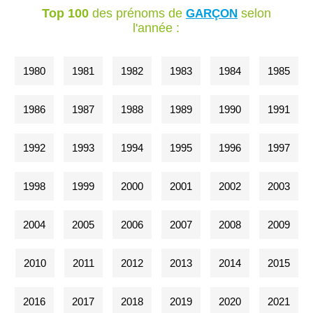
Top 100
des prénoms de
selon
GARÇON
l'année :
1980
1981
1982
1983
1984
1985
1986
1987
1988
1989
1990
1991
1992
1993
1994
1995
1996
1997
1998
1999
2000
2001
2002
2003
2004
2005
2006
2007
2008
2009
2010
2011
2012
2013
2014
2015
2016
2017
2018
2019
2020
2021