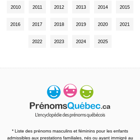
2010
2011
2012
2013
2014
2015
2016
2017
2018
2019
2020
2021
2022
2023
2024
2025
* Liste des prénoms masculins et féminins pour les enfants
admissibles aux prestations familiales, nés ou ayant immigré au