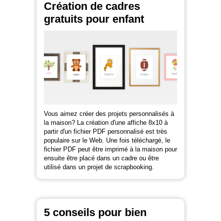
Création de cadres
gratuits pour enfant
Vous aimez créer des projets personnalisés à
la maison? La création d'une affiche 8x10 à
partir d'un fichier PDF personnalisé est très
populaire sur le Web. Une fois téléchargé, le
fichier PDF peut être imprimé à la maison pour
ensuite être placé dans un cadre ou être
utilisé dans un projet de scrapbooking.
5 conseils pour bien