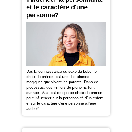
et le caractère d'une
personne?
Dès la connaissance du sexe du bébé, le
choix du prénom est une des choses
magiques que vivent les parents. Dans ce
processus, des milliers de prénoms font
surface. Mais est-ce que ce choix de prénom
peut influencer sur la personnalité d'un enfant
et sur le caractère d'une personne à l'âge
adulte?