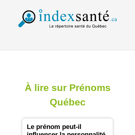
À lire sur Prénoms
Québec
Le prénom peut-il
influencer la personnalité