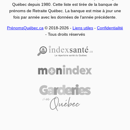
Québec depuis 1980. Cette liste est tirée de la banque de
prénoms de Retraite Québec. La banque est mise à jour une
fois par année avec les données de l'année précédente.
PrénomsQuébec.ca
© 2018-2026 -
Liens utiles
-
Confidentialité
- Tous droits réservés