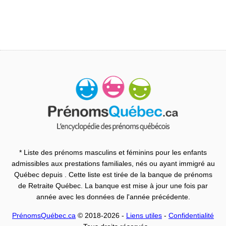
* Liste des prénoms masculins et féminins pour les enfants
admissibles aux prestations familiales, nés ou ayant immigré au
Québec depuis . Cette liste est tirée de la banque de prénoms
de Retraite Québec. La banque est mise à jour une fois par
année avec les données de l'année précédente.
PrénomsQuébec.ca
© 2018-2026 -
Liens utiles
-
Confidentialité