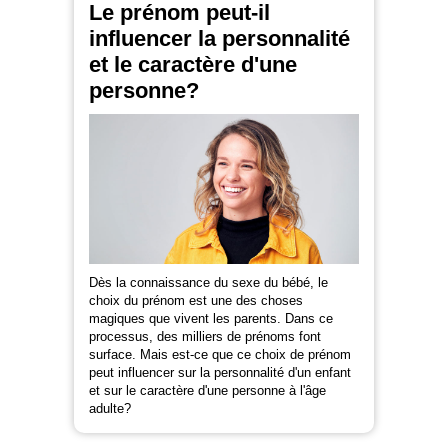
Le prénom peut-il
influencer la personnalité
et le caractère d'une
personne?
Dès la connaissance du sexe du bébé, le
choix du prénom est une des choses
magiques que vivent les parents. Dans ce
processus, des milliers de prénoms font
surface. Mais est-ce que ce choix de prénom
peut influencer sur la personnalité d'un enfant
et sur le caractère d'une personne à l'âge
adulte?