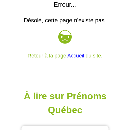
Erreur...
Désolé, cette page n'existe pas.
Retour à la page
Accueil
du site.
À lire sur Prénoms
Québec