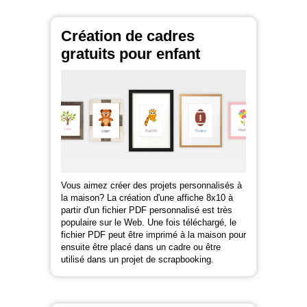
Création de cadres
gratuits pour enfant
Vous aimez créer des projets personnalisés à
la maison? La création d'une affiche 8x10 à
partir d'un fichier PDF personnalisé est très
populaire sur le Web. Une fois téléchargé, le
fichier PDF peut être imprimé à la maison pour
ensuite être placé dans un cadre ou être
utilisé dans un projet de scrapbooking.