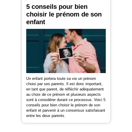
5 conseils pour bien
choisir le prénom de son
enfant
Un enfant portera toute sa vie un prénom
choisi par ses parents. Il est donc important,
en tant que parent, de réfléchir adéquatement
au choix de ce prénom et plusieurs aspects
sont à considérer durant ce processus. Voici 5
conseils pour bien choisir le prénom de son
enfant et parvenir à un consensus satisfaisant
entre les deux parents.